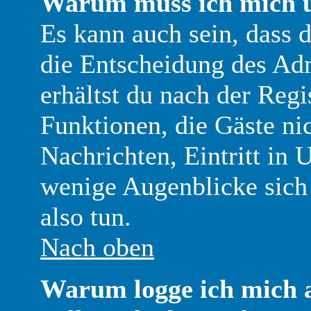
Warum muss ich mich ü
Es kann auch sein, dass d
die Entscheidung des Adm
erhältst du nach der Regi
Funktionen, die Gäste nic
Nachrichten, Eintritt in 
wenige Augenblicke sich z
also tun.
Nach oben
Warum logge ich mich 