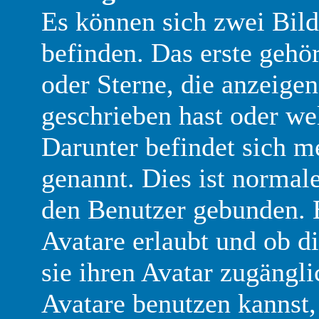
Es können sich zwei Bil
befinden. Das erste gehö
oder Sterne, die anzeigen
geschrieben hast oder we
Darunter befindet sich me
genannt. Dies ist normal
den Benutzer gebunden. E
Avatare erlaubt und ob d
sie ihren Avatar zugängl
Avatare benutzen kannst,