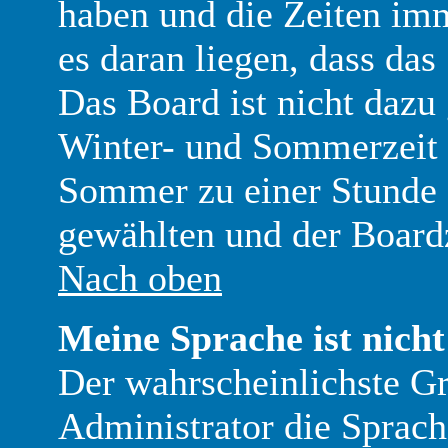
haben und die Zeiten im
es daran liegen, dass da
Das Board ist nicht dazu
Winter- und Sommerzeit 
Sommer zu einer Stunde 
gewählten und der Boar
Nach oben
Meine Sprache ist nicht
Der wahrscheinlichste Gru
Administrator die Sprache