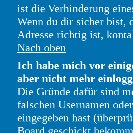
ist die Verhinderung ein
Wenn du dir sicher bist,
Adresse richtig ist, kont
Nach oben
Ich habe mich vor einig
aber nicht mehr einlogg
Die Gründe dafür sind me
falschen Usernamen oder 
eingegeben hast (überprü
Board geschickt bekomme