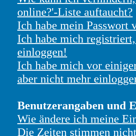
online?'-Liste auftaucht?
Ich habe mein Passwort v
Ich habe mich registriert
einloggen!
Ich habe mich vor einiger
aber nicht mehr einlogge
Benutzerangaben und E
Wie ändere ich meine Ei
Die Zeiten stimmen nicht