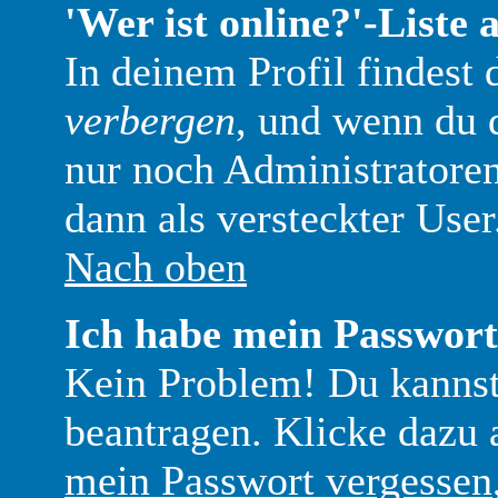
'Wer ist online?'-Liste 
In deinem Profil findest
verbergen
, und wenn du d
nur noch Administratoren
dann als versteckter User
Nach oben
Ich habe mein Passwort
Kein Problem! Du kannst
beantragen. Klicke dazu 
mein Passwort vergessen