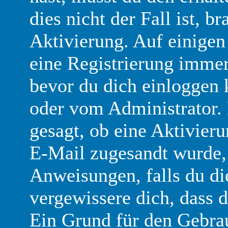
dies nicht der Fall ist, b
Aktivierung. Auf einigen 
eine Registrierung immer
bevor du dich einloggen k
oder vom Administrator. 
gesagt, ob eine Aktivieru
E-Mail zugesandt wurde, 
Anweisungen, falls du die
vergewissere dich, dass 
Ein Grund für den Gebra