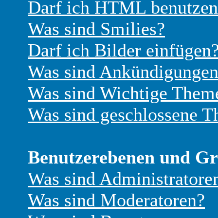
Darf ich HTML benutzen
Was sind Smilies?
Darf ich Bilder einfügen
Was sind Ankündigunge
Was sind Wichtige Them
Was sind geschlossene 
Benutzerebenen und G
Was sind Administratore
Was sind Moderatoren?