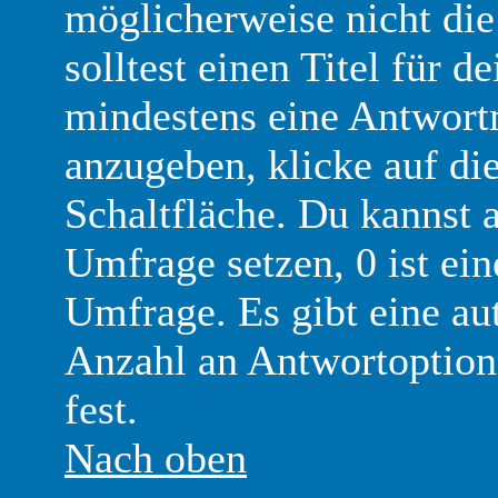
möglicherweise nicht die
solltest einen Titel für
mindestens eine Antwort
anzugeben, klicke auf di
Schaltfläche. Du kannst a
Umfrage setzen, 0 ist ei
Umfrage. Es gibt eine au
Anzahl an Antwortoptione
fest.
Nach oben