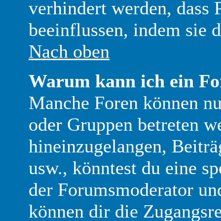
verhindert werden, dass
beeinflussen, indem sie 
Nach oben
Warum kann ich ein Fo
Manche Foren können nu
oder Gruppen betreten w
hineinzugelangen, Beiträ
usw., könntest du eine sp
der Forumsmoderator und
können dir die Zugangsrec