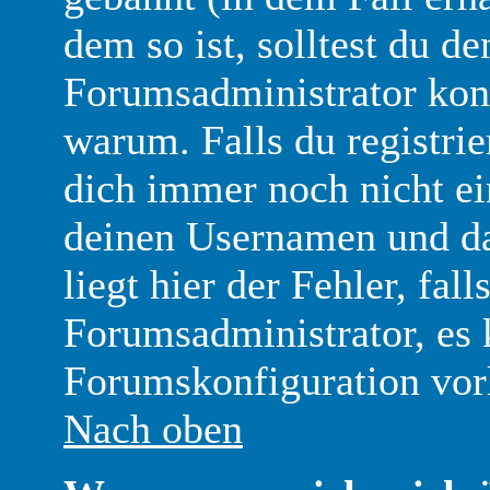
dem so ist, solltest du 
Forumsadministrator kon
warum. Falls du registrie
dich immer noch nicht ei
deinen Usernamen und d
liegt hier der Fehler, fall
Forumsadministrator, es 
Forumskonfiguration vor
Nach oben