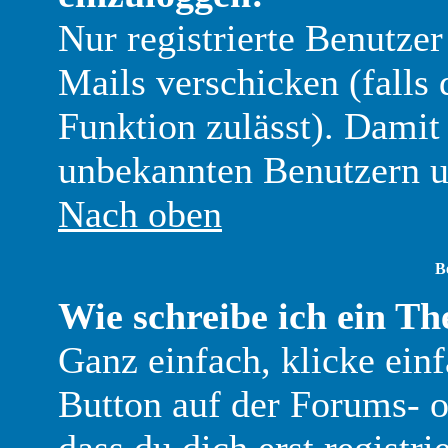
Nur registrierte Benutze
Mails verschicken (falls 
Funktion zulässt). Damit
unbekannten Benutzern u
Nach oben
B
Wie schreibe ich ein T
Ganz einfach, klicke ein
Button auf der Forums- od