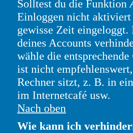
Solltest du die Funktion
Einloggen nicht aktiviert
gewisse Zeit eingeloggt.
deines Accounts verhinde
wähle die entsprechende
ist nicht empfehlenswer
Rechner sitzt, z. B. in ei
im Internetcafé usw.
Nach oben
Wie kann ich verhinder