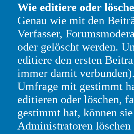
Wie editiere oder lösch
Genau wie mit den Beit
Verfasser, Forumsmoderat
oder gelöscht werden. Um
editiere den ersten Beit
immer damit verbunden)
Umfrage mit gestimmt ha
editieren oder löschen, f
gestimmt hat, können si
Administratoren löschen 