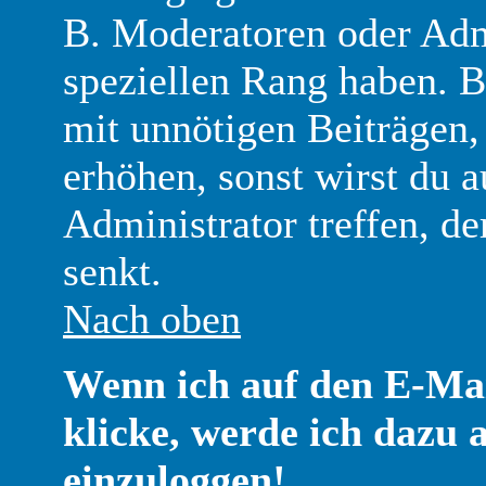
B. Moderatoren oder Adm
speziellen Rang haben. B
mit unnötigen Beiträgen
erhöhen, sonst wirst du 
Administrator treffen, d
senkt.
Nach oben
Wenn ich auf den E-Mai
klicke, werde ich dazu 
einzuloggen!