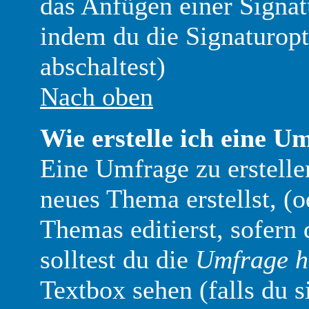
das Anfügen einer Signa
indem du die Signaturopt
abschaltest)
Nach oben
Wie erstelle ich eine U
Eine Umfrage zu erstellen
neues Thema erstellst, (o
Themas editierst, sofern 
solltest du die
Umfrage h
Textbox sehen (falls du s