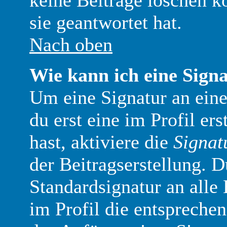
keine Beiträge löschen 
sie geantwortet hat.
Nach oben
Wie kann ich eine Sign
Um eine Signatur an ein
du erst eine im Profil ers
hast, aktiviere die
Signat
der Beitragserstellung. 
Standardsignatur an alle
im Profil die entspreche