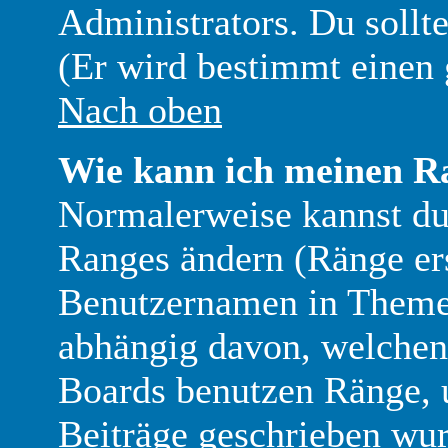
Administrators. Du sollt
(Er wird bestimmt einen 
Nach oben
Wie kann ich meinen R
Normalerweise kannst du 
Ranges ändern (Ränge er
Benutzernamen in Themen
abhängig davon, welchen 
Boards benutzen Ränge, 
Beiträge geschrieben wu