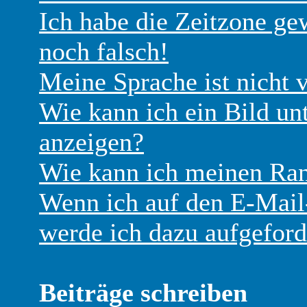
Ich habe die Zeitzone ge
noch falsch!
Meine Sprache ist nicht 
Wie kann ich ein Bild u
anzeigen?
Wie kann ich meinen Ra
Wenn ich auf den E-Mail-
werde ich dazu aufgeford
Beiträge schreiben