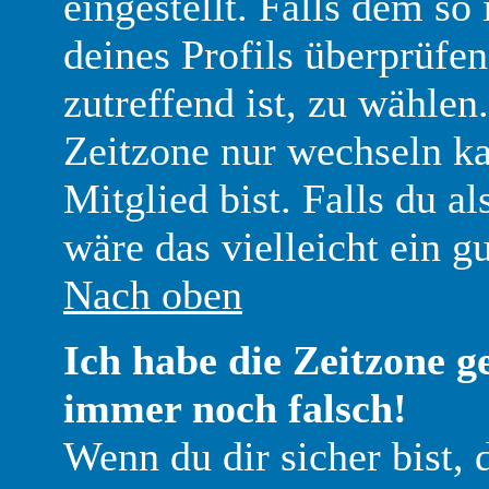
eingestellt. Falls dem so 
deines Profils überprüfen
zutreffend ist, zu wählen.
Zeitzone nur wechseln kan
Mitglied bist. Falls du als
wäre das vielleicht ein g
Nach oben
Ich habe die Zeitzone ge
immer noch falsch!
Wenn du dir sicher bist, 