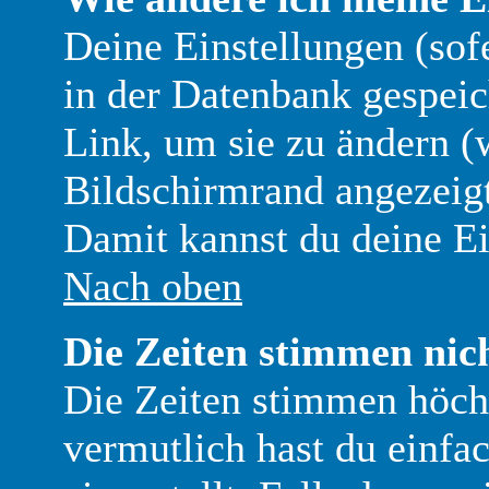
Deine Einstellungen (sofe
in der Datenbank gespeic
Link, um sie zu ändern 
Bildschirmrand angezeigt
Damit kannst du deine Ei
Nach oben
Die Zeiten stimmen nic
Die Zeiten stimmen höch
vermutlich hast du einfac