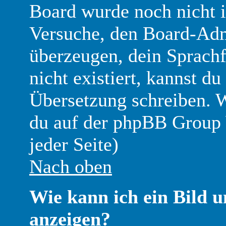
Board wurde noch nicht i
Versuche, den Board-Adm
überzeugen, dein Sprachfil
nicht existiert, kannst du
Übersetzung schreiben. W
du auf der phpBB Group 
jeder Seite)
Nach oben
Wie kann ich ein Bild
anzeigen?