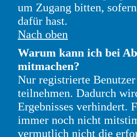
um Zugang bitten, sofern
dafür hast.
Nach oben
Warum kann ich bei Ab
mitmachen?
Nur registrierte Benutz
teilnehmen. Dadurch wir
Ergebnisses verhindert. Fa
immer noch nicht mitsti
vermutlich nicht die erfo