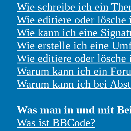
Wie schreibe ich ein Th
Wie editiere oder lösche 
Wie kann ich eine Signa
Wie erstelle ich eine Um
Wie editiere oder lösche
Warum kann ich ein Foru
Warum kann ich bei Abs
Was man in und mit Be
Was ist BBCode?