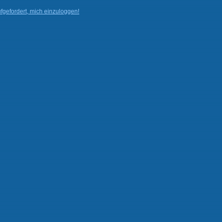
fgefordert, mich einzuloggen!