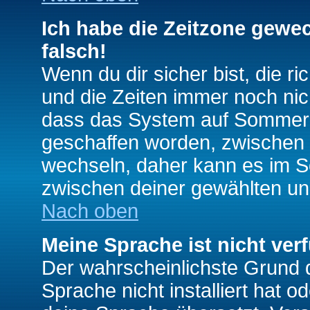
Ich habe die Zeitzone gewec
falsch!
Wenn du dir sicher bist, die r
und die Zeiten immer noch nic
dass das System auf Sommerze
geschaffen worden, zwischen
wechseln, daher kann es im S
zwischen deiner gewählten u
Nach oben
Meine Sprache ist nicht ver
Der wahrscheinlichste Grund da
Sprache nicht installiert hat 