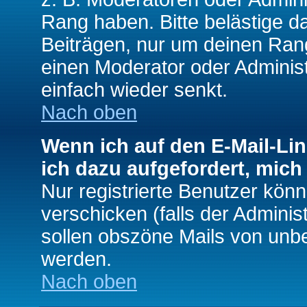
Rang haben. Bitte belästige d
Beiträgen, nur um deinen Rang
einen Moderator oder Administ
einfach wieder senkt.
Nach oben
Wenn ich auf den E-Mail-Lin
ich dazu aufgefordert, mich
Nur registrierte Benutzer kö
verschicken (falls der Adminis
sollen obszöne Mails von un
werden.
Nach oben