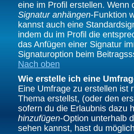
eine im Profil erstellen. Wenn d
Signatur anhängen
-Funktion 
kannst auch eine Standardsign
indem du im Profil die entspr
das Anfügen einer Signatur i
Signaturoption beim Beitragss
Nach oben
Wie erstelle ich eine Umfra
Eine Umfrage zu erstellen ist
Thema erstellst, (oder den ers
sofern du die Erlaubnis dazu h
hinzufügen
-Option unterhalb d
sehen kannst, hast du möglich