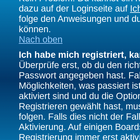
dazu auf der Loginseite auf
Ic
folge den Anweisungen und du 
können.
Nach oben
Ich habe mich registriert, k
Überprüfe erst, ob du den ri
Passwort angegeben hast. Fall
Möglichkeiten, was passiert
aktiviert sind und du die Opti
Registrieren gewählt hast, m
folgen. Falls dies nicht der Fal
Aktivierung. Auf einigen Boards
Registrierung immer erst akti