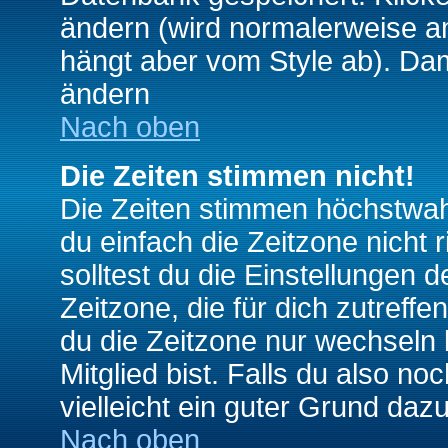
ändern (wird normalerweise a
hängt aber vom Style ab). Dam
ändern
Nach oben
Die Zeiten stimmen nicht!
Die Zeiten stimmen höchstwahr
du einfach die Zeitzone nicht ri
solltest du die Einstellungen d
Zeitzone, die für dich zutreffe
du die Zeitzone nur wechseln k
Mitglied bist. Falls du also noc
vielleicht ein guter Grund dazu
Nach oben