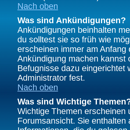
Nach oben
Was sind Ankündigungen?
Ankündigungen beinhalten mei
du solltest sie so früh wie mö
erscheinen immer am Anfang d
Ankündigung machen kannst od
Befugnisse dazu eingerichtet 
Administrator fest.
Nach oben
Was sind Wichtige Themen
Wichtige Themen erscheinen u
Forumsansicht. Sie enthalten 