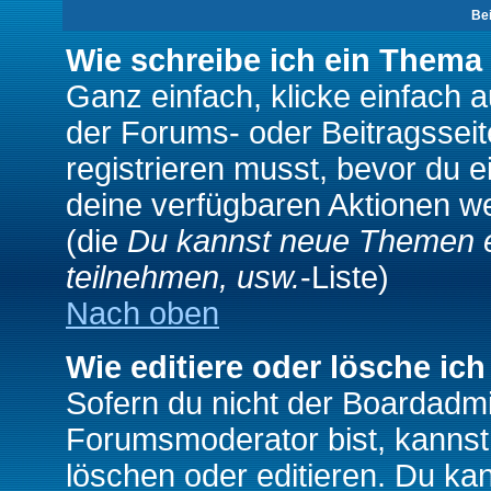
Be
Wie schreibe ich ein Thema
Ganz einfach, klicke einfach 
der Forums- oder Beitragsseit
registrieren musst, bevor du e
deine verfügbaren Aktionen we
(die
Du kannst neue Themen e
teilnehmen, usw.
-Liste)
Nach oben
Wie editiere oder lösche ich
Sofern du nicht der Boardadmi
Forumsmoderator bist, kannst
löschen oder editieren. Du kan