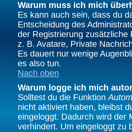
Warum muss ich mich überh
Es kann auch sein, dass du das
Entscheidung des Administrator
der Registrierung zusätzliche
z. B. Avatare, Private Nachrich
Es dauert nur wenige Augenblic
es also tun.
Nach oben
Warum logge ich mich auto
Solltest du die Funktion
Autom
nicht aktiviert haben, bleibst 
eingeloggt. Dadurch wird der
verhindert. Um eingeloggt zu 