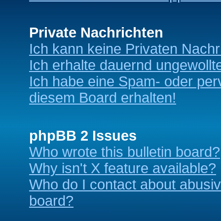
Private Nachrichten
Ich kann keine Privaten Nachr
Ich erhalte dauernd ungewollt
Ich habe eine Spam- oder per
diesem Board erhalten!
phpBB 2 Issues
Who wrote this bulletin board?
Why isn't X feature available?
Who do I contact about abusive
board?