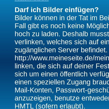
Darf ich Bilder einfügen?
Bilder können in der Tat im Be
Fall gibt es noch keine Möglich
hoch zu laden. Deshalb musst
verlinken, welches sich auf ein
zugänglichen Server befindet. 
http://www.meineseite.de/mein
linken, die sich auf deiner Fes
sich um einen öffentlich verfü
einen speziellen Zugang brauc
Mail-Konten, Passwort-geschü
anzuzeigen, benutze entwede
HMTL (sofern erlaubt).