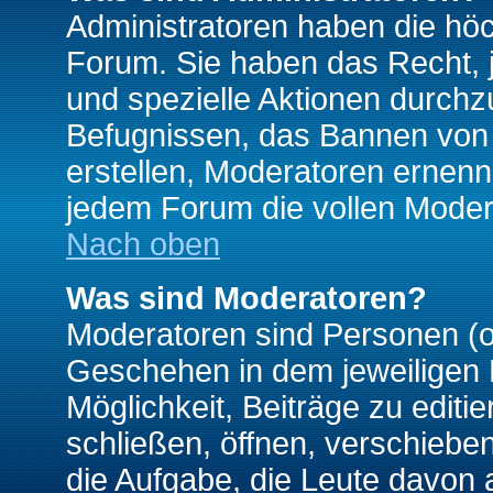
Administratoren haben die hö
Forum. Sie haben das Recht, 
und spezielle Aktionen durchz
Befugnissen, das Bannen von
erstellen, Moderatoren ernen
jedem Forum die vollen Moder
Nach oben
Was sind Moderatoren?
Moderatoren sind Personen (o
Geschehen in dem jeweiligen 
Möglichkeit, Beiträge zu edit
schließen, öffnen, verschieb
die Aufgabe, die Leute davon