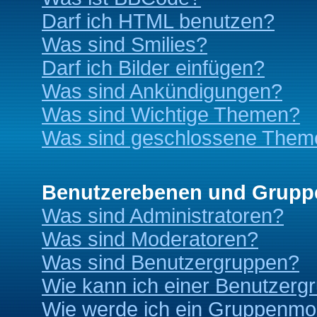
Darf ich HTML benutzen?
Was sind Smilies?
Darf ich Bilder einfügen?
Was sind Ankündigungen?
Was sind Wichtige Themen?
Was sind geschlossene Them
Benutzerebenen und Grupp
Was sind Administratoren?
Was sind Moderatoren?
Was sind Benutzergruppen?
Wie kann ich einer Benutzergr
Wie werde ich ein Gruppenmo