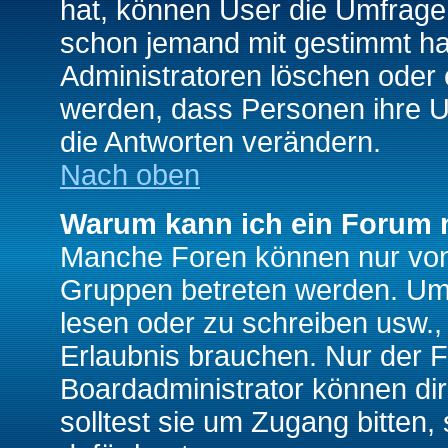
hat, können User die Umfrage e
schon jemand mit gestimmt ha
Administratoren löschen oder e
werden, dass Personen ihre U
die Antworten verändern.
Nach oben
Warum kann ich ein Forum n
Manche Foren können nur von
Gruppen betreten werden. Um 
lesen oder zu schreiben usw., 
Erlaubnis brauchen. Nur der
Boardadministrator können di
solltest sie um Zugang bitten,