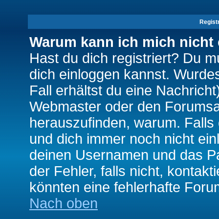
Regist
Warum kann ich mich nicht
Hast du dich registriert? Du mu
dich einloggen kannst. Wurde
Fall erhältst du eine Nachrich
Webmaster oder den Forumsad
herauszufinden, warum. Falls d
und dich immer noch nicht ein
deinen Usernamen und das Pas
der Fehler, falls nicht, kontak
könnten eine fehlerhafte Foru
Nach oben