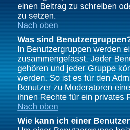
einen Beitrag zu schreiben od
zu setzen.
Nach oben
Was sind Benutzergruppen
In Benutzergruppen werden ei
zusammengefasst. Jeder Ben
gehören und jeder Gruppe könn
werden. So ist es für den Admi
Benutzer zu Moderatoren eine
ihnen Rechte für ein privates
Nach oben
Wie kann ich einer Benutze