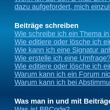
dazu aufgefordert, mich einzu
Beiträge schreiben
Wie schreibe ich ein Thema i
Wie editiere oder lösche ich e
Wie kann ich eine Signatur a
Wie erstelle ich eine Umfrage
Wie editiere oder lösche ich 
Warum kann ich ein Forum nic
Warum kann ich bei Abstimmu
Was man in und mit Beiträg
Was ist BBCode?