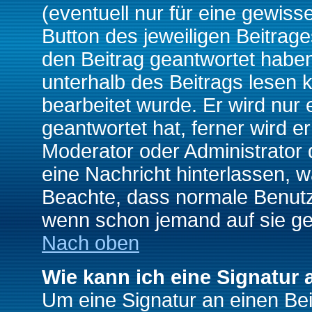
(eventuell nur für eine gewiss
Button des jeweiligen Beitrages
den Beitrag geantwortet haben,
unterhalb des Beitrags lesen k
bearbeitet wurde. Er wird nur
geantwortet hat, ferner wird er
Moderator oder Administrator de
eine Nachricht hinterlassen, w
Beachte, dass normale Benutz
wenn schon jemand auf sie ge
Nach oben
Wie kann ich eine Signatur
Um eine Signatur an einen Be