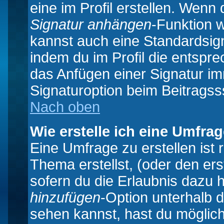
eine im Profil erstellen. Wenn d
Signatur anhängen
-Funktion 
kannst auch eine Standardsign
indem du im Profil die entspr
das Anfügen einer Signatur i
Signaturoption beim Beitragss
Nach oben
Wie erstelle ich eine Umfra
Eine Umfrage zu erstellen ist
Thema erstellst, (oder den ers
sofern du die Erlaubnis dazu h
hinzufügen
-Option unterhalb d
sehen kannst, hast du möglich