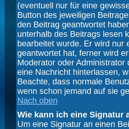
(eventuell nur für eine gewiss
Button des jeweiligen Beitrages
den Beitrag geantwortet haben,
unterhalb des Beitrags lesen k
bearbeitet wurde. Er wird nur
geantwortet hat, ferner wird er
Moderator oder Administrator de
eine Nachricht hinterlassen, w
Beachte, dass normale Benutz
wenn schon jemand auf sie ge
Nach oben
Wie kann ich eine Signatur
Um eine Signatur an einen Be