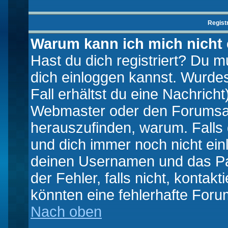
Regist
Warum kann ich mich nicht
Hast du dich registriert? Du mu
dich einloggen kannst. Wurde
Fall erhältst du eine Nachrich
Webmaster oder den Forumsad
herauszufinden, warum. Falls d
und dich immer noch nicht ein
deinen Usernamen und das Pas
der Fehler, falls nicht, kontak
könnten eine fehlerhafte Foru
Nach oben