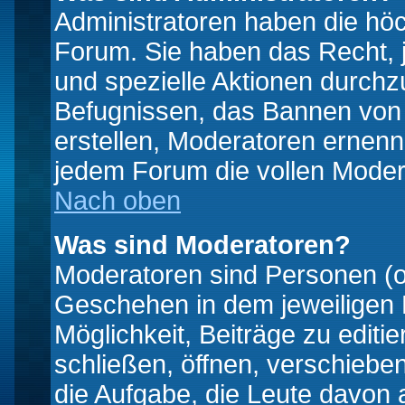
Administratoren haben die hö
Forum. Sie haben das Recht, 
und spezielle Aktionen durchz
Befugnissen, das Bannen von
erstellen, Moderatoren ernen
jedem Forum die vollen Moder
Nach oben
Was sind Moderatoren?
Moderatoren sind Personen (o
Geschehen in dem jeweiligen 
Möglichkeit, Beiträge zu edit
schließen, öffnen, verschieb
die Aufgabe, die Leute davon