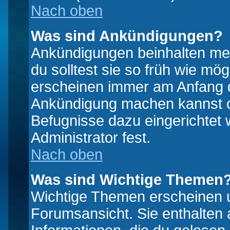
Nach oben
Was sind Ankündigungen?
Ankündigungen beinhalten mei
du solltest sie so früh wie mö
erscheinen immer am Anfang d
Ankündigung machen kannst od
Befugnisse dazu eingerichtet 
Administrator fest.
Nach oben
Was sind Wichtige Themen
Wichtige Themen erscheinen u
Forumsansicht. Sie enthalten 