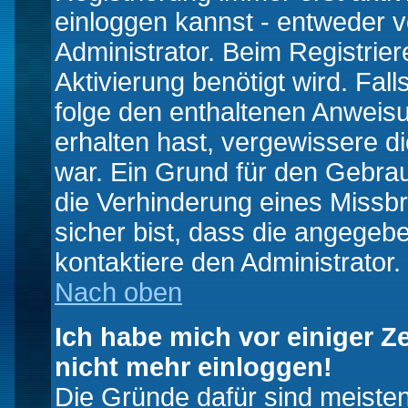
einloggen kannst - entweder v
Administrator. Beim Registrier
Aktivierung benötigt wird. Fal
folge den enthaltenen Anweisun
erhalten hast, vergewissere d
war. Ein Grund für den Gebrau
die Verhinderung eines Missb
sicher bist, dass die angegebe
kontaktiere den Administrator.
Nach oben
Ich habe mich vor einiger Ze
nicht mehr einloggen!
Die Gründe dafür sind meiste