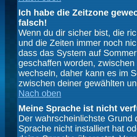
Ich habe die Zeitzone gewec
falsch!
Wenn du dir sicher bist, die r
und die Zeiten immer noch nic
dass das System auf Sommerze
geschaffen worden, zwischen
wechseln, daher kann es im S
zwischen deiner gewählten u
Nach oben
Meine Sprache ist nicht ver
Der wahrscheinlichste Grund da
Sprache nicht installiert hat 