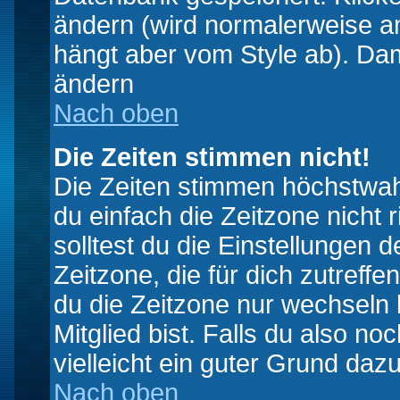
ändern (wird normalerweise a
hängt aber vom Style ab). Dam
ändern
Nach oben
Die Zeiten stimmen nicht!
Die Zeiten stimmen höchstwahr
du einfach die Zeitzone nicht ri
solltest du die Einstellungen d
Zeitzone, die für dich zutreffe
du die Zeitzone nur wechseln k
Mitglied bist. Falls du also noc
vielleicht ein guter Grund dazu
Nach oben