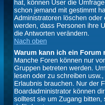
hat, können User die Umfrage e
schon jemand mit gestimmt ha
Administratoren löschen oder e
werden, dass Personen ihre U
die Antworten verändern.
Nach oben
Warum kann ich ein Forum n
Manche Foren können nur von
Gruppen betreten werden. Um 
lesen oder zu schreiben usw., 
Erlaubnis brauchen. Nur der
Boardadministrator können di
solltest sie um Zugang bitten,