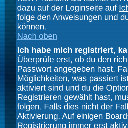
dazu auf der Loginseite auf
Ic
folge den Anweisungen und du 
können.
Nach oben
Ich habe mich registriert, k
Überprüfe erst, ob du den ri
Passwort angegeben hast. Fall
Möglichkeiten, was passiert
aktiviert sind und du die Opti
Registrieren gewählt hast, m
folgen. Falls dies nicht der Fal
Aktivierung. Auf einigen Boards
Registrierung immer erst akti