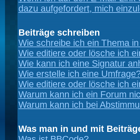
dazu aufgefordert, mich einzu
Beiträge schreiben
Wie schreibe ich ein Thema i
Wie editiere oder lösche ich e
Wie kann ich eine Signatur a
Wie erstelle ich eine Umfrage
Wie editiere oder lösche ich 
Warum kann ich ein Forum nic
Warum kann ich bei Abstimmu
Was man in und mit Beiträg
Was ist BBCode?