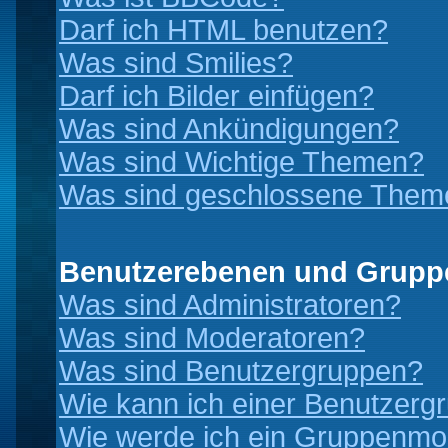
Darf ich HTML benutzen?
Was sind Smilies?
Darf ich Bilder einfügen?
Was sind Ankündigungen?
Was sind Wichtige Themen?
Was sind geschlossene Them
Benutzerebenen und Grupp
Was sind Administratoren?
Was sind Moderatoren?
Was sind Benutzergruppen?
Wie kann ich einer Benutzergr
Wie werde ich ein Gruppenmo