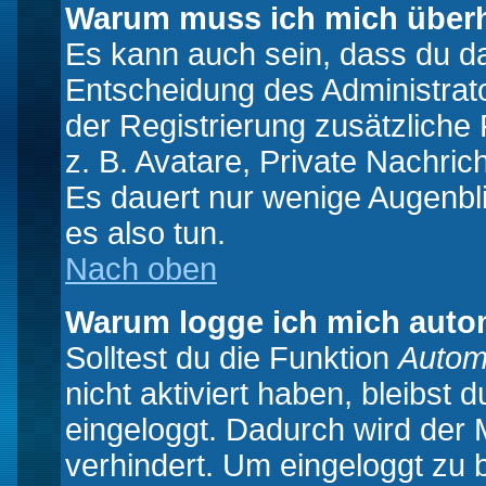
Warum muss ich mich überh
Es kann auch sein, dass du das
Entscheidung des Administrator
der Registrierung zusätzliche
z. B. Avatare, Private Nachrich
Es dauert nur wenige Augenblic
es also tun.
Nach oben
Warum logge ich mich auto
Solltest du die Funktion
Autom
nicht aktiviert haben, bleibst 
eingeloggt. Dadurch wird der
verhindert. Um eingeloggt zu 