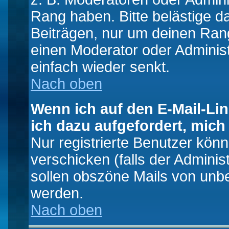
Rang haben. Bitte belästige d
Beiträgen, nur um deinen Rang
einen Moderator oder Administ
einfach wieder senkt.
Nach oben
Wenn ich auf den E-Mail-Lin
ich dazu aufgefordert, mich
Nur registrierte Benutzer kö
verschicken (falls der Adminis
sollen obszöne Mails von un
werden.
Nach oben