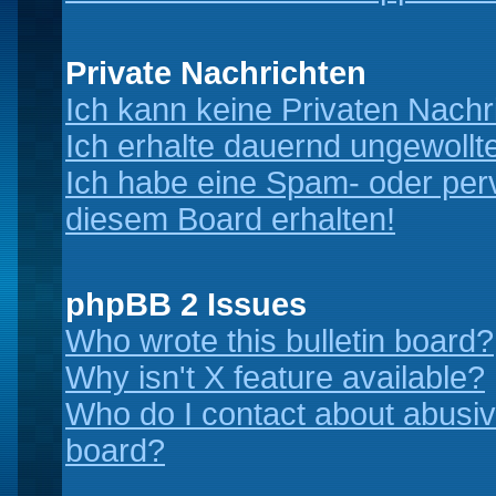
Private Nachrichten
Ich kann keine Privaten Nachr
Ich erhalte dauernd ungewollt
Ich habe eine Spam- oder per
diesem Board erhalten!
phpBB 2 Issues
Who wrote this bulletin board?
Why isn't X feature available?
Who do I contact about abusive
board?