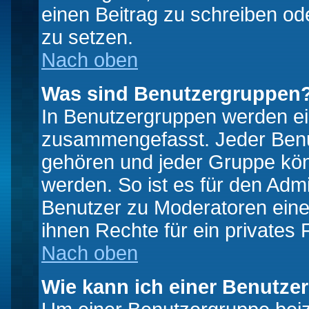
einen Beitrag zu schreiben od
zu setzen.
Nach oben
Was sind Benutzergruppen
In Benutzergruppen werden ei
zusammengefasst. Jeder Ben
gehören und jeder Gruppe könn
werden. So ist es für den Admi
Benutzer zu Moderatoren eine
ihnen Rechte für ein privates
Nach oben
Wie kann ich einer Benutze