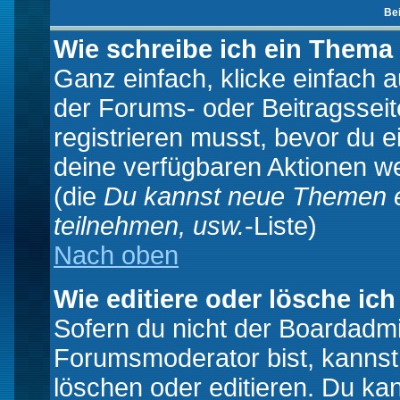
Be
Wie schreibe ich ein Thema
Ganz einfach, klicke einfach 
der Forums- oder Beitragsseit
registrieren musst, bevor du e
deine verfügbaren Aktionen we
(die
Du kannst neue Themen e
teilnehmen, usw.
-Liste)
Nach oben
Wie editiere oder lösche ich
Sofern du nicht der Boardadmi
Forumsmoderator bist, kannst
löschen oder editieren. Du kan