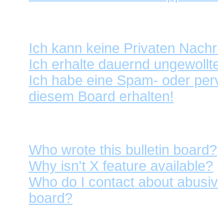
Private Nachrichten
Ich kann keine Privaten Nachr
Ich erhalte dauernd ungewollt
Ich habe eine Spam- oder per
diesem Board erhalten!
phpBB 2 Issues
Who wrote this bulletin board?
Why isn't X feature available?
Who do I contact about abusive
board?