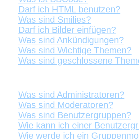
Darf ich HTML benutzen?
Was sind Smilies?
Darf ich Bilder einfügen?
Was sind Ankündigungen?
Was sind Wichtige Themen?
Was sind geschlossene Them
Benutzerebenen und Grupp
Was sind Administratoren?
Was sind Moderatoren?
Was sind Benutzergruppen?
Wie kann ich einer Benutzergr
Wie werde ich ein Gruppenmo