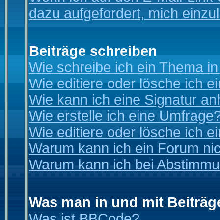
dazu aufgefordert, mich einzu
Beiträge schreiben
Wie schreibe ich ein Thema i
Wie editiere oder lösche ich e
Wie kann ich eine Signatur a
Wie erstelle ich eine Umfrage
Wie editiere oder lösche ich 
Warum kann ich ein Forum nic
Warum kann ich bei Abstimmu
Was man in und mit Beiträg
Was ist BBCode?