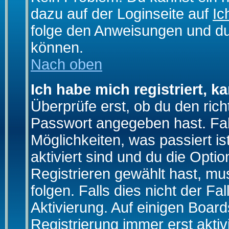
dazu auf der Loginseite auf
Ic
folge den Anweisungen und du 
können.
Nach oben
Ich habe mich registriert, k
Überprüfe erst, ob du den ri
Passwort angegeben hast. Fall
Möglichkeiten, was passiert
aktiviert sind und du die Opti
Registrieren gewählt hast, m
folgen. Falls dies nicht der Fal
Aktivierung. Auf einigen Boards
Registrierung immer erst akti