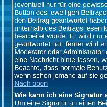
(eventuell nur für eine gewiss
Button des jeweiligen Beitrages
den Beitrag geantwortet haben,
unterhalb des Beitrags lesen k
bearbeitet wurde. Er wird nur
geantwortet hat, ferner wird er
Moderator oder Administrator de
eine Nachricht hinterlassen, w
Beachte, dass normale Benutz
wenn schon jemand auf sie ge
Nach oben
Wie kann ich eine Signatur
Um eine Signatur an einen Be