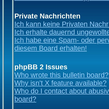
Private Nachrichten
Ich kann keine Privaten Nachr
Ich erhalte dauernd ungewollt
Ich habe eine Spam- oder per
diesem Board erhalten!
phpBB 2 Issues
Who wrote this bulletin board?
Why isn't X feature available?
Who do I contact about abusive
board?