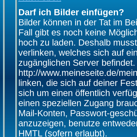
Darf ich Bilder einfügen?
Bilder können in der Tat im Be
Fall gibt es noch keine Möglich
hoch zu laden. Deshalb musst
verlinken, welches sich auf ein
zugänglichen Server befindet. 
http://www.meineseite.de/mein
linken, die sich auf deiner Fes
sich um einen öffentlich verfü
einen speziellen Zugang brauc
Mail-Konten, Passwort-geschü
anzuzeigen, benutze entwede
HMTL (sofern erlaubt).