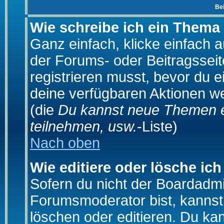
Be
Wie schreibe ich ein Thema
Ganz einfach, klicke einfach 
der Forums- oder Beitragsseit
registrieren musst, bevor du e
deine verfügbaren Aktionen we
(die
Du kannst neue Themen e
teilnehmen, usw.
-Liste)
Nach oben
Wie editiere oder lösche ich
Sofern du nicht der Boardadmi
Forumsmoderator bist, kannst
löschen oder editieren. Du kan