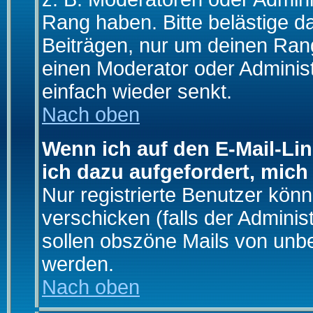
Rang haben. Bitte belästige d
Beiträgen, nur um deinen Rang
einen Moderator oder Administ
einfach wieder senkt.
Nach oben
Wenn ich auf den E-Mail-Lin
ich dazu aufgefordert, mich
Nur registrierte Benutzer kö
verschicken (falls der Adminis
sollen obszöne Mails von un
werden.
Nach oben