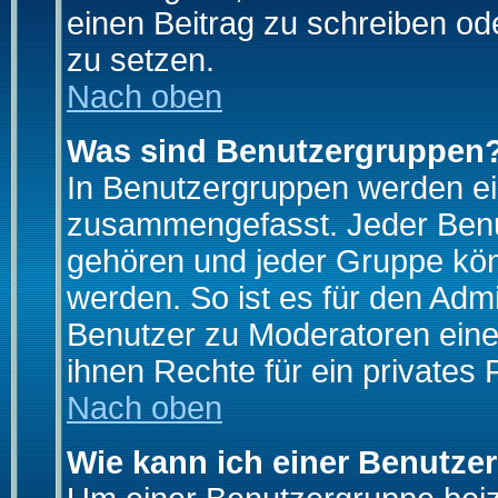
einen Beitrag zu schreiben od
zu setzen.
Nach oben
Was sind Benutzergruppen
In Benutzergruppen werden ei
zusammengefasst. Jeder Ben
gehören und jeder Gruppe könn
werden. So ist es für den Admi
Benutzer zu Moderatoren eine
ihnen Rechte für ein privates
Nach oben
Wie kann ich einer Benutze