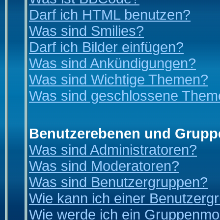
Darf ich HTML benutzen?
Was sind Smilies?
Darf ich Bilder einfügen?
Was sind Ankündigungen?
Was sind Wichtige Themen?
Was sind geschlossene Them
Benutzerebenen und Grupp
Was sind Administratoren?
Was sind Moderatoren?
Was sind Benutzergruppen?
Wie kann ich einer Benutzergr
Wie werde ich ein Gruppenmo