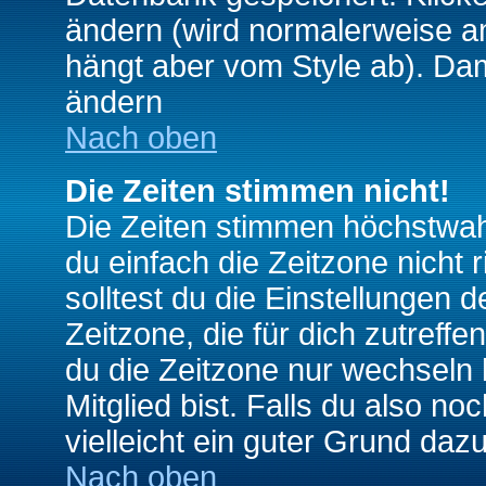
ändern (wird normalerweise a
hängt aber vom Style ab). Dam
ändern
Nach oben
Die Zeiten stimmen nicht!
Die Zeiten stimmen höchstwahr
du einfach die Zeitzone nicht ri
solltest du die Einstellungen d
Zeitzone, die für dich zutreffe
du die Zeitzone nur wechseln k
Mitglied bist. Falls du also noc
vielleicht ein guter Grund dazu
Nach oben