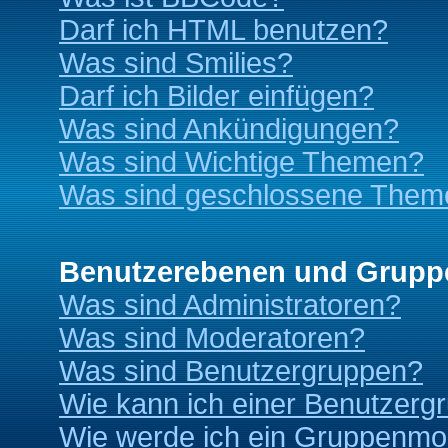
Darf ich HTML benutzen?
Was sind Smilies?
Darf ich Bilder einfügen?
Was sind Ankündigungen?
Was sind Wichtige Themen?
Was sind geschlossene Them
Benutzerebenen und Grupp
Was sind Administratoren?
Was sind Moderatoren?
Was sind Benutzergruppen?
Wie kann ich einer Benutzergr
Wie werde ich ein Gruppenmo