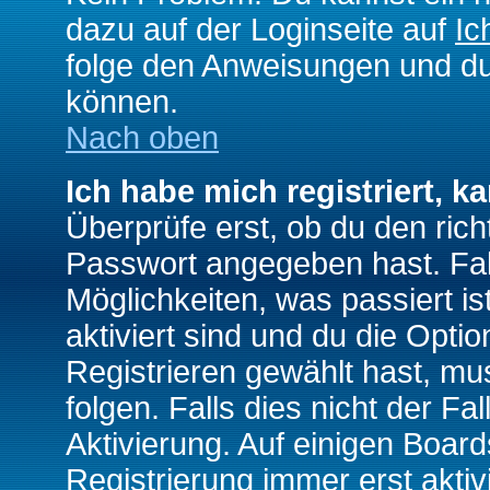
dazu auf der Loginseite auf
Ic
folge den Anweisungen und du 
können.
Nach oben
Ich habe mich registriert, k
Überprüfe erst, ob du den ri
Passwort angegeben hast. Fall
Möglichkeiten, was passiert
aktiviert sind und du die Opti
Registrieren gewählt hast, m
folgen. Falls dies nicht der Fal
Aktivierung. Auf einigen Boards
Registrierung immer erst akti