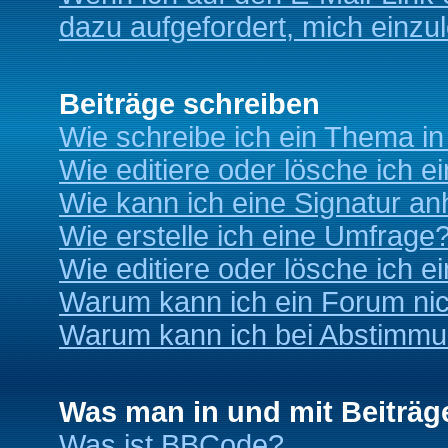
dazu aufgefordert, mich einzu
Beiträge schreiben
Wie schreibe ich ein Thema i
Wie editiere oder lösche ich e
Wie kann ich eine Signatur a
Wie erstelle ich eine Umfrage
Wie editiere oder lösche ich 
Warum kann ich ein Forum nic
Warum kann ich bei Abstimmu
Was man in und mit Beiträg
Was ist BBCode?