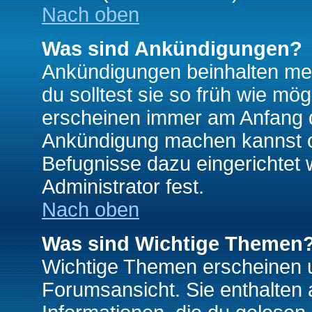
Nach oben
Was sind Ankündigungen?
Ankündigungen beinhalten mei
du solltest sie so früh wie mö
erscheinen immer am Anfang d
Ankündigung machen kannst od
Befugnisse dazu eingerichtet 
Administrator fest.
Nach oben
Was sind Wichtige Themen
Wichtige Themen erscheinen u
Forumsansicht. Sie enthalten 