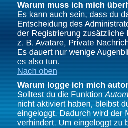
Warum muss ich mich überh
Es kann auch sein, dass du das
Entscheidung des Administrator
der Registrierung zusätzliche
z. B. Avatare, Private Nachrich
Es dauert nur wenige Augenblic
es also tun.
Nach oben
Warum logge ich mich auto
Solltest du die Funktion
Autom
nicht aktiviert haben, bleibst 
eingeloggt. Dadurch wird der
verhindert. Um eingeloggt zu 