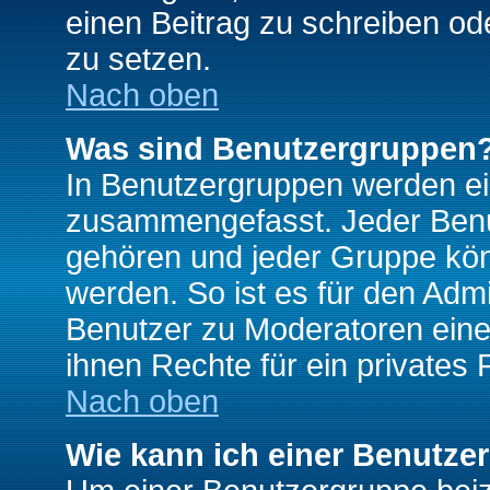
einen Beitrag zu schreiben od
zu setzen.
Nach oben
Was sind Benutzergruppen
In Benutzergruppen werden ei
zusammengefasst. Jeder Ben
gehören und jeder Gruppe könn
werden. So ist es für den Admi
Benutzer zu Moderatoren eine
ihnen Rechte für ein privates
Nach oben
Wie kann ich einer Benutze