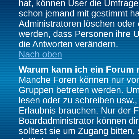
hat, können User die Umfrage e
schon jemand mit gestimmt ha
Administratoren löschen oder e
werden, dass Personen ihre U
die Antworten verändern.
Nach oben
Warum kann ich ein Forum n
Manche Foren können nur von
Gruppen betreten werden. Um 
lesen oder zu schreiben usw., 
Erlaubnis brauchen. Nur der
Boardadministrator können di
solltest sie um Zugang bitten,