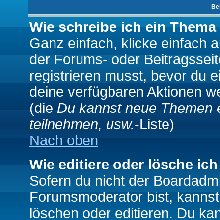
Be
Wie schreibe ich ein Thema
Ganz einfach, klicke einfach 
der Forums- oder Beitragsseit
registrieren musst, bevor du e
deine verfügbaren Aktionen we
(die
Du kannst neue Themen e
teilnehmen, usw.
-Liste)
Nach oben
Wie editiere oder lösche ich
Sofern du nicht der Boardadmi
Forumsmoderator bist, kannst
löschen oder editieren. Du kan