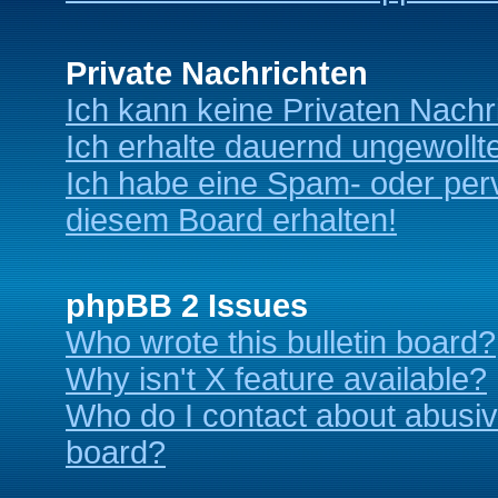
Private Nachrichten
Ich kann keine Privaten Nachr
Ich erhalte dauernd ungewollt
Ich habe eine Spam- oder per
diesem Board erhalten!
phpBB 2 Issues
Who wrote this bulletin board?
Why isn't X feature available?
Who do I contact about abusive
board?