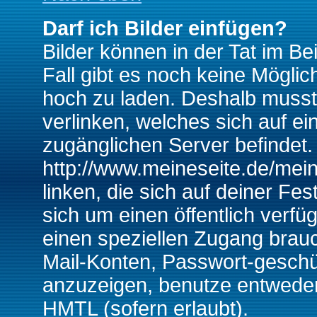
Darf ich Bilder einfügen?
Bilder können in der Tat im Be
Fall gibt es noch keine Möglich
hoch zu laden. Deshalb musst
verlinken, welches sich auf ein
zugänglichen Server befindet. 
http://www.meineseite.de/mein
linken, die sich auf deiner Fes
sich um einen öffentlich verfü
einen speziellen Zugang brauc
Mail-Konten, Passwort-geschü
anzuzeigen, benutze entwede
HMTL (sofern erlaubt).