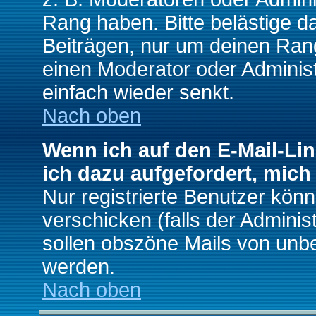
Rang haben. Bitte belästige d
Beiträgen, nur um deinen Rang
einen Moderator oder Administ
einfach wieder senkt.
Nach oben
Wenn ich auf den E-Mail-Lin
ich dazu aufgefordert, mich
Nur registrierte Benutzer kö
verschicken (falls der Adminis
sollen obszöne Mails von un
werden.
Nach oben