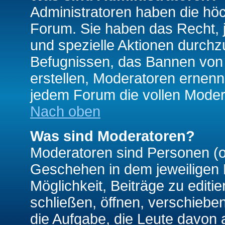
Administratoren haben die hö
Forum. Sie haben das Recht, 
und spezielle Aktionen durchz
Befugnissen, das Bannen von
erstellen, Moderatoren ernen
jedem Forum die vollen Moder
Nach oben
Was sind Moderatoren?
Moderatoren sind Personen (o
Geschehen in dem jeweiligen 
Möglichkeit, Beiträge zu edit
schließen, öffnen, verschieb
die Aufgabe, die Leute davon