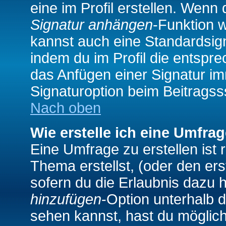
eine im Profil erstellen. Wenn d
Signatur anhängen
-Funktion 
kannst auch eine Standardsign
indem du im Profil die entspr
das Anfügen einer Signatur i
Signaturoption beim Beitragss
Nach oben
Wie erstelle ich eine Umfra
Eine Umfrage zu erstellen ist
Thema erstellst, (oder den ers
sofern du die Erlaubnis dazu h
hinzufügen
-Option unterhalb d
sehen kannst, hast du möglich