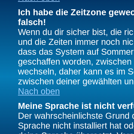
Ich habe die Zeitzone gewec
falsch!
Wenn du dir sicher bist, die r
und die Zeiten immer noch nic
dass das System auf Sommerze
geschaffen worden, zwischen
wechseln, daher kann es im S
zwischen deiner gewählten u
Nach oben
Meine Sprache ist nicht ver
Der wahrscheinlichste Grund da
Sprache nicht installiert hat 