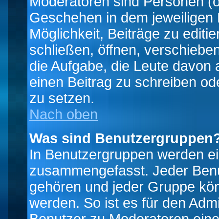
Moderatoren sind Personen (o
Geschehen in dem jeweiligen 
Möglichkeit, Beiträge zu edit
schließen, öffnen, verschieb
die Aufgabe, die Leute davon
einen Beitrag zu schreiben od
zu setzen.
Nach oben
Was sind Benutzergruppen
In Benutzergruppen werden ei
zusammengefasst. Jeder Ben
gehören und jeder Gruppe könn
werden. So ist es für den Admi