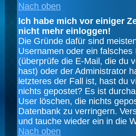
Nach oben
Ich habe mich vor einiger Ze
nicht mehr einloggen!
Die Gründe dafür sind meiste
Usernamen oder ein falsches
(überprüfe die E-Mail, die d
hast) oder der Administrator h
letzteres der Fall ist, hast du
nichts gepostet? Es ist durch
User löschen, die nichts gepo
Datenbank zu verringern. Vers
und tauche wieder ein in die 
Nach oben