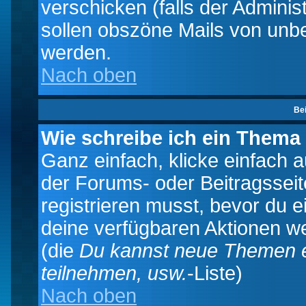
verschicken (falls der Adminis
sollen obszöne Mails von un
werden.
Nach oben
Be
Wie schreibe ich ein Thema
Ganz einfach, klicke einfach 
der Forums- oder Beitragsseit
registrieren musst, bevor du e
deine verfügbaren Aktionen we
(die
Du kannst neue Themen e
teilnehmen, usw.
-Liste)
Nach oben