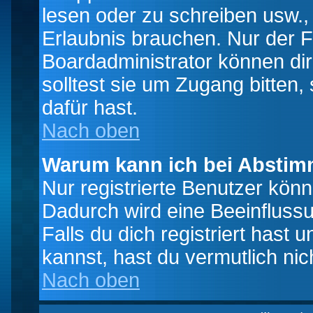
lesen oder zu schreiben usw., 
Erlaubnis brauchen. Nur der
Boardadministrator können di
solltest sie um Zugang bitten,
dafür hast.
Nach oben
Warum kann ich bei Absti
Nur registrierte Benutzer kö
Dadurch wird eine Beeinfluss
Falls du dich registriert hast
kannst, hast du vermutlich nic
Nach oben