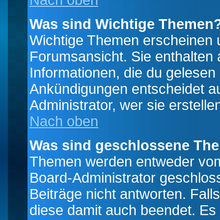
Nach oben
Was sind Wichtige Themen
Wichtige Themen erscheinen u
Forumsansicht. Sie enthalten 
Informationen, die du gelesen
Ankündigungen entscheidet a
Administrator, wer sie erstelle
Nach oben
Was sind geschlossene Th
Themen werden entweder vo
Board-Administrator geschlo
Beiträge nicht antworten. Fal
diese damit auch beendet. Es