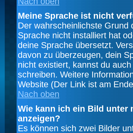
Nach oben
Meine Sprache ist nicht ver
Der wahrscheinlichste Grund da
Sprache nicht installiert hat 
deine Sprache übersetzt. Ver
davon zu überzeugen, dein Spra
nicht existiert, kannst du auc
schreiben. Weitere Informatio
Website (Der Link ist am Ende
Nach oben
Wie kann ich ein Bild unte
anzeigen?
Es können sich zwei Bilder u