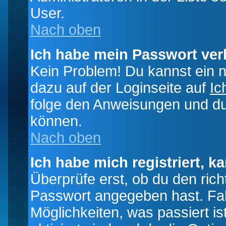
User.
Nach oben
Ich habe mein Passwort ver
Kein Problem! Du kannst ein 
dazu auf der Loginseite auf
Ic
folge den Anweisungen und du 
können.
Nach oben
Ich habe mich registriert, k
Überprüfe erst, ob du den ri
Passwort angegeben hast. Fall
Möglichkeiten, was passiert