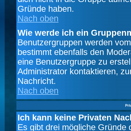
Gründe haben.
Nach oben
Wie werde ich ein Gruppen
Benutzergruppen werden vom Bo
bestimmt ebenfalls den Moderat
eine Benutzergruppe zu erstell
Administrator kontaktieren, zu
Nachricht.
Nach oben
Pri
Ich kann keine Privaten Nac
Es gibt drei mögliche Gründe da