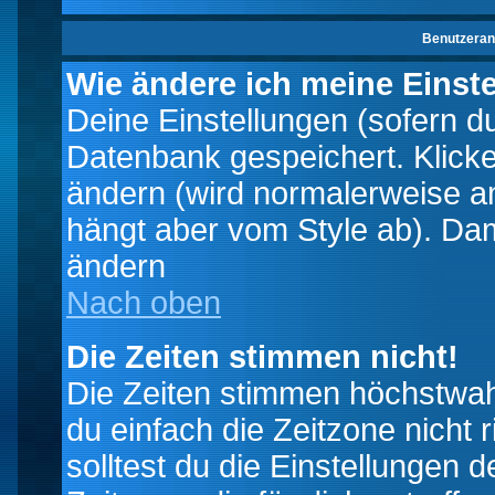
Benutzeran
Wie ändere ich meine Einst
Deine Einstellungen (sofern du 
Datenbank gespeichert. Klick
ändern (wird normalerweise a
hängt aber vom Style ab). Dam
ändern
Nach oben
Die Zeiten stimmen nicht!
Die Zeiten stimmen höchstwahr
du einfach die Zeitzone nicht ri
solltest du die Einstellungen d