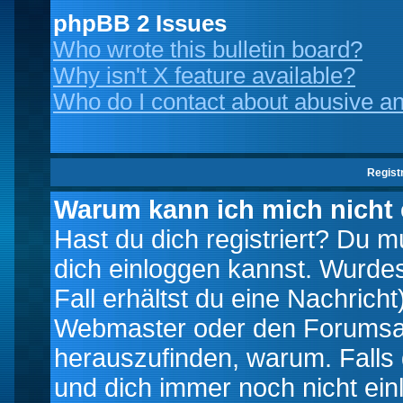
phpBB 2 Issues
Who wrote this bulletin board?
Why isn't X feature available?
Who do I contact about abusive and
Regist
Warum kann ich mich nicht
Hast du dich registriert? Du mu
dich einloggen kannst. Wurde
Fall erhältst du eine Nachrich
Webmaster oder den Forumsad
herauszufinden, warum. Falls d
und dich immer noch nicht ein