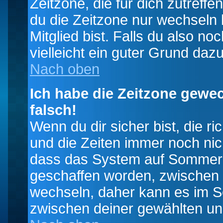
Zeitzone, die für dich zutreffe
du die Zeitzone nur wechseln k
Mitglied bist. Falls du also noc
vielleicht ein guter Grund dazu
Nach oben
Ich habe die Zeitzone gewec
falsch!
Wenn du dir sicher bist, die r
und die Zeiten immer noch nic
dass das System auf Sommerze
geschaffen worden, zwischen
wechseln, daher kann es im S
zwischen deiner gewählten u