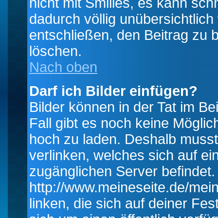
nicht mit Smilies, es kann sch
dadurch völlig unübersichtlich
entschließen, den Beitrag zu 
löschen.
Nach oben
Darf ich Bilder einfügen?
Bilder können in der Tat im Be
Fall gibt es noch keine Möglich
hoch zu laden. Deshalb musst
verlinken, welches sich auf ein
zugänglichen Server befindet. 
http://www.meineseite.de/mein
linken, die sich auf deiner Fes