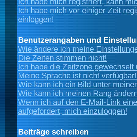
Ich habe mich registriert, kann mi
Ich habe mich vor einiger Zeit reg
einloggen!
Benutzerangaben und Einstell
Wie ändere ich meine Einstellung
Die Zeiten stimmen nicht!
Ich habe die Zeitzone gewechselt u
Meine Sprache ist nicht verfügbar!
Wie kann ich ein Bild unter mei
Wie kann ich meinen Rang änder
Wenn ich auf den E-Mail-Link eine
aufgefordert, mich einzuloggen!
Beiträge schreiben