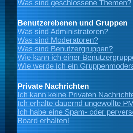
Was sind geschlossene Themen?
Benutzerebenen und Gruppen
Was sind Administratoren?
Was sind Moderatoren?
Was sind Benutzergruppen?
Wie kann ich einer Benutzergrupp
Wie werde ich ein Gruppenmoder
Private Nachrichten
Ich kann keine Privaten Nachricht
Ich erhalte dauernd ungewollte P
Ich habe eine Spam- oder perver
Board erhalten!