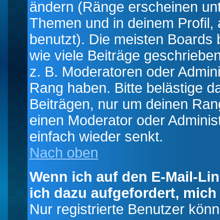
ändern (Ränge erscheinen un
Themen und in deinem Profil,
benutzt). Die meisten Boards
wie viele Beiträge geschrieb
z. B. Moderatoren oder Admini
Rang haben. Bitte belästige d
Beiträgen, nur um deinen Rang
einen Moderator oder Administ
einfach wieder senkt.
Nach oben
Wenn ich auf den E-Mail-Lin
ich dazu aufgefordert, mich
Nur registrierte Benutzer kö