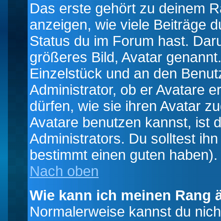
Das erste gehört zu deinem Ra
anzeigen, wie viele Beiträge 
Status du im Forum hast. Darun
größeres Bild, Avatar genannt.
Einzelstück und an den Benut
Administrator, ob er Avatare 
dürfen, wie sie ihren Avatar 
Avatare benutzen kannst, ist 
Administrators. Du solltest i
bestimmt einen guten haben).
Nach oben
Wie kann ich meinen Rang 
Normalerweise kannst du nich