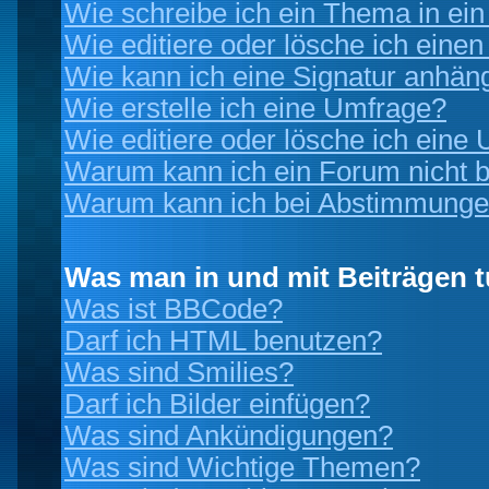
Wie schreibe ich ein Thema in ei
Wie editiere oder lösche ich einen
Wie kann ich eine Signatur anhän
Wie erstelle ich eine Umfrage?
Wie editiere oder lösche ich eine
Warum kann ich ein Forum nicht b
Warum kann ich bei Abstimmunge
Was man in und mit Beiträgen 
Was ist BBCode?
Darf ich HTML benutzen?
Was sind Smilies?
Darf ich Bilder einfügen?
Was sind Ankündigungen?
Was sind Wichtige Themen?