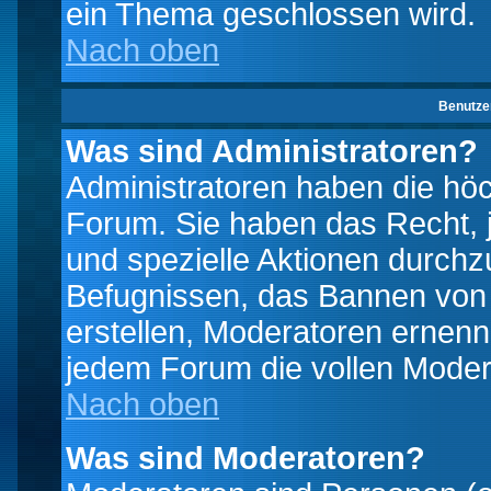
ein Thema geschlossen wird.
Nach oben
Benutze
Was sind Administratoren?
Administratoren haben die hö
Forum. Sie haben das Recht, 
und spezielle Aktionen durchz
Befugnissen, das Bannen von
erstellen, Moderatoren ernen
jedem Forum die vollen Moder
Nach oben
Was sind Moderatoren?