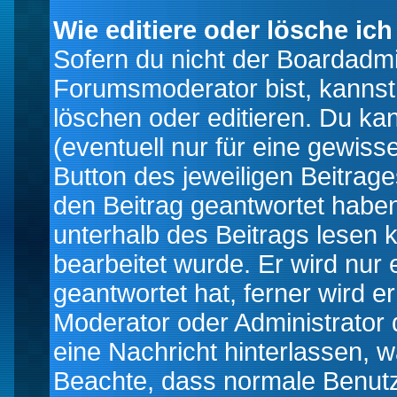
Wie editiere oder lösche ich
Sofern du nicht der Boardadmi
Forumsmoderator bist, kannst
löschen oder editieren. Du kan
(eventuell nur für eine gewiss
Button des jeweiligen Beitrages
den Beitrag geantwortet haben,
unterhalb des Beitrags lesen k
bearbeitet wurde. Er wird nur
geantwortet hat, ferner wird er
Moderator oder Administrator de
eine Nachricht hinterlassen, w
Beachte, dass normale Benutz