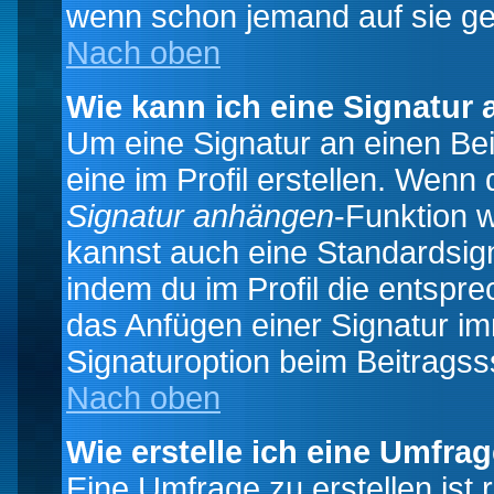
wenn schon jemand auf sie ge
Nach oben
Wie kann ich eine Signatur
Um eine Signatur an einen Be
eine im Profil erstellen. Wenn d
Signatur anhängen
-Funktion 
kannst auch eine Standardsign
indem du im Profil die entspr
das Anfügen einer Signatur i
Signaturoption beim Beitragss
Nach oben
Wie erstelle ich eine Umfra
Eine Umfrage zu erstellen ist