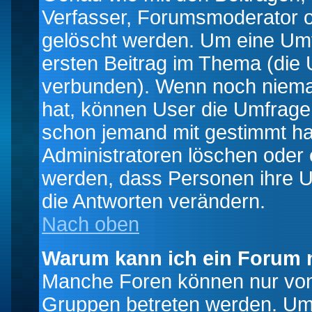
Verfasser, Forumsmoderator od
gelöscht werden. Um eine Umfr
ersten Beitrag im Thema (die 
verbunden). Wenn noch niema
hat, können User die Umfrage e
schon jemand mit gestimmt ha
Administratoren löschen oder e
werden, dass Personen ihre U
die Antworten verändern.
Nach oben
Warum kann ich ein Forum n
Manche Foren können nur von
Gruppen betreten werden. Um 