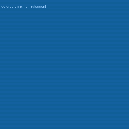
fgefordert, mich einzuloggen!