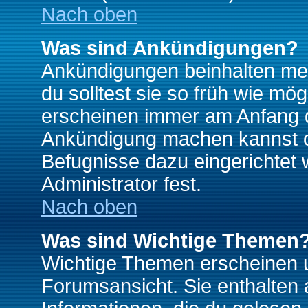
Nach oben
Was sind Ankündigungen?
Ankündigungen beinhalten mei
du solltest sie so früh wie mö
erscheinen immer am Anfang d
Ankündigung machen kannst od
Befugnisse dazu eingerichtet 
Administrator fest.
Nach oben
Was sind Wichtige Themen
Wichtige Themen erscheinen u
Forumsansicht. Sie enthalten 