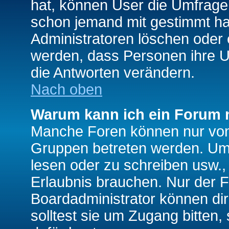
hat, können User die Umfrage e
schon jemand mit gestimmt ha
Administratoren löschen oder e
werden, dass Personen ihre U
die Antworten verändern.
Nach oben
Warum kann ich ein Forum n
Manche Foren können nur von
Gruppen betreten werden. Um 
lesen oder zu schreiben usw., 
Erlaubnis brauchen. Nur der
Boardadministrator können di
solltest sie um Zugang bitten,