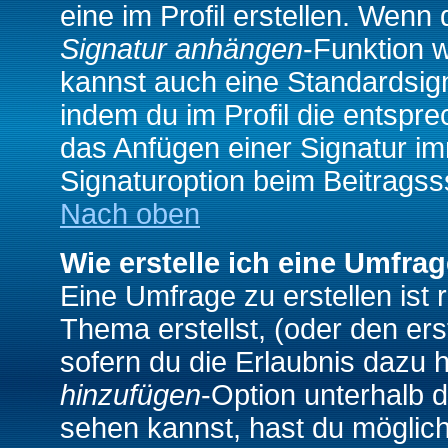
eine im Profil erstellen. Wenn d
Signatur anhängen
-Funktion 
kannst auch eine Standardsign
indem du im Profil die entspr
das Anfügen einer Signatur i
Signaturoption beim Beitragss
Nach oben
Wie erstelle ich eine Umfra
Eine Umfrage zu erstellen ist
Thema erstellst, (oder den ers
sofern du die Erlaubnis dazu h
hinzufügen
-Option unterhalb d
sehen kannst, hast du möglich