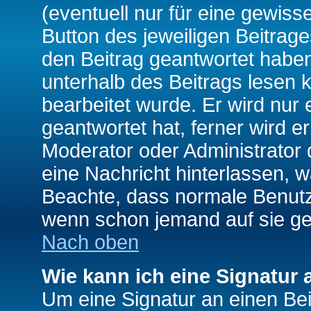
(eventuell nur für eine gewiss
Button des jeweiligen Beitrages
den Beitrag geantwortet haben,
unterhalb des Beitrags lesen k
bearbeitet wurde. Er wird nur
geantwortet hat, ferner wird er
Moderator oder Administrator de
eine Nachricht hinterlassen, w
Beachte, dass normale Benutz
wenn schon jemand auf sie ge
Nach oben
Wie kann ich eine Signatur
Um eine Signatur an einen Be