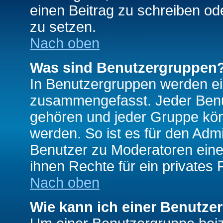
einen Beitrag zu schreiben od
zu setzen.
Nach oben
Was sind Benutzergruppen
In Benutzergruppen werden ei
zusammengefasst. Jeder Ben
gehören und jeder Gruppe könn
werden. So ist es für den Admi
Benutzer zu Moderatoren eine
ihnen Rechte für ein privates
Nach oben
Wie kann ich einer Benutze