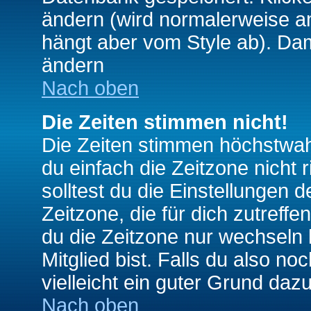
ändern (wird normalerweise a
hängt aber vom Style ab). Dam
ändern
Nach oben
Die Zeiten stimmen nicht!
Die Zeiten stimmen höchstwahr
du einfach die Zeitzone nicht ri
solltest du die Einstellungen d
Zeitzone, die für dich zutreffe
du die Zeitzone nur wechseln k
Mitglied bist. Falls du also noc
vielleicht ein guter Grund dazu
Nach oben