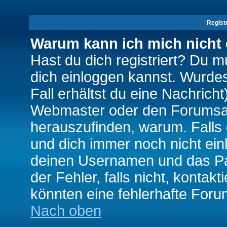
Regist
Warum kann ich mich nicht
Hast du dich registriert? Du mu
dich einloggen kannst. Wurde
Fall erhältst du eine Nachrich
Webmaster oder den Forumsad
herauszufinden, warum. Falls d
und dich immer noch nicht ein
deinen Usernamen und das Pas
der Fehler, falls nicht, kontak
könnten eine fehlerhafte Foru
Nach oben