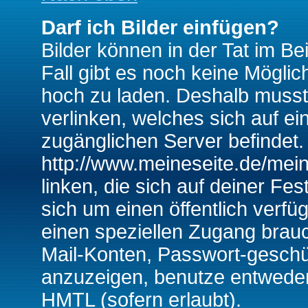
Darf ich Bilder einfügen?
Bilder können in der Tat im Be
Fall gibt es noch keine Möglich
hoch zu laden. Deshalb musst
verlinken, welches sich auf ein
zugänglichen Server befindet. 
http://www.meineseite.de/mein
linken, die sich auf deiner Fes
sich um einen öffentlich verfü
einen speziellen Zugang brauc
Mail-Konten, Passwort-geschü
anzuzeigen, benutze entwede
HMTL (sofern erlaubt).