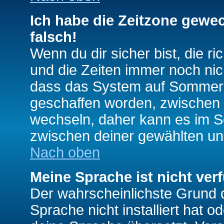
Ich habe die Zeitzone gewec
falsch!
Wenn du dir sicher bist, die r
und die Zeiten immer noch nic
dass das System auf Sommerze
geschaffen worden, zwischen
wechseln, daher kann es im S
zwischen deiner gewählten u
Nach oben
Meine Sprache ist nicht ver
Der wahrscheinlichste Grund da
Sprache nicht installiert hat 