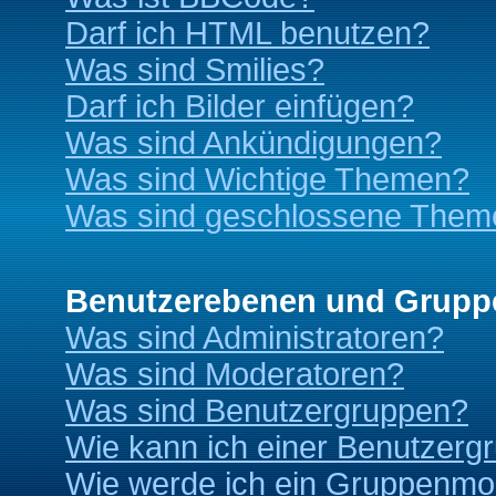
Darf ich HTML benutzen?
Was sind Smilies?
Darf ich Bilder einfügen?
Was sind Ankündigungen?
Was sind Wichtige Themen?
Was sind geschlossene Them
Benutzerebenen und Grupp
Was sind Administratoren?
Was sind Moderatoren?
Was sind Benutzergruppen?
Wie kann ich einer Benutzergr
Wie werde ich ein Gruppenmo