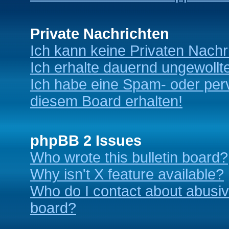
Private Nachrichten
Ich kann keine Privaten Nachr
Ich erhalte dauernd ungewollt
Ich habe eine Spam- oder per
diesem Board erhalten!
phpBB 2 Issues
Who wrote this bulletin board?
Why isn't X feature available?
Who do I contact about abusive
board?