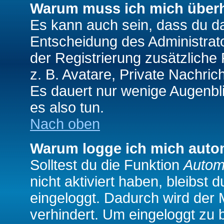
Warum muss ich mich überh
Es kann auch sein, dass du das
Entscheidung des Administrator
der Registrierung zusätzliche
z. B. Avatare, Private Nachrich
Es dauert nur wenige Augenblic
es also tun.
Nach oben
Warum logge ich mich auto
Solltest du die Funktion
Autom
nicht aktiviert haben, bleibst 
eingeloggt. Dadurch wird der
verhindert. Um eingeloggt zu 