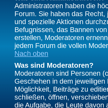
Administratoren haben die hö
Forum. Sie haben das Recht, 
und spezielle Aktionen durchz
Befugnissen, das Bannen von
erstellen, Moderatoren ernen
jedem Forum die vollen Moder
Nach oben
Was sind Moderatoren?
Moderatoren sind Personen (o
Geschehen in dem jeweiligen 
Möglichkeit, Beiträge zu edit
schließen, öffnen, verschieb
die Aufgabe, die Leute davon