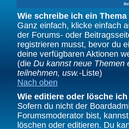
Be
Wie schreibe ich ein Thema
Ganz einfach, klicke einfach 
der Forums- oder Beitragsseit
registrieren musst, bevor du e
deine verfügbaren Aktionen we
(die
Du kannst neue Themen e
teilnehmen, usw.
-Liste)
Nach oben
Wie editiere oder lösche ich
Sofern du nicht der Boardadmi
Forumsmoderator bist, kannst
löschen oder editieren. Du kan