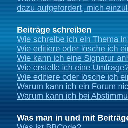
dazu aufgefordert, mich einzu
Beiträge schreiben
Wie schreibe ich ein Thema i
Wie editiere oder lösche ich e
Wie kann ich eine Signatur a
Wie erstelle ich eine Umfrage
Wie editiere oder lösche ich 
Warum kann ich ein Forum nic
Warum kann ich bei Abstimmu
Was man in und mit Beiträg
Was ist BBCode?