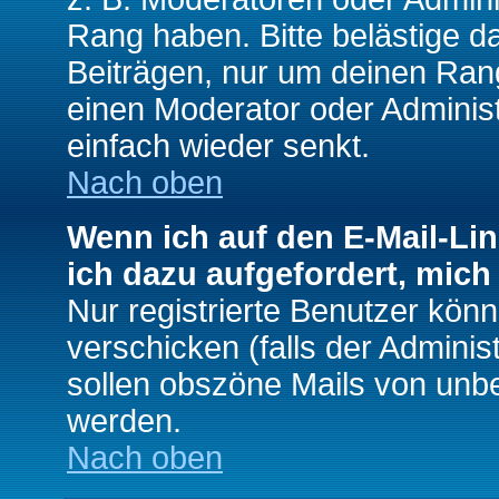
Rang haben. Bitte belästige d
Beiträgen, nur um deinen Rang
einen Moderator oder Administ
einfach wieder senkt.
Nach oben
Wenn ich auf den E-Mail-Lin
ich dazu aufgefordert, mich
Nur registrierte Benutzer kö
verschicken (falls der Adminis
sollen obszöne Mails von un
werden.
Nach oben