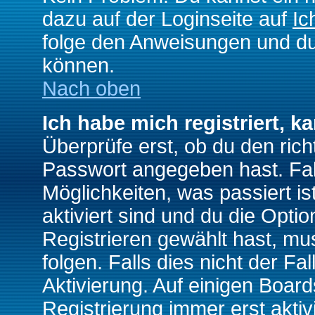
dazu auf der Loginseite auf
Ic
folge den Anweisungen und du 
können.
Nach oben
Ich habe mich registriert, k
Überprüfe erst, ob du den ri
Passwort angegeben hast. Fall
Möglichkeiten, was passiert
aktiviert sind und du die Opti
Registrieren gewählt hast, m
folgen. Falls dies nicht der Fal
Aktivierung. Auf einigen Boards
Registrierung immer erst akti