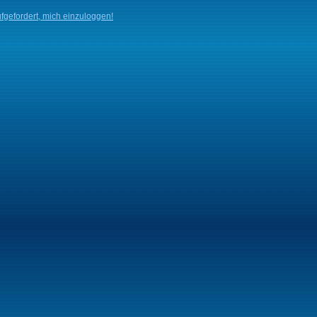
fgefordert, mich einzuloggen!