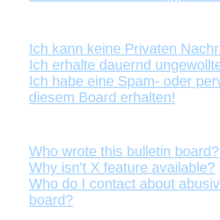
Private Nachrichten
Ich kann keine Privaten Nachr
Ich erhalte dauernd ungewollt
Ich habe eine Spam- oder per
diesem Board erhalten!
phpBB 2 Issues
Who wrote this bulletin board?
Why isn't X feature available?
Who do I contact about abusive
board?