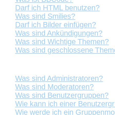
Darf ich HTML benutzen?
Was sind Smilies?
Darf ich Bilder einfügen?
Was sind Ankündigungen?
Was sind Wichtige Themen?
Was sind geschlossene Them
Benutzerebenen und Grupp
Was sind Administratoren?
Was sind Moderatoren?
Was sind Benutzergruppen?
Wie kann ich einer Benutzergr
Wie werde ich ein Gruppenmo