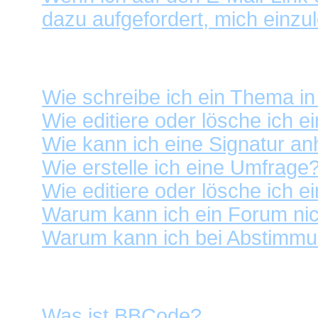
dazu aufgefordert, mich einzu
Beiträge schreiben
Wie schreibe ich ein Thema i
Wie editiere oder lösche ich e
Wie kann ich eine Signatur a
Wie erstelle ich eine Umfrage
Wie editiere oder lösche ich 
Warum kann ich ein Forum nic
Warum kann ich bei Abstimmu
Was man in und mit Beiträg
Was ist BBCode?