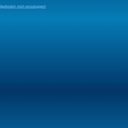
fgefordert, mich einzuloggen!