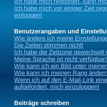
Ich habe mich registriert, kann mi
Ich habe mich vor einiger Zeit reg
einloggen!
Benutzerangaben und Einstell
Wie ändere ich meine Einstellung
Die Zeiten stimmen nicht!
Ich habe die Zeitzone gewechselt u
Meine Sprache ist nicht verfügbar!
Wie kann ich ein Bild unter mei
Wie kann ich meinen Rang änder
Wenn ich auf den E-Mail-Link eine
aufgefordert, mich einzuloggen!
Beiträge schreiben