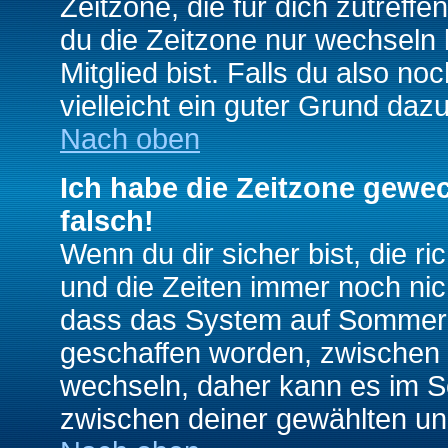
Zeitzone, die für dich zutreffe
du die Zeitzone nur wechseln k
Mitglied bist. Falls du also noc
vielleicht ein guter Grund dazu
Nach oben
Ich habe die Zeitzone gewec
falsch!
Wenn du dir sicher bist, die r
und die Zeiten immer noch nic
dass das System auf Sommerze
geschaffen worden, zwischen
wechseln, daher kann es im S
zwischen deiner gewählten u