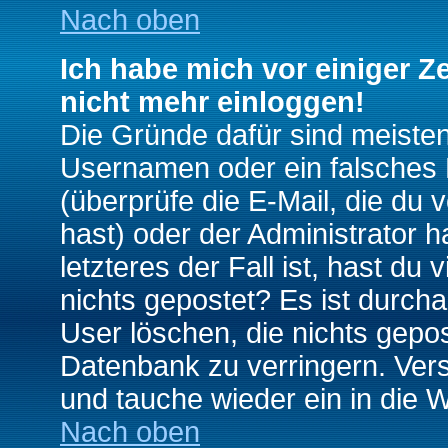
Nach oben
Ich habe mich vor einiger Ze
nicht mehr einloggen!
Die Gründe dafür sind meiste
Usernamen oder ein falsches
(überprüfe die E-Mail, die d
hast) oder der Administrator h
letzteres der Fall ist, hast du
nichts gepostet? Es ist durch
User löschen, die nichts gepo
Datenbank zu verringern. Vers
und tauche wieder ein in die 
Nach oben