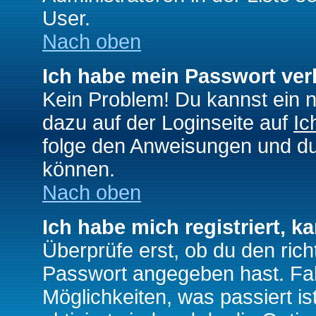
User.
Nach oben
Ich habe mein Passwort ver
Kein Problem! Du kannst ein 
dazu auf der Loginseite auf
Ic
folge den Anweisungen und du 
können.
Nach oben
Ich habe mich registriert, k
Überprüfe erst, ob du den ri
Passwort angegeben hast. Fall
Möglichkeiten, was passiert