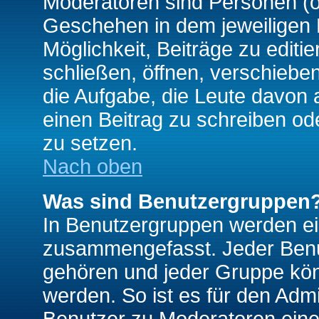
Moderatoren sind Personen (o
Geschehen in dem jeweiligen 
Möglichkeit, Beiträge zu edit
schließen, öffnen, verschieb
die Aufgabe, die Leute davon
einen Beitrag zu schreiben od
zu setzen.
Nach oben
Was sind Benutzergruppen
In Benutzergruppen werden ei
zusammengefasst. Jeder Ben
gehören und jeder Gruppe könn
werden. So ist es für den Admi