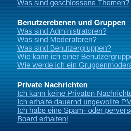
Was sind geschlossene Themen?
Benutzerebenen und Gruppen
Was sind Administratoren?
Was sind Moderatoren?
Was sind Benutzergruppen?
Wie kann ich einer Benutzergrupp
Wie werde ich ein Gruppenmoder
Private Nachrichten
Ich kann keine Privaten Nachricht
Ich erhalte dauernd ungewollte P
Ich habe eine Spam- oder perver
Board erhalten!