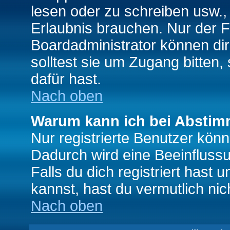
lesen oder zu schreiben usw., 
Erlaubnis brauchen. Nur der
Boardadministrator können di
solltest sie um Zugang bitten,
dafür hast.
Nach oben
Warum kann ich bei Absti
Nur registrierte Benutzer kö
Dadurch wird eine Beeinfluss
Falls du dich registriert hast
kannst, hast du vermutlich nic
Nach oben