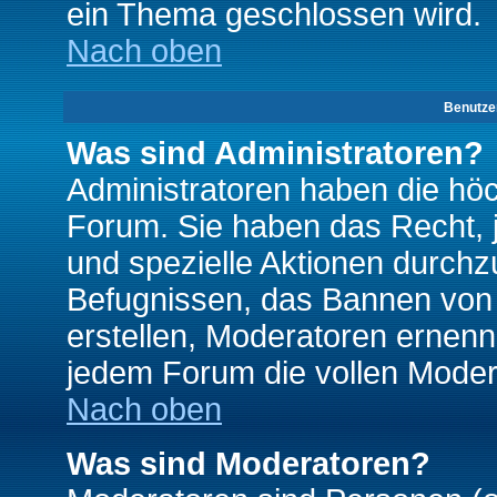
ein Thema geschlossen wird.
Nach oben
Benutze
Was sind Administratoren?
Administratoren haben die hö
Forum. Sie haben das Recht, 
und spezielle Aktionen durchz
Befugnissen, das Bannen von
erstellen, Moderatoren ernen
jedem Forum die vollen Moder
Nach oben
Was sind Moderatoren?