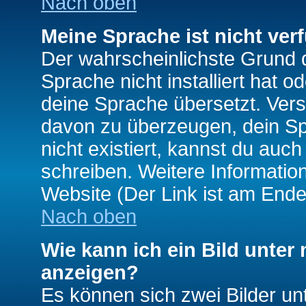
Nach oben
Meine Sprache ist nicht ver
Der wahrscheinlichste Grund da
Sprache nicht installiert hat 
deine Sprache übersetzt. Ver
davon zu überzeugen, dein Spra
nicht existiert, kannst du auc
schreiben. Weitere Informatio
Website (Der Link ist am Ende
Nach oben
Wie kann ich ein Bild unte
anzeigen?
Es können sich zwei Bilder u