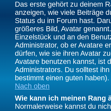
Das erste gehört zu deinem Ra
anzeigen, wie viele Beiträge 
Status du im Forum hast. Darun
größeres Bild, Avatar genannt.
Einzelstück und an den Benut
Administrator, ob er Avatare 
dürfen, wie sie ihren Avatar 
Avatare benutzen kannst, ist 
Administrators. Du solltest i
bestimmt einen guten haben).
Nach oben
Wie kann ich meinen Rang 
Normalerweise kannst du nich