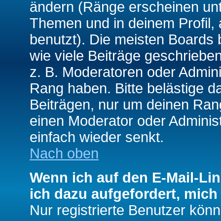
ändern (Ränge erscheinen un
Themen und in deinem Profil,
benutzt). Die meisten Boards
wie viele Beiträge geschrieb
z. B. Moderatoren oder Admini
Rang haben. Bitte belästige d
Beiträgen, nur um deinen Rang
einen Moderator oder Administ
einfach wieder senkt.
Nach oben
Wenn ich auf den E-Mail-Lin
ich dazu aufgefordert, mich
Nur registrierte Benutzer kö