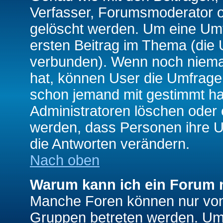
Verfasser, Forumsmoderator od
gelöscht werden. Um eine Umfr
ersten Beitrag im Thema (die 
verbunden). Wenn noch niema
hat, können User die Umfrage e
schon jemand mit gestimmt ha
Administratoren löschen oder e
werden, dass Personen ihre U
die Antworten verändern.
Nach oben
Warum kann ich ein Forum n
Manche Foren können nur von
Gruppen betreten werden. Um 