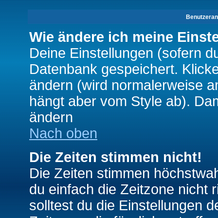
Benutzeran
Wie ändere ich meine Einst
Deine Einstellungen (sofern du 
Datenbank gespeichert. Klick
ändern (wird normalerweise a
hängt aber vom Style ab). Dam
ändern
Nach oben
Die Zeiten stimmen nicht!
Die Zeiten stimmen höchstwahr
du einfach die Zeitzone nicht ri
solltest du die Einstellungen d