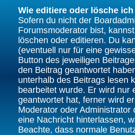
Wie editiere oder lösche ich
Sofern du nicht der Boardadmi
Forumsmoderator bist, kannst
löschen oder editieren. Du kan
(eventuell nur für eine gewiss
Button des jeweiligen Beitrages
den Beitrag geantwortet haben,
unterhalb des Beitrags lesen k
bearbeitet wurde. Er wird nur
geantwortet hat, ferner wird er
Moderator oder Administrator de
eine Nachricht hinterlassen, w
Beachte, dass normale Benutz