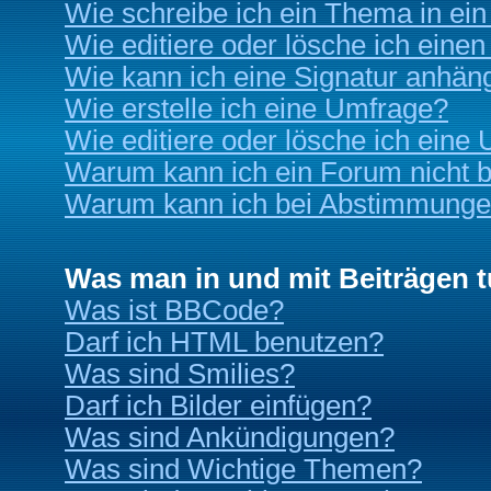
Wie schreibe ich ein Thema in ei
Wie editiere oder lösche ich einen
Wie kann ich eine Signatur anhän
Wie erstelle ich eine Umfrage?
Wie editiere oder lösche ich eine
Warum kann ich ein Forum nicht b
Warum kann ich bei Abstimmunge
Was man in und mit Beiträgen 
Was ist BBCode?
Darf ich HTML benutzen?
Was sind Smilies?
Darf ich Bilder einfügen?
Was sind Ankündigungen?
Was sind Wichtige Themen?