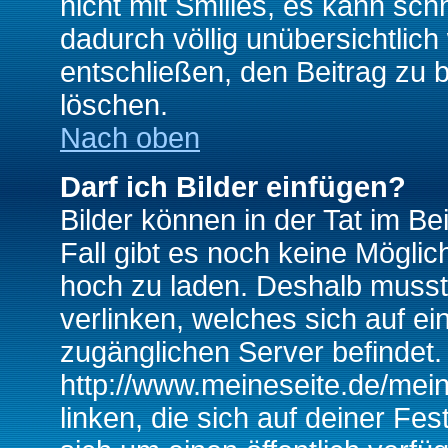
nicht mit Smilies, es kann sch
dadurch völlig unübersichtlich
entschließen, den Beitrag zu 
löschen.
Nach oben
Darf ich Bilder einfügen?
Bilder können in der Tat im Be
Fall gibt es noch keine Möglich
hoch zu laden. Deshalb musst
verlinken, welches sich auf ein
zugänglichen Server befindet. 
http://www.meineseite.de/mein
linken, die sich auf deiner Fes