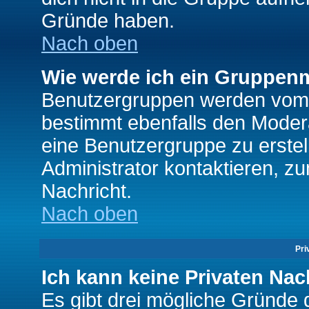
Gründe haben.
Nach oben
Wie werde ich ein Gruppen
Benutzergruppen werden vom Bo
bestimmt ebenfalls den Moderat
eine Benutzergruppe zu erstell
Administrator kontaktieren, zu
Nachricht.
Nach oben
Pri
Ich kann keine Privaten Nac
Es gibt drei mögliche Gründe da