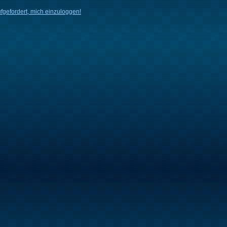
fgefordert, mich einzuloggen!