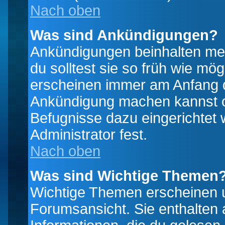
Nach oben
Was sind Ankündigungen?
Ankündigungen beinhalten mei
du solltest sie so früh wie mö
erscheinen immer am Anfang d
Ankündigung machen kannst od
Befugnisse dazu eingerichtet 
Administrator fest.
Nach oben
Was sind Wichtige Themen
Wichtige Themen erscheinen u
Forumsansicht. Sie enthalten 