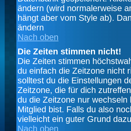
ändern (wird normalerweise a
hängt aber vom Style ab). Dam
ändern
Nach oben
Die Zeiten stimmen nicht!
Die Zeiten stimmen höchstwahr
du einfach die Zeitzone nicht ri
solltest du die Einstellungen d
Zeitzone, die für dich zutreffe
du die Zeitzone nur wechseln k
Mitglied bist. Falls du also noc
vielleicht ein guter Grund dazu
Nach oben