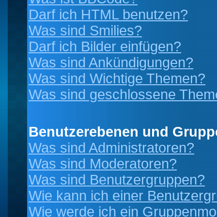
Darf ich HTML benutzen?
Was sind Smilies?
Darf ich Bilder einfügen?
Was sind Ankündigungen?
Was sind Wichtige Themen?
Was sind geschlossene Them
Benutzerebenen und Grupp
Was sind Administratoren?
Was sind Moderatoren?
Was sind Benutzergruppen?
Wie kann ich einer Benutzergr
Wie werde ich ein Gruppenmo