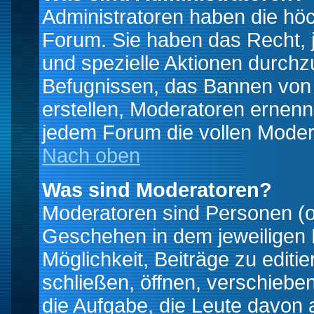
Administratoren haben die hö
Forum. Sie haben das Recht, 
und spezielle Aktionen durchz
Befugnissen, das Bannen von
erstellen, Moderatoren ernen
jedem Forum die vollen Moder
Nach oben
Was sind Moderatoren?
Moderatoren sind Personen (o
Geschehen in dem jeweiligen 
Möglichkeit, Beiträge zu edit
schließen, öffnen, verschieb
die Aufgabe, die Leute davon