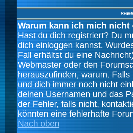
Regist
Warum kann ich mich nicht
Hast du dich registriert? Du mu
dich einloggen kannst. Wurde
Fall erhältst du eine Nachrich
Webmaster oder den Forumsad
herauszufinden, warum. Falls d
und dich immer noch nicht ein
deinen Usernamen und das Pas
der Fehler, falls nicht, kontak
könnten eine fehlerhafte Foru
Nach oben