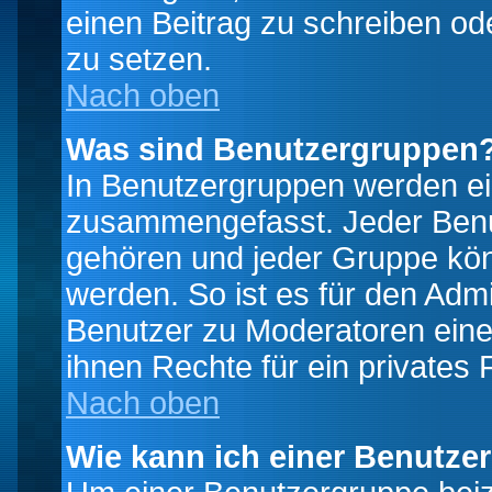
einen Beitrag zu schreiben od
zu setzen.
Nach oben
Was sind Benutzergruppen
In Benutzergruppen werden ei
zusammengefasst. Jeder Ben
gehören und jeder Gruppe könn
werden. So ist es für den Admi
Benutzer zu Moderatoren eine
ihnen Rechte für ein privates
Nach oben
Wie kann ich einer Benutze