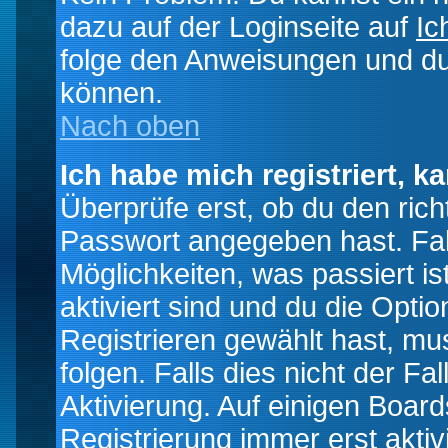
dazu auf der Loginseite auf
Ic
folge den Anweisungen und du 
können.
Nach oben
Ich habe mich registriert, k
Überprüfe erst, ob du den ri
Passwort angegeben hast. Fall
Möglichkeiten, was passiert
aktiviert sind und du die Opti
Registrieren gewählt hast, m
folgen. Falls dies nicht der Fal
Aktivierung. Auf einigen Boards
Registrierung immer erst akti