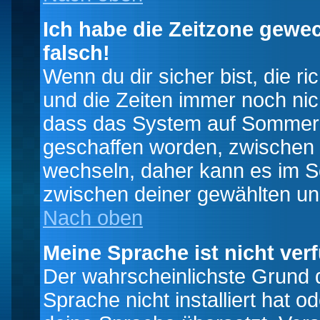
Ich habe die Zeitzone gewec
falsch!
Wenn du dir sicher bist, die r
und die Zeiten immer noch nic
dass das System auf Sommerze
geschaffen worden, zwischen
wechseln, daher kann es im S
zwischen deiner gewählten u
Nach oben
Meine Sprache ist nicht ver
Der wahrscheinlichste Grund da
Sprache nicht installiert hat 