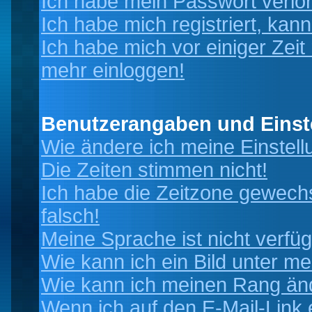
Ich habe mein Passwort verlo
Ich habe mich registriert, kan
Ich habe mich vor einiger Zeit 
mehr einloggen!
Benutzerangaben und Einst
Wie ändere ich meine Einstel
Die Zeiten stimmen nicht!
Ich habe die Zeitzone gewechs
falsch!
Meine Sprache ist nicht verfüg
Wie kann ich ein Bild unter 
Wie kann ich meinen Rang än
Wenn ich auf den E-Mail-Link 