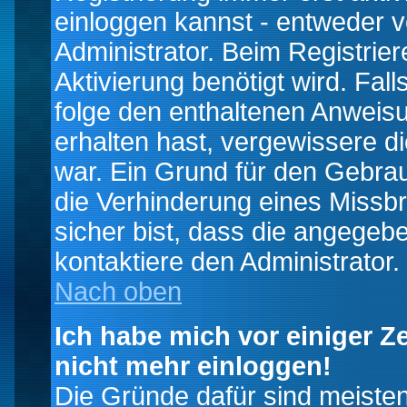
einloggen kannst - entweder v
Administrator. Beim Registrier
Aktivierung benötigt wird. Fal
folge den enthaltenen Anweisun
erhalten hast, vergewissere d
war. Ein Grund für den Gebrau
die Verhinderung eines Missb
sicher bist, dass die angegebe
kontaktiere den Administrator.
Nach oben
Ich habe mich vor einiger Ze
nicht mehr einloggen!
Die Gründe dafür sind meiste