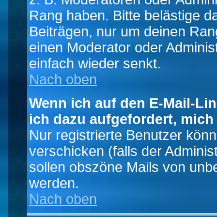
Rang haben. Bitte belästige d
Beiträgen, nur um deinen Rang
einen Moderator oder Administ
einfach wieder senkt.
Nach oben
Wenn ich auf den E-Mail-Lin
ich dazu aufgefordert, mich
Nur registrierte Benutzer kö
verschicken (falls der Adminis
sollen obszöne Mails von un
werden.
Nach oben