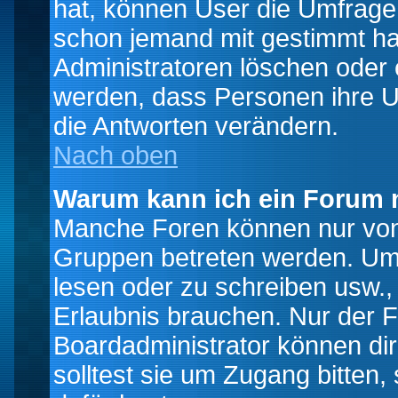
hat, können User die Umfrage e
schon jemand mit gestimmt ha
Administratoren löschen oder e
werden, dass Personen ihre U
die Antworten verändern.
Nach oben
Warum kann ich ein Forum n
Manche Foren können nur von
Gruppen betreten werden. Um 
lesen oder zu schreiben usw., 
Erlaubnis brauchen. Nur der
Boardadministrator können di
solltest sie um Zugang bitten,