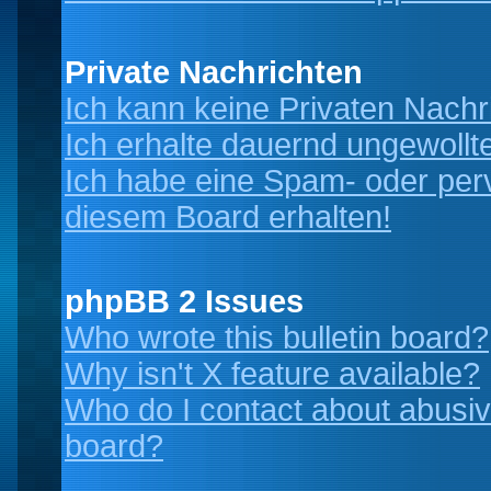
Private Nachrichten
Ich kann keine Privaten Nachr
Ich erhalte dauernd ungewollt
Ich habe eine Spam- oder per
diesem Board erhalten!
phpBB 2 Issues
Who wrote this bulletin board?
Why isn't X feature available?
Who do I contact about abusive
board?