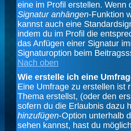
eine im Profil erstellen. Wenn d
Signatur anhängen
-Funktion 
kannst auch eine Standardsign
indem du im Profil die entspr
das Anfügen einer Signatur i
Signaturoption beim Beitragss
Nach oben
Wie erstelle ich eine Umfra
Eine Umfrage zu erstellen ist
Thema erstellst, (oder den ers
sofern du die Erlaubnis dazu h
hinzufügen
-Option unterhalb d
sehen kannst, hast du möglich