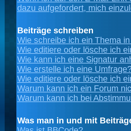
dazu aufgefordert, mich einzu
Beiträge schreiben
Wie schreibe ich ein Thema i
Wie editiere oder lösche ich e
Wie kann ich eine Signatur a
Wie erstelle ich eine Umfrage
Wie editiere oder lösche ich 
Warum kann ich ein Forum nic
Warum kann ich bei Abstimmu
Was man in und mit Beiträg
Was ist BBCode?