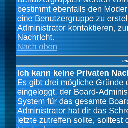
bestimmt ebenfalls den Moderat
eine Benutzergruppe zu erstell
Administrator kontaktieren, zu
Nachricht.
Nach oben
Pri
Ich kann keine Privaten Nac
Es gibt drei mögliche Gründe da
eingeloggt, der Board-Adminis
System für das gesamte Board
Administrator hat dir das Sch
letzte zutreffen sollte, solltes