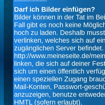
Darf ich Bilder einfügen?
Bilder können in der Tat im Be
Fall gibt es noch keine Möglich
hoch zu laden. Deshalb musst
verlinken, welches sich auf ein
zugänglichen Server befindet. 
http://www.meineseite.de/mein
linken, die sich auf deiner Fes
sich um einen öffentlich verfü
einen speziellen Zugang brauc
Mail-Konten, Passwort-geschü
anzuzeigen, benutze entwede
HMTL (sofern erlaubt).