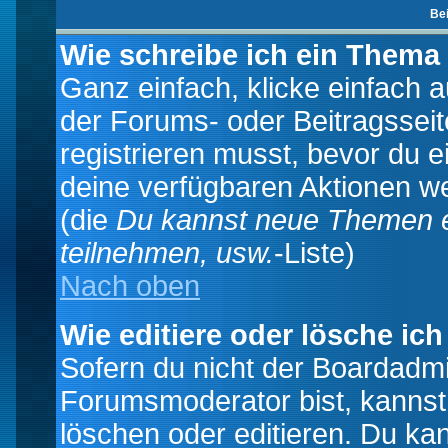
Be
Wie schreibe ich ein Thema
Ganz einfach, klicke einfach 
der Forums- oder Beitragsseit
registrieren musst, bevor du e
deine verfügbaren Aktionen we
(die
Du kannst neue Themen e
teilnehmen, usw.
-Liste)
Nach oben
Wie editiere oder lösche ich
Sofern du nicht der Boardadmi
Forumsmoderator bist, kannst
löschen oder editieren. Du kan