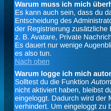
Warum muss ich mich überh
Es kann auch sein, dass du das
Entscheidung des Administrator
der Registrierung zusätzliche
z. B. Avatare, Private Nachrich
Es dauert nur wenige Augenblic
es also tun.
Nach oben
Warum logge ich mich auto
Solltest du die Funktion
Autom
nicht aktiviert haben, bleibst 
eingeloggt. Dadurch wird der
verhindert. Um eingeloggt zu 