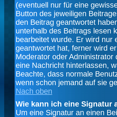
(eventuell nur für eine gewiss
Button des jeweiligen Beitrages
den Beitrag geantwortet haben,
unterhalb des Beitrags lesen k
bearbeitet wurde. Er wird nur
geantwortet hat, ferner wird er
Moderator oder Administrator de
eine Nachricht hinterlassen, w
Beachte, dass normale Benutz
wenn schon jemand auf sie ge
Nach oben
Wie kann ich eine Signatur
Um eine Signatur an einen Be