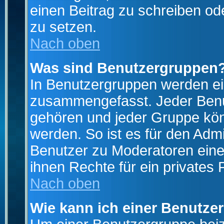
einen Beitrag zu schreiben od
zu setzen.
Nach oben
Was sind Benutzergruppen
In Benutzergruppen werden ei
zusammengefasst. Jeder Ben
gehören und jeder Gruppe könn
werden. So ist es für den Admi
Benutzer zu Moderatoren eine
ihnen Rechte für ein privates
Nach oben
Wie kann ich einer Benutze