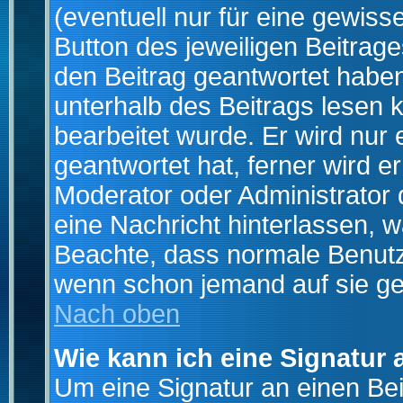
(eventuell nur für eine gewiss
Button des jeweiligen Beitrages
den Beitrag geantwortet haben,
unterhalb des Beitrags lesen k
bearbeitet wurde. Er wird nur
geantwortet hat, ferner wird er
Moderator oder Administrator de
eine Nachricht hinterlassen, w
Beachte, dass normale Benutz
wenn schon jemand auf sie ge
Nach oben
Wie kann ich eine Signatur
Um eine Signatur an einen Be