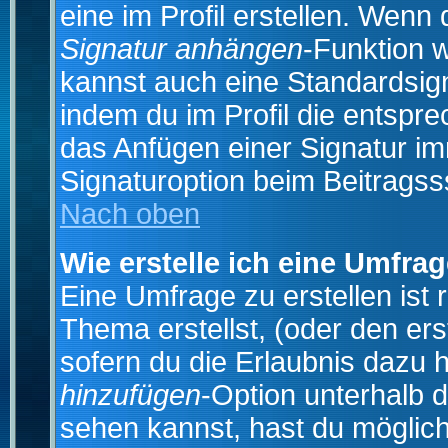
eine im Profil erstellen. Wenn d
Signatur anhängen
-Funktion 
kannst auch eine Standardsign
indem du im Profil die entspr
das Anfügen einer Signatur i
Signaturoption beim Beitragss
Nach oben
Wie erstelle ich eine Umfra
Eine Umfrage zu erstellen ist
Thema erstellst, (oder den ers
sofern du die Erlaubnis dazu h
hinzufügen
-Option unterhalb d
sehen kannst, hast du möglich