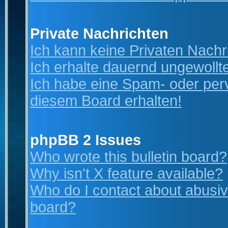
Private Nachrichten
Ich kann keine Privaten Nachr
Ich erhalte dauernd ungewollt
Ich habe eine Spam- oder per
diesem Board erhalten!
phpBB 2 Issues
Who wrote this bulletin board?
Why isn't X feature available?
Who do I contact about abusive
board?