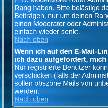
Rang haben. Bitte belästige d
Beiträgen, nur um deinen Rang
einen Moderator oder Administ
einfach wieder senkt.
Nach oben
Wenn ich auf den E-Mail-Lin
ich dazu aufgefordert, mich
Nur registrierte Benutzer kö
verschicken (falls der Adminis
sollen obszöne Mails von un
werden.
Nach oben