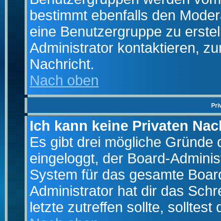
bestimmt ebenfalls den Moderat
eine Benutzergruppe zu erstell
Administrator kontaktieren, zu
Nachricht.
Nach oben
Pri
Ich kann keine Privaten Nac
Es gibt drei mögliche Gründe da
eingeloggt, der Board-Adminis
System für das gesamte Board
Administrator hat dir das Sch
letzte zutreffen sollte, solltes