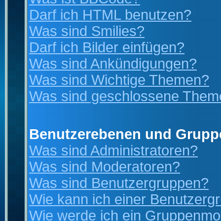
Darf ich HTML benutzen?
Was sind Smilies?
Darf ich Bilder einfügen?
Was sind Ankündigungen?
Was sind Wichtige Themen?
Was sind geschlossene Them
Benutzerebenen und Grupp
Was sind Administratoren?
Was sind Moderatoren?
Was sind Benutzergruppen?
Wie kann ich einer Benutzergr
Wie werde ich ein Gruppenmo