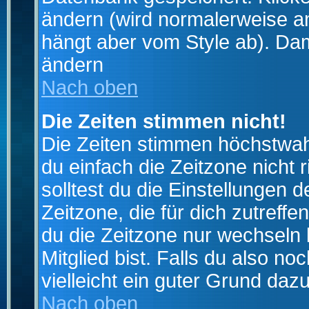
ändern (wird normalerweise a
hängt aber vom Style ab). Dam
ändern
Nach oben
Die Zeiten stimmen nicht!
Die Zeiten stimmen höchstwahr
du einfach die Zeitzone nicht ri
solltest du die Einstellungen d
Zeitzone, die für dich zutreffe
du die Zeitzone nur wechseln k
Mitglied bist. Falls du also noc
vielleicht ein guter Grund dazu
Nach oben