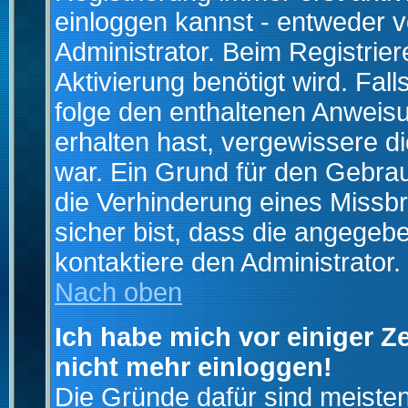
einloggen kannst - entweder v
Administrator. Beim Registrier
Aktivierung benötigt wird. Fal
folge den enthaltenen Anweisun
erhalten hast, vergewissere d
war. Ein Grund für den Gebrau
die Verhinderung eines Missb
sicher bist, dass die angegebe
kontaktiere den Administrator.
Nach oben
Ich habe mich vor einiger Ze
nicht mehr einloggen!
Die Gründe dafür sind meiste