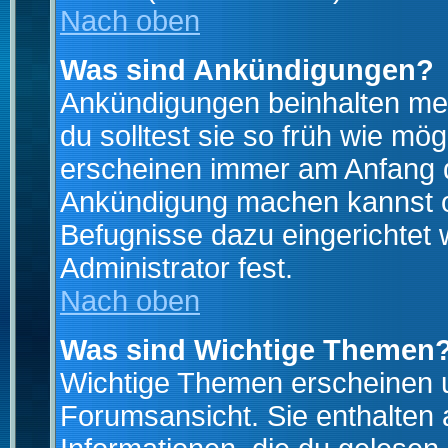
Nach oben
Was sind Ankündigungen?
Ankündigungen beinhalten mei
du solltest sie so früh wie mö
erscheinen immer am Anfang d
Ankündigung machen kannst od
Befugnisse dazu eingerichtet 
Administrator fest.
Nach oben
Was sind Wichtige Themen
Wichtige Themen erscheinen u
Forumsansicht. Sie enthalten 