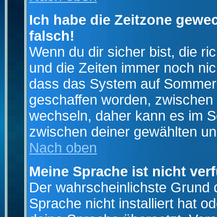
Ich habe die Zeitzone gewec
falsch!
Wenn du dir sicher bist, die r
und die Zeiten immer noch nic
dass das System auf Sommerze
geschaffen worden, zwischen
wechseln, daher kann es im S
zwischen deiner gewählten u
Nach oben
Meine Sprache ist nicht ver
Der wahrscheinlichste Grund da
Sprache nicht installiert hat 