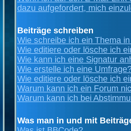
dazu aufgefordert, mich einzu
Beiträge schreiben
Wie schreibe ich ein Thema i
Wie editiere oder lösche ich e
Wie kann ich eine Signatur a
Wie erstelle ich eine Umfrage
Wie editiere oder lösche ich 
Warum kann ich ein Forum nic
Warum kann ich bei Abstimmu
Was man in und mit Beiträg
Was ist BBCode?