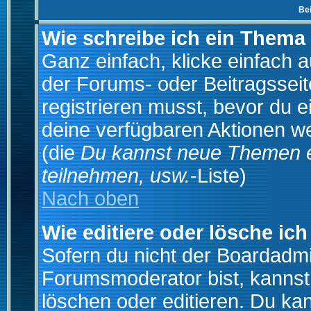
Be
Wie schreibe ich ein Thema
Ganz einfach, klicke einfach 
der Forums- oder Beitragsseit
registrieren musst, bevor du e
deine verfügbaren Aktionen we
(die
Du kannst neue Themen e
teilnehmen, usw.
-Liste)
Nach oben
Wie editiere oder lösche ich
Sofern du nicht der Boardadmi
Forumsmoderator bist, kannst
löschen oder editieren. Du kan