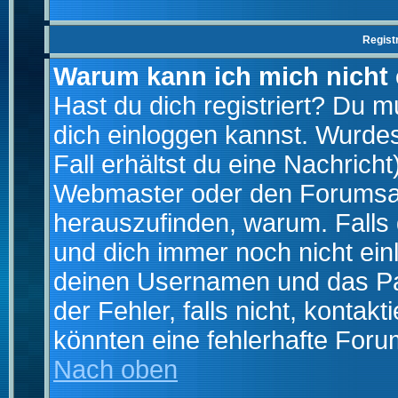
Regist
Warum kann ich mich nicht
Hast du dich registriert? Du mu
dich einloggen kannst. Wurde
Fall erhältst du eine Nachrich
Webmaster oder den Forumsad
herauszufinden, warum. Falls d
und dich immer noch nicht ein
deinen Usernamen und das Pas
der Fehler, falls nicht, kontak
könnten eine fehlerhafte Foru
Nach oben