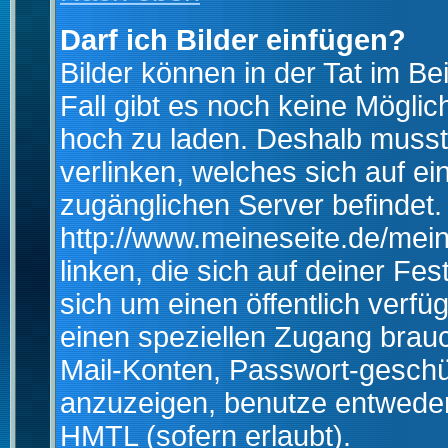
Darf ich Bilder einfügen?
Bilder können in der Tat im Be
Fall gibt es noch keine Möglich
hoch zu laden. Deshalb musst
verlinken, welches sich auf ein
zugänglichen Server befindet. 
http://www.meineseite.de/mein
linken, die sich auf deiner Fes
sich um einen öffentlich verfü
einen speziellen Zugang brauc
Mail-Konten, Passwort-geschü
anzuzeigen, benutze entwede
HMTL (sofern erlaubt).