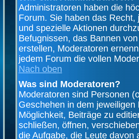
Administratoren haben die hö
Forum. Sie haben das Recht, 
und spezielle Aktionen durchz
Befugnissen, das Bannen von
erstellen, Moderatoren ernen
jedem Forum die vollen Moder
Nach oben
Was sind Moderatoren?
Moderatoren sind Personen (o
Geschehen in dem jeweiligen 
Möglichkeit, Beiträge zu edit
schließen, öffnen, verschieb
die Aufgabe, die Leute davon