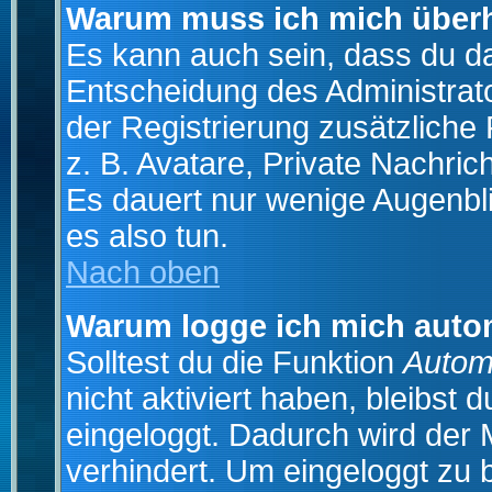
Warum muss ich mich überh
Es kann auch sein, dass du das
Entscheidung des Administrator
der Registrierung zusätzliche
z. B. Avatare, Private Nachrich
Es dauert nur wenige Augenblic
es also tun.
Nach oben
Warum logge ich mich auto
Solltest du die Funktion
Autom
nicht aktiviert haben, bleibst 
eingeloggt. Dadurch wird der
verhindert. Um eingeloggt zu 