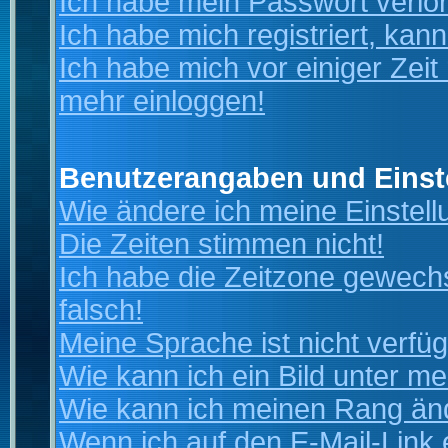
Ich habe mein Passwort verlo
Ich habe mich registriert, kan
Ich habe mich vor einiger Zeit 
mehr einloggen!
Benutzerangaben und Einst
Wie ändere ich meine Einstel
Die Zeiten stimmen nicht!
Ich habe die Zeitzone gewechs
falsch!
Meine Sprache ist nicht verfüg
Wie kann ich ein Bild unter 
Wie kann ich meinen Rang än
Wenn ich auf den E-Mail-Link 