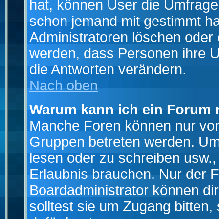
hat, können User die Umfrage e
schon jemand mit gestimmt ha
Administratoren löschen oder e
werden, dass Personen ihre U
die Antworten verändern.
Nach oben
Warum kann ich ein Forum n
Manche Foren können nur von
Gruppen betreten werden. Um 
lesen oder zu schreiben usw., 
Erlaubnis brauchen. Nur der
Boardadministrator können di
solltest sie um Zugang bitten,