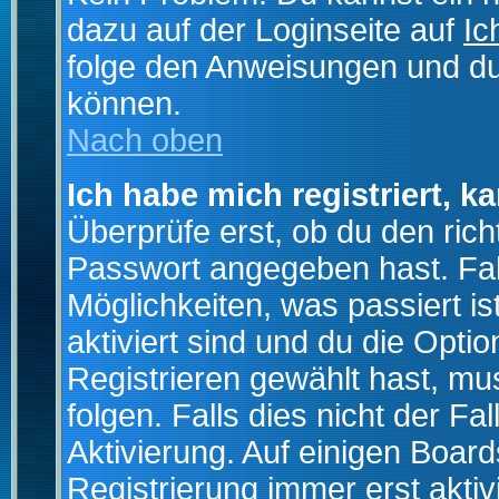
dazu auf der Loginseite auf
Ic
folge den Anweisungen und du 
können.
Nach oben
Ich habe mich registriert, k
Überprüfe erst, ob du den ri
Passwort angegeben hast. Fall
Möglichkeiten, was passiert
aktiviert sind und du die Opti
Registrieren gewählt hast, m
folgen. Falls dies nicht der Fal
Aktivierung. Auf einigen Boards
Registrierung immer erst akti