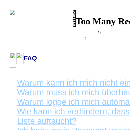
Wiki
Chat
FAQ
Profil
Einloggen, um priva
Pilotenboard.de :: DLR-Test Infos, Ausbildung, Erfahrungsberichte :: operate
FAQ
Registrieren und Einloggen
Warum kann ich mich nicht ei
Warum muss ich mich überhaup
Warum logge ich mich automa
Wie kann ich verhindern, dass
Liste auftaucht?