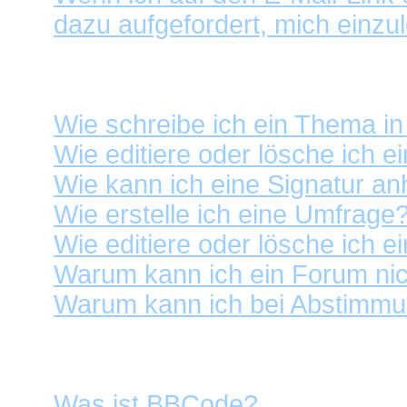
dazu aufgefordert, mich einzu
Beiträge schreiben
Wie schreibe ich ein Thema i
Wie editiere oder lösche ich e
Wie kann ich eine Signatur a
Wie erstelle ich eine Umfrage
Wie editiere oder lösche ich 
Warum kann ich ein Forum nic
Warum kann ich bei Abstimmu
Was man in und mit Beiträg
Was ist BBCode?