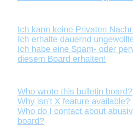
Private Nachrichten
Ich kann keine Privaten Nachr
Ich erhalte dauernd ungewollt
Ich habe eine Spam- oder per
diesem Board erhalten!
phpBB 2 Issues
Who wrote this bulletin board?
Why isn't X feature available?
Who do I contact about abusive
board?