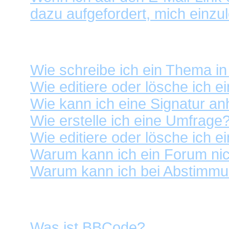
dazu aufgefordert, mich einzu
Beiträge schreiben
Wie schreibe ich ein Thema i
Wie editiere oder lösche ich e
Wie kann ich eine Signatur a
Wie erstelle ich eine Umfrage
Wie editiere oder lösche ich 
Warum kann ich ein Forum nic
Warum kann ich bei Abstimmu
Was man in und mit Beiträg
Was ist BBCode?