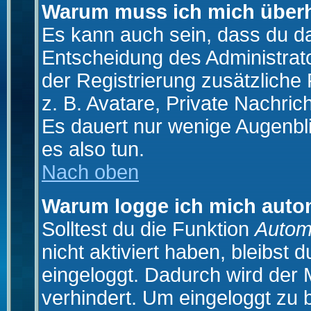
Warum muss ich mich überh
Es kann auch sein, dass du das
Entscheidung des Administrator
der Registrierung zusätzliche
z. B. Avatare, Private Nachrich
Es dauert nur wenige Augenblic
es also tun.
Nach oben
Warum logge ich mich auto
Solltest du die Funktion
Autom
nicht aktiviert haben, bleibst 
eingeloggt. Dadurch wird der
verhindert. Um eingeloggt zu 