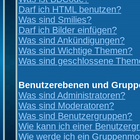
Darf ich HTML benutzen?
Was sind Smilies?
Darf ich Bilder einfügen?
Was sind Ankündigungen?
Was sind Wichtige Themen?
Was sind geschlossene Them
Benutzerebenen und Grupp
Was sind Administratoren?
Was sind Moderatoren?
Was sind Benutzergruppen?
Wie kann ich einer Benutzergr
Wie werde ich ein Gruppenmo