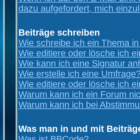
dazu aufgefordert, mich einzu
Beiträge schreiben
Wie schreibe ich ein Thema i
Wie editiere oder lösche ich e
Wie kann ich eine Signatur a
Wie erstelle ich eine Umfrage
Wie editiere oder lösche ich 
Warum kann ich ein Forum nic
Warum kann ich bei Abstimmu
Was man in und mit Beiträg
Was ist BBCode?