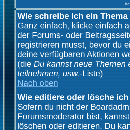
Be
Wie schreibe ich ein Thema
Ganz einfach, klicke einfach 
der Forums- oder Beitragsseit
registrieren musst, bevor du e
deine verfügbaren Aktionen we
(die
Du kannst neue Themen e
teilnehmen, usw.
-Liste)
Nach oben
Wie editiere oder lösche ich
Sofern du nicht der Boardadmi
Forumsmoderator bist, kannst
löschen oder editieren. Du kan