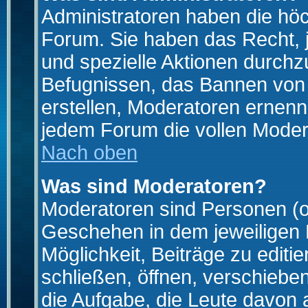
Administratoren haben die hö
Forum. Sie haben das Recht, 
und spezielle Aktionen durchz
Befugnissen, das Bannen von
erstellen, Moderatoren ernen
jedem Forum die vollen Moder
Nach oben
Was sind Moderatoren?
Moderatoren sind Personen (o
Geschehen in dem jeweiligen 
Möglichkeit, Beiträge zu edit
schließen, öffnen, verschieb
die Aufgabe, die Leute davon