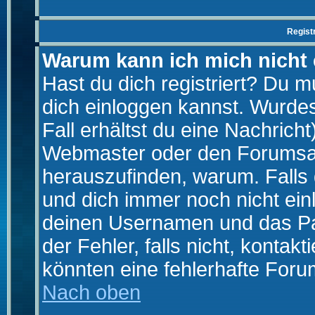
Regist
Warum kann ich mich nicht
Hast du dich registriert? Du mu
dich einloggen kannst. Wurde
Fall erhältst du eine Nachrich
Webmaster oder den Forumsad
herauszufinden, warum. Falls d
und dich immer noch nicht ein
deinen Usernamen und das Pas
der Fehler, falls nicht, kontak
könnten eine fehlerhafte Foru
Nach oben