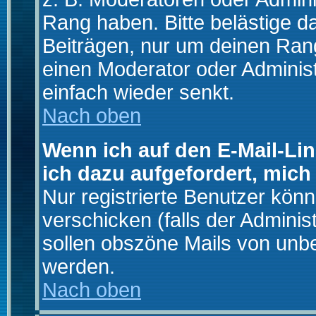
Rang haben. Bitte belästige d
Beiträgen, nur um deinen Rang
einen Moderator oder Administ
einfach wieder senkt.
Nach oben
Wenn ich auf den E-Mail-Lin
ich dazu aufgefordert, mich
Nur registrierte Benutzer kö
verschicken (falls der Adminis
sollen obszöne Mails von un
werden.
Nach oben