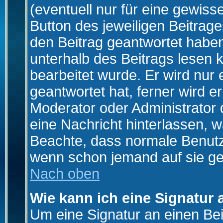
(eventuell nur für eine gewiss
Button des jeweiligen Beitrages
den Beitrag geantwortet haben,
unterhalb des Beitrags lesen k
bearbeitet wurde. Er wird nur
geantwortet hat, ferner wird er
Moderator oder Administrator de
eine Nachricht hinterlassen, w
Beachte, dass normale Benutz
wenn schon jemand auf sie ge
Nach oben
Wie kann ich eine Signatur
Um eine Signatur an einen Be