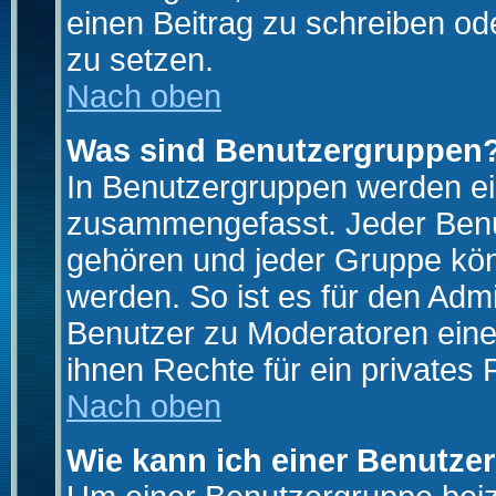
einen Beitrag zu schreiben od
zu setzen.
Nach oben
Was sind Benutzergruppen
In Benutzergruppen werden ei
zusammengefasst. Jeder Ben
gehören und jeder Gruppe könn
werden. So ist es für den Admi
Benutzer zu Moderatoren eine
ihnen Rechte für ein privates
Nach oben
Wie kann ich einer Benutze