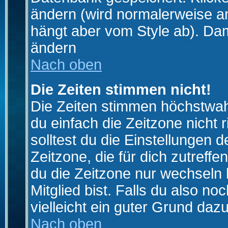
ändern (wird normalerweise a
hängt aber vom Style ab). Dam
ändern
Nach oben
Die Zeiten stimmen nicht!
Die Zeiten stimmen höchstwahr
du einfach die Zeitzone nicht ri
solltest du die Einstellungen d
Zeitzone, die für dich zutreffe
du die Zeitzone nur wechseln k
Mitglied bist. Falls du also noc
vielleicht ein guter Grund dazu
Nach oben