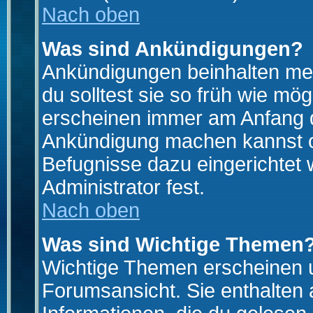
Nach oben
Was sind Ankündigungen?
Ankündigungen beinhalten mei
du solltest sie so früh wie mö
erscheinen immer am Anfang d
Ankündigung machen kannst od
Befugnisse dazu eingerichtet 
Administrator fest.
Nach oben
Was sind Wichtige Themen
Wichtige Themen erscheinen u
Forumsansicht. Sie enthalten 