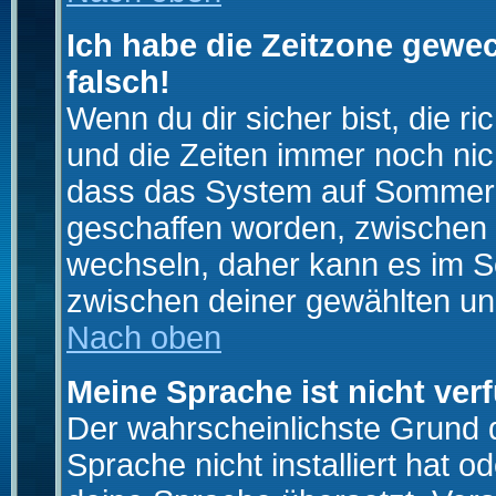
Ich habe die Zeitzone gewec
falsch!
Wenn du dir sicher bist, die r
und die Zeiten immer noch nic
dass das System auf Sommerze
geschaffen worden, zwischen
wechseln, daher kann es im S
zwischen deiner gewählten u
Nach oben
Meine Sprache ist nicht ver
Der wahrscheinlichste Grund da
Sprache nicht installiert hat 