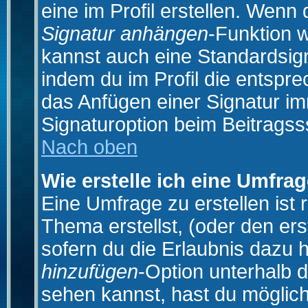
eine im Profil erstellen. Wenn d
Signatur anhängen
-Funktion 
kannst auch eine Standardsign
indem du im Profil die entspr
das Anfügen einer Signatur i
Signaturoption beim Beitragss
Nach oben
Wie erstelle ich eine Umfra
Eine Umfrage zu erstellen ist
Thema erstellst, (oder den ers
sofern du die Erlaubnis dazu h
hinzufügen
-Option unterhalb d
sehen kannst, hast du möglich