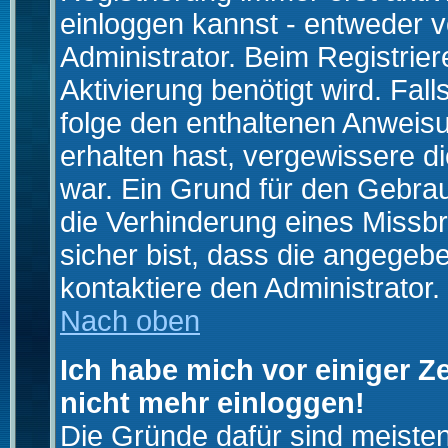
einloggen kannst - entweder v
Administrator. Beim Registrier
Aktivierung benötigt wird. Fal
folge den enthaltenen Anweisun
erhalten hast, vergewissere d
war. Ein Grund für den Gebrau
die Verhinderung eines Missb
sicher bist, dass die angegebe
kontaktiere den Administrator.
Nach oben
Ich habe mich vor einiger Ze
nicht mehr einloggen!
Die Gründe dafür sind meiste