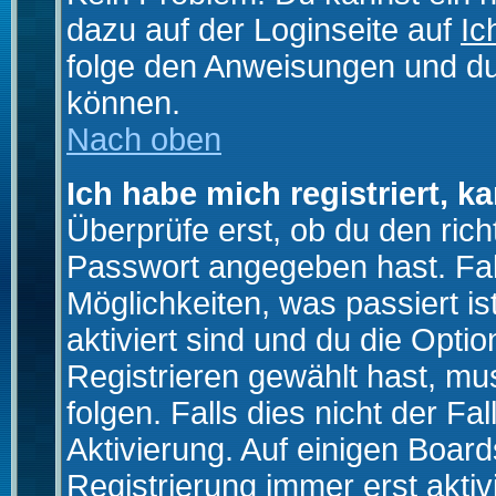
dazu auf der Loginseite auf
Ic
folge den Anweisungen und du 
können.
Nach oben
Ich habe mich registriert, k
Überprüfe erst, ob du den ri
Passwort angegeben hast. Fall
Möglichkeiten, was passiert
aktiviert sind und du die Opti
Registrieren gewählt hast, m
folgen. Falls dies nicht der Fal
Aktivierung. Auf einigen Boards
Registrierung immer erst akti