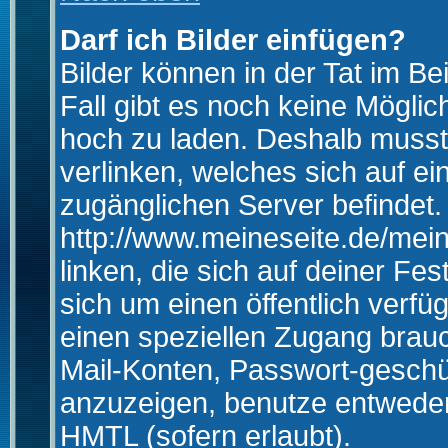
Darf ich Bilder einfügen?
Bilder können in der Tat im Be
Fall gibt es noch keine Möglich
hoch zu laden. Deshalb musst
verlinken, welches sich auf ein
zugänglichen Server befindet. 
http://www.meineseite.de/mein
linken, die sich auf deiner Fes
sich um einen öffentlich verfü
einen speziellen Zugang brauc
Mail-Konten, Passwort-geschü
anzuzeigen, benutze entwede
HMTL (sofern erlaubt).