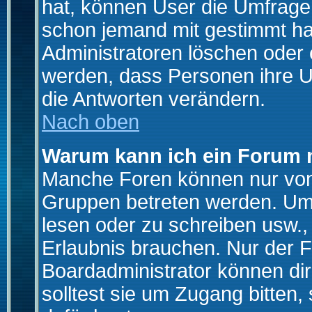
hat, können User die Umfrage e
schon jemand mit gestimmt ha
Administratoren löschen oder e
werden, dass Personen ihre U
die Antworten verändern.
Nach oben
Warum kann ich ein Forum n
Manche Foren können nur von
Gruppen betreten werden. Um 
lesen oder zu schreiben usw., 
Erlaubnis brauchen. Nur der
Boardadministrator können di
solltest sie um Zugang bitten,