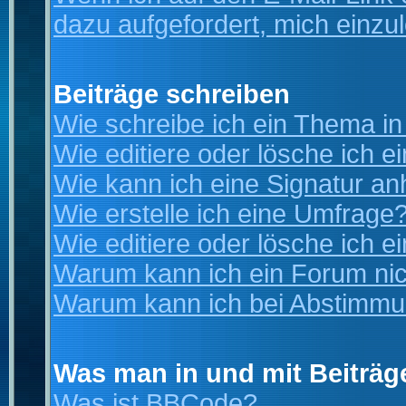
dazu aufgefordert, mich einzu
Beiträge schreiben
Wie schreibe ich ein Thema i
Wie editiere oder lösche ich e
Wie kann ich eine Signatur a
Wie erstelle ich eine Umfrage
Wie editiere oder lösche ich 
Warum kann ich ein Forum nic
Warum kann ich bei Abstimmu
Was man in und mit Beiträg
Was ist BBCode?