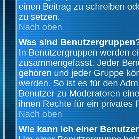
einen Beitrag zu schreiben od
zu setzen.
Nach oben
Was sind Benutzergruppen
In Benutzergruppen werden ei
zusammengefasst. Jeder Ben
gehören und jeder Gruppe könn
werden. So ist es für den Admi
Benutzer zu Moderatoren eine
ihnen Rechte für ein privates
Nach oben
Wie kann ich einer Benutze