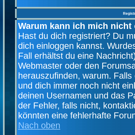
Regist
Warum kann ich mich nicht
Hast du dich registriert? Du mu
dich einloggen kannst. Wurde
Fall erhältst du eine Nachrich
Webmaster oder den Forumsad
herauszufinden, warum. Falls d
und dich immer noch nicht ein
deinen Usernamen und das Pas
der Fehler, falls nicht, kontak
könnten eine fehlerhafte Foru
Nach oben