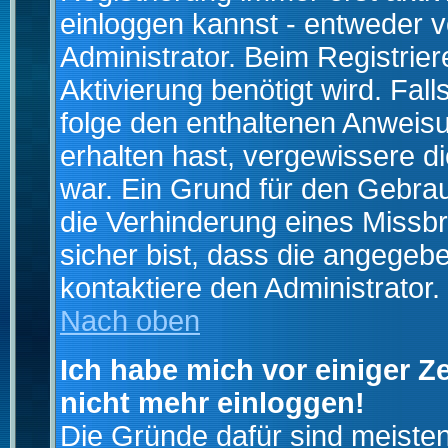
einloggen kannst - entweder v
Administrator. Beim Registrier
Aktivierung benötigt wird. Fal
folge den enthaltenen Anweisun
erhalten hast, vergewissere d
war. Ein Grund für den Gebrau
die Verhinderung eines Missb
sicher bist, dass die angegebe
kontaktiere den Administrator.
Nach oben
Ich habe mich vor einiger Ze
nicht mehr einloggen!
Die Gründe dafür sind meiste