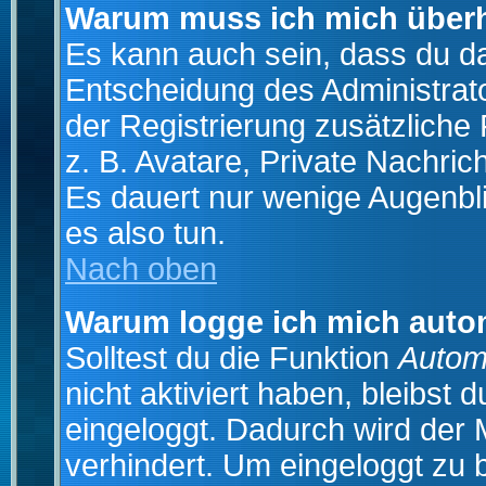
Warum muss ich mich überh
Es kann auch sein, dass du das
Entscheidung des Administrator
der Registrierung zusätzliche
z. B. Avatare, Private Nachrich
Es dauert nur wenige Augenblic
es also tun.
Nach oben
Warum logge ich mich auto
Solltest du die Funktion
Autom
nicht aktiviert haben, bleibst 
eingeloggt. Dadurch wird der
verhindert. Um eingeloggt zu 