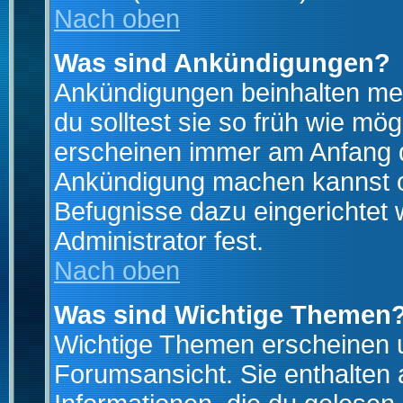
Nach oben
Was sind Ankündigungen?
Ankündigungen beinhalten mei
du solltest sie so früh wie mö
erscheinen immer am Anfang d
Ankündigung machen kannst od
Befugnisse dazu eingerichtet 
Administrator fest.
Nach oben
Was sind Wichtige Themen
Wichtige Themen erscheinen u
Forumsansicht. Sie enthalten 