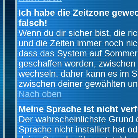
Ich habe die Zeitzone gewec
falsch!
Wenn du dir sicher bist, die r
und die Zeiten immer noch nic
dass das System auf Sommerze
geschaffen worden, zwischen
wechseln, daher kann es im S
zwischen deiner gewählten u
Nach oben
Meine Sprache ist nicht ver
Der wahrscheinlichste Grund da
Sprache nicht installiert hat 