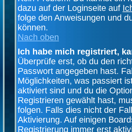
dazu auf der Loginseite auf
Ic
folge den Anweisungen und du 
können.
Nach oben
Ich habe mich registriert, k
Überprüfe erst, ob du den ri
Passwort angegeben hast. Fall
Möglichkeiten, was passiert
aktiviert sind und du die Opti
Registrieren gewählt hast, m
folgen. Falls dies nicht der Fal
Aktivierung. Auf einigen Boards
Registrierung immer erst akti