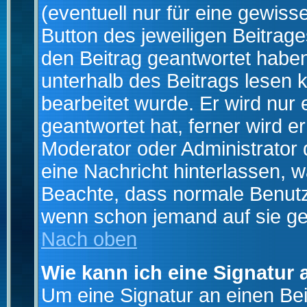
(eventuell nur für eine gewiss
Button des jeweiligen Beitrages
den Beitrag geantwortet haben,
unterhalb des Beitrags lesen k
bearbeitet wurde. Er wird nur
geantwortet hat, ferner wird er
Moderator oder Administrator de
eine Nachricht hinterlassen, w
Beachte, dass normale Benutz
wenn schon jemand auf sie ge
Nach oben
Wie kann ich eine Signatur
Um eine Signatur an einen Be