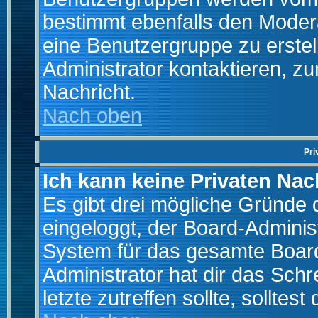
bestimmt ebenfalls den Moderat
eine Benutzergruppe zu erstell
Administrator kontaktieren, zu
Nachricht.
Nach oben
Pri
Ich kann keine Privaten Nac
Es gibt drei mögliche Gründe da
eingeloggt, der Board-Adminis
System für das gesamte Board
Administrator hat dir das Sch
letzte zutreffen sollte, solltes