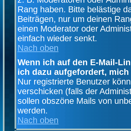
Rang haben. Bitte belästige d
Beiträgen, nur um deinen Rang
einen Moderator oder Administ
einfach wieder senkt.
Nach oben
Wenn ich auf den E-Mail-Lin
ich dazu aufgefordert, mich
Nur registrierte Benutzer kö
verschicken (falls der Adminis
sollen obszöne Mails von un
werden.
Nach oben