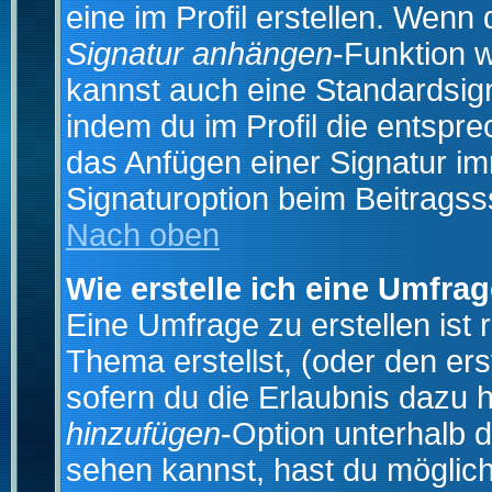
eine im Profil erstellen. Wenn d
Signatur anhängen
-Funktion 
kannst auch eine Standardsign
indem du im Profil die entspr
das Anfügen einer Signatur i
Signaturoption beim Beitragss
Nach oben
Wie erstelle ich eine Umfra
Eine Umfrage zu erstellen ist
Thema erstellst, (oder den ers
sofern du die Erlaubnis dazu h
hinzufügen
-Option unterhalb d
sehen kannst, hast du möglich