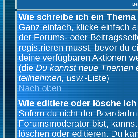
Be
Wie schreibe ich ein Thema
Ganz einfach, klicke einfach 
der Forums- oder Beitragsseit
registrieren musst, bevor du e
deine verfügbaren Aktionen we
(die
Du kannst neue Themen e
teilnehmen, usw.
-Liste)
Nach oben
Wie editiere oder lösche ich
Sofern du nicht der Boardadmi
Forumsmoderator bist, kannst
löschen oder editieren. Du kan