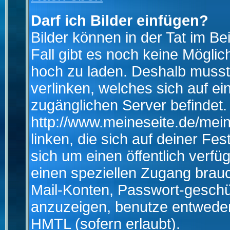
Darf ich Bilder einfügen?
Bilder können in der Tat im Be
Fall gibt es noch keine Möglich
hoch zu laden. Deshalb musst
verlinken, welches sich auf ein
zugänglichen Server befindet. 
http://www.meineseite.de/mein
linken, die sich auf deiner Fes
sich um einen öffentlich verfü
einen speziellen Zugang brauc
Mail-Konten, Passwort-geschü
anzuzeigen, benutze entwede
HMTL (sofern erlaubt).