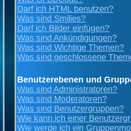
Darf ich HTML benutzen?
Was sind Smilies?
Darf ich Bilder einfügen?
Was sind Ankündigungen?
Was sind Wichtige Themen?
Was sind geschlossene Them
Benutzerebenen und Grupp
Was sind Administratoren?
Was sind Moderatoren?
Was sind Benutzergruppen?
Wie kann ich einer Benutzergr
Wie werde ich ein Gruppenmo