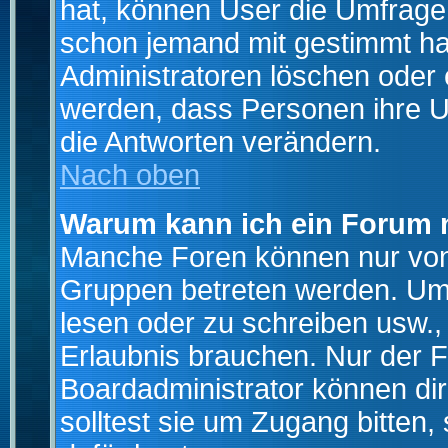
hat, können User die Umfrage e
schon jemand mit gestimmt ha
Administratoren löschen oder e
werden, dass Personen ihre U
die Antworten verändern.
Nach oben
Warum kann ich ein Forum n
Manche Foren können nur von
Gruppen betreten werden. Um 
lesen oder zu schreiben usw., 
Erlaubnis brauchen. Nur der
Boardadministrator können di
solltest sie um Zugang bitten,