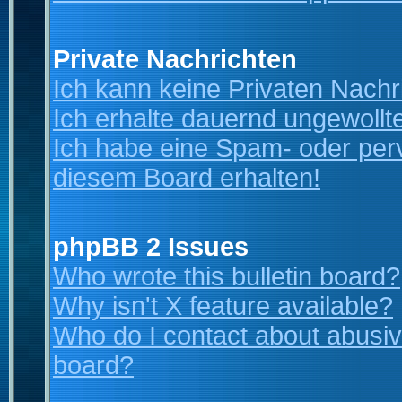
Private Nachrichten
Ich kann keine Privaten Nachr
Ich erhalte dauernd ungewollt
Ich habe eine Spam- oder per
diesem Board erhalten!
phpBB 2 Issues
Who wrote this bulletin board?
Why isn't X feature available?
Who do I contact about abusive
board?