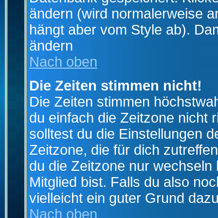
ändern (wird normalerweise a
hängt aber vom Style ab). Dam
ändern
Nach oben
Die Zeiten stimmen nicht!
Die Zeiten stimmen höchstwahr
du einfach die Zeitzone nicht ri
solltest du die Einstellungen d
Zeitzone, die für dich zutreffe
du die Zeitzone nur wechseln k
Mitglied bist. Falls du also noc
vielleicht ein guter Grund dazu
Nach oben