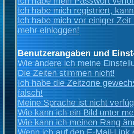
Ich habe mein Passwort verlo
Ich habe mich registriert, kan
Ich habe mich vor einiger Zeit 
mehr einloggen!
Benutzerangaben und Einst
Wie ändere ich meine Einstel
Die Zeiten stimmen nicht!
Ich habe die Zeitzone gewechs
falsch!
Meine Sprache ist nicht verfüg
Wie kann ich ein Bild unter 
Wie kann ich meinen Rang än
Wenn ich auf den E-Mail-Link 