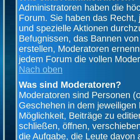
Administratoren haben die hö
Forum. Sie haben das Recht, 
und spezielle Aktionen durchz
Befugnissen, das Bannen von
erstellen, Moderatoren ernen
jedem Forum die vollen Moder
Nach oben
Was sind Moderatoren?
Moderatoren sind Personen (o
Geschehen in dem jeweiligen 
Möglichkeit, Beiträge zu edit
schließen, öffnen, verschieb
die Aufgabe, die Leute davon