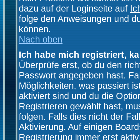
dazu auf der Loginseite auf
Ic
folge den Anweisungen und du 
können.
Nach oben
Ich habe mich registriert, k
Überprüfe erst, ob du den ri
Passwort angegeben hast. Fall
Möglichkeiten, was passiert
aktiviert sind und du die Opti
Registrieren gewählt hast, m
folgen. Falls dies nicht der Fal
Aktivierung. Auf einigen Boards
Registrierung immer erst akti