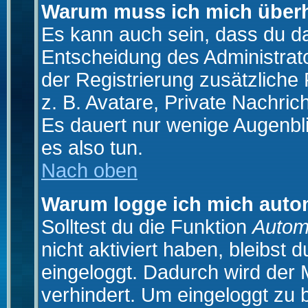
Warum muss ich mich überh
Es kann auch sein, dass du das
Entscheidung des Administrator
der Registrierung zusätzliche
z. B. Avatare, Private Nachrich
Es dauert nur wenige Augenblic
es also tun.
Nach oben
Warum logge ich mich auto
Solltest du die Funktion
Autom
nicht aktiviert haben, bleibst 
eingeloggt. Dadurch wird der
verhindert. Um eingeloggt zu 