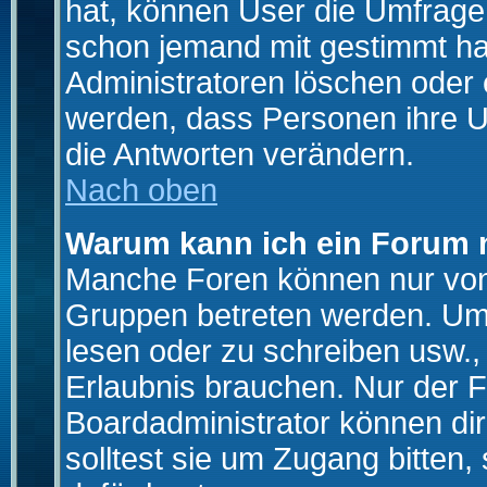
hat, können User die Umfrage e
schon jemand mit gestimmt ha
Administratoren löschen oder e
werden, dass Personen ihre U
die Antworten verändern.
Nach oben
Warum kann ich ein Forum n
Manche Foren können nur von
Gruppen betreten werden. Um 
lesen oder zu schreiben usw., 
Erlaubnis brauchen. Nur der
Boardadministrator können di
solltest sie um Zugang bitten,