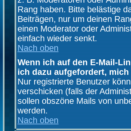
Rang haben. Bitte belästige d
Beiträgen, nur um deinen Rang
einen Moderator oder Administ
einfach wieder senkt.
Nach oben
Wenn ich auf den E-Mail-Lin
ich dazu aufgefordert, mich
Nur registrierte Benutzer kö
verschicken (falls der Adminis
sollen obszöne Mails von un
werden.
Nach oben