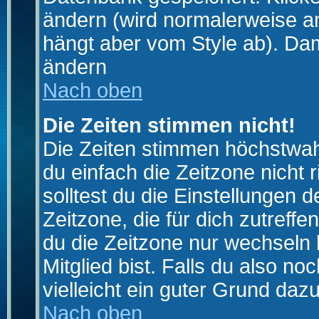
ändern (wird normalerweise a
hängt aber vom Style ab). Dam
ändern
Nach oben
Die Zeiten stimmen nicht!
Die Zeiten stimmen höchstwahr
du einfach die Zeitzone nicht ri
solltest du die Einstellungen d
Zeitzone, die für dich zutreffe
du die Zeitzone nur wechseln k
Mitglied bist. Falls du also noc
vielleicht ein guter Grund dazu
Nach oben