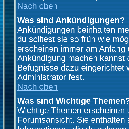
Nach oben
Was sind Ankündigungen?
Ankündigungen beinhalten mei
du solltest sie so früh wie mö
erscheinen immer am Anfang d
Ankündigung machen kannst od
Befugnisse dazu eingerichtet 
Administrator fest.
Nach oben
Was sind Wichtige Themen
Wichtige Themen erscheinen u
Forumsansicht. Sie enthalten 