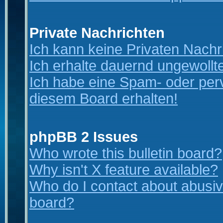
Private Nachrichten
Ich kann keine Privaten Nachr
Ich erhalte dauernd ungewollt
Ich habe eine Spam- oder per
diesem Board erhalten!
phpBB 2 Issues
Who wrote this bulletin board?
Why isn't X feature available?
Who do I contact about abusive
board?