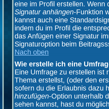
eine im Profil erstellen. Wenn d
Signatur anhängen
-Funktion 
kannst auch eine Standardsign
indem du im Profil die entspr
das Anfügen einer Signatur i
Signaturoption beim Beitragss
Nach oben
Wie erstelle ich eine Umfra
Eine Umfrage zu erstellen ist
Thema erstellst, (oder den ers
sofern du die Erlaubnis dazu h
hinzufügen
-Option unterhalb d
sehen kannst, hast du möglich