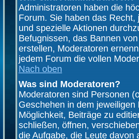
Administratoren haben die hö
Forum. Sie haben das Recht, 
und spezielle Aktionen durchz
Befugnissen, das Bannen von
erstellen, Moderatoren ernen
jedem Forum die vollen Moder
Nach oben
Was sind Moderatoren?
Moderatoren sind Personen (o
Geschehen in dem jeweiligen 
Möglichkeit, Beiträge zu edit
schließen, öffnen, verschieb
die Aufgabe, die Leute davon