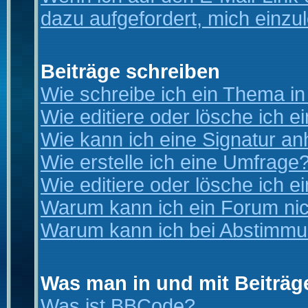
dazu aufgefordert, mich einzu
Beiträge schreiben
Wie schreibe ich ein Thema i
Wie editiere oder lösche ich e
Wie kann ich eine Signatur a
Wie erstelle ich eine Umfrage
Wie editiere oder lösche ich 
Warum kann ich ein Forum nic
Warum kann ich bei Abstimmu
Was man in und mit Beiträg
Was ist BBCode?