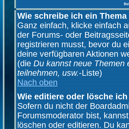
Be
Wie schreibe ich ein Thema
Ganz einfach, klicke einfach 
der Forums- oder Beitragsseit
registrieren musst, bevor du e
deine verfügbaren Aktionen we
(die
Du kannst neue Themen e
teilnehmen, usw.
-Liste)
Nach oben
Wie editiere oder lösche ich
Sofern du nicht der Boardadmi
Forumsmoderator bist, kannst
löschen oder editieren. Du kan