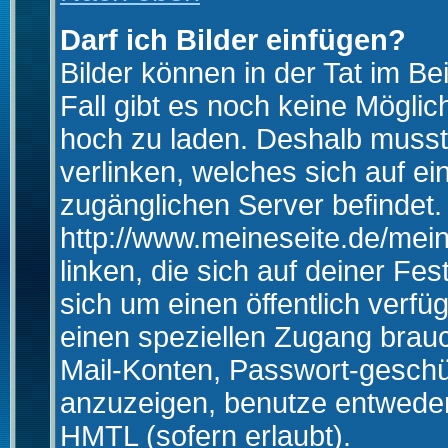
Darf ich Bilder einfügen?
Bilder können in der Tat im Be
Fall gibt es noch keine Möglich
hoch zu laden. Deshalb musst
verlinken, welches sich auf ein
zugänglichen Server befindet. 
http://www.meineseite.de/mein
linken, die sich auf deiner Fes
sich um einen öffentlich verfü
einen speziellen Zugang brauc
Mail-Konten, Passwort-geschü
anzuzeigen, benutze entwede
HMTL (sofern erlaubt).