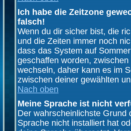
Ich habe die Zeitzone gewec
falsch!
Wenn du dir sicher bist, die r
und die Zeiten immer noch nic
dass das System auf Sommerze
geschaffen worden, zwischen
wechseln, daher kann es im S
zwischen deiner gewählten u
Nach oben
Meine Sprache ist nicht ver
Der wahrscheinlichste Grund da
Sprache nicht installiert hat 