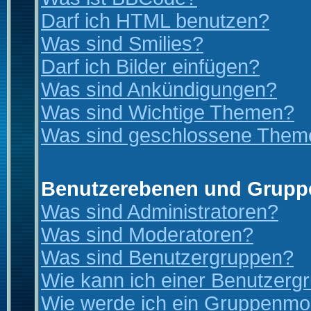
Darf ich HTML benutzen?
Was sind Smilies?
Darf ich Bilder einfügen?
Was sind Ankündigungen?
Was sind Wichtige Themen?
Was sind geschlossene Them
Benutzerebenen und Grupp
Was sind Administratoren?
Was sind Moderatoren?
Was sind Benutzergruppen?
Wie kann ich einer Benutzergr
Wie werde ich ein Gruppenmo