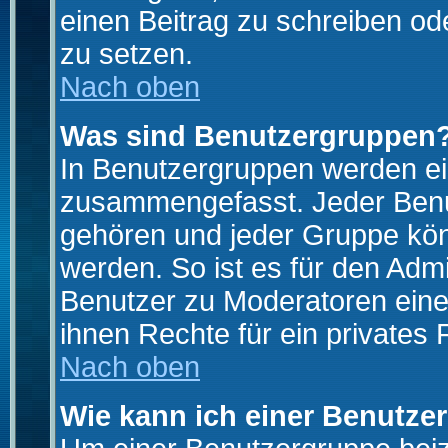
einen Beitrag zu schreiben od
zu setzen.
Nach oben
Was sind Benutzergruppen
In Benutzergruppen werden ei
zusammengefasst. Jeder Ben
gehören und jeder Gruppe könn
werden. So ist es für den Admi
Benutzer zu Moderatoren eine
ihnen Rechte für ein privates
Nach oben
Wie kann ich einer Benutze