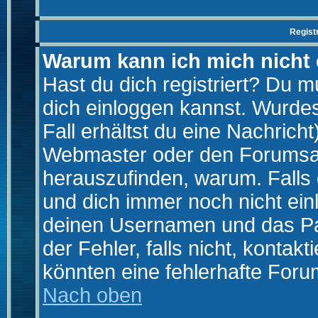
Regist
Warum kann ich mich nicht
Hast du dich registriert? Du mu
dich einloggen kannst. Wurde
Fall erhältst du eine Nachrich
Webmaster oder den Forumsad
herauszufinden, warum. Falls d
und dich immer noch nicht ein
deinen Usernamen und das Pas
der Fehler, falls nicht, kontak
könnten eine fehlerhafte Foru
Nach oben