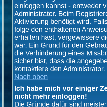
einloggen kannst - entweder v
Administrator. Beim Registrier
Aktivierung benötigt wird. Fal
folge den enthaltenen Anweisun
erhalten hast, vergewissere d
war. Ein Grund für den Gebrau
die Verhinderung eines Missb
sicher bist, dass die angegebe
kontaktiere den Administrator.
Nach oben
Ich habe mich vor einiger Ze
nicht mehr einloggen!
Die Gründe dafür sind meiste