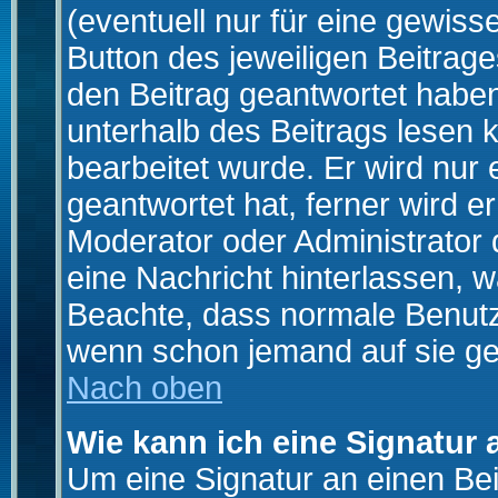
(eventuell nur für eine gewiss
Button des jeweiligen Beitrages
den Beitrag geantwortet haben,
unterhalb des Beitrags lesen k
bearbeitet wurde. Er wird nur
geantwortet hat, ferner wird er
Moderator oder Administrator de
eine Nachricht hinterlassen, w
Beachte, dass normale Benutz
wenn schon jemand auf sie ge
Nach oben
Wie kann ich eine Signatur
Um eine Signatur an einen Be