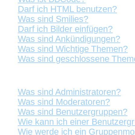
Darf ich HTML benutzen?
Was sind Smilies?
Darf ich Bilder einfügen?
Was sind Ankündigungen?
Was sind Wichtige Themen?
Was sind geschlossene Them
Benutzerebenen und Grupp
Was sind Administratoren?
Was sind Moderatoren?
Was sind Benutzergruppen?
Wie kann ich einer Benutzergr
Wie werde ich ein Gruppenmo