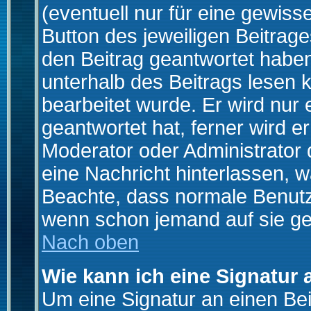
(eventuell nur für eine gewiss
Button des jeweiligen Beitrages
den Beitrag geantwortet haben,
unterhalb des Beitrags lesen k
bearbeitet wurde. Er wird nur
geantwortet hat, ferner wird er
Moderator oder Administrator de
eine Nachricht hinterlassen, w
Beachte, dass normale Benutz
wenn schon jemand auf sie ge
Nach oben
Wie kann ich eine Signatur
Um eine Signatur an einen Be