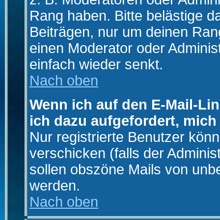
Rang haben. Bitte belästige d
Beiträgen, nur um deinen Rang
einen Moderator oder Administ
einfach wieder senkt.
Nach oben
Wenn ich auf den E-Mail-Lin
ich dazu aufgefordert, mich
Nur registrierte Benutzer kö
verschicken (falls der Adminis
sollen obszöne Mails von un
werden.
Nach oben