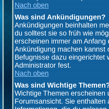
Nach oben
Was sind Ankündigungen?
Ankündigungen beinhalten mei
du solltest sie so früh wie mö
erscheinen immer am Anfang d
Ankündigung machen kannst od
Befugnisse dazu eingerichtet 
Administrator fest.
Nach oben
Was sind Wichtige Themen
Wichtige Themen erscheinen u
Forumsansicht. Sie enthalten 