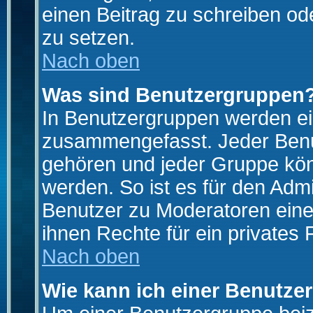
einen Beitrag zu schreiben od
zu setzen.
Nach oben
Was sind Benutzergruppen
In Benutzergruppen werden ei
zusammengefasst. Jeder Ben
gehören und jeder Gruppe könn
werden. So ist es für den Admi
Benutzer zu Moderatoren eine
ihnen Rechte für ein privates
Nach oben
Wie kann ich einer Benutze