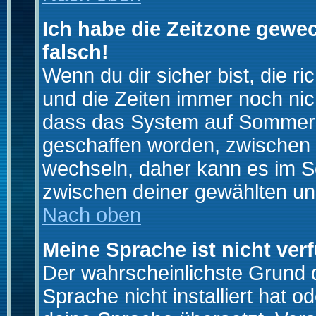
Ich habe die Zeitzone gewec
falsch!
Wenn du dir sicher bist, die r
und die Zeiten immer noch nic
dass das System auf Sommerze
geschaffen worden, zwischen
wechseln, daher kann es im S
zwischen deiner gewählten u
Nach oben
Meine Sprache ist nicht ver
Der wahrscheinlichste Grund da
Sprache nicht installiert hat 