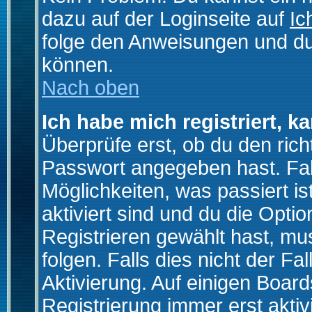
dazu auf der Loginseite auf
Ic
folge den Anweisungen und du 
können.
Nach oben
Ich habe mich registriert, k
Überprüfe erst, ob du den ri
Passwort angegeben hast. Fall
Möglichkeiten, was passiert
aktiviert sind und du die Opti
Registrieren gewählt hast, m
folgen. Falls dies nicht der Fal
Aktivierung. Auf einigen Boards
Registrierung immer erst akti