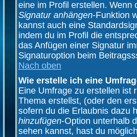
eine im Profil erstellen. Wenn d
Signatur anhängen
-Funktion 
kannst auch eine Standardsign
indem du im Profil die entspr
das Anfügen einer Signatur i
Signaturoption beim Beitragss
Nach oben
Wie erstelle ich eine Umfra
Eine Umfrage zu erstellen ist
Thema erstellst, (oder den ers
sofern du die Erlaubnis dazu h
hinzufügen
-Option unterhalb d
sehen kannst, hast du möglich