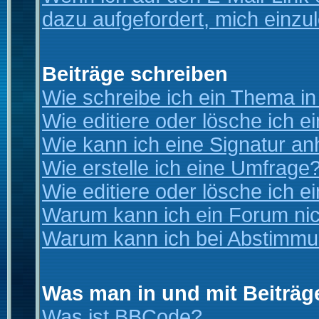
dazu aufgefordert, mich einzu
Beiträge schreiben
Wie schreibe ich ein Thema i
Wie editiere oder lösche ich e
Wie kann ich eine Signatur a
Wie erstelle ich eine Umfrage
Wie editiere oder lösche ich 
Warum kann ich ein Forum nic
Warum kann ich bei Abstimmu
Was man in und mit Beiträg
Was ist BBCode?