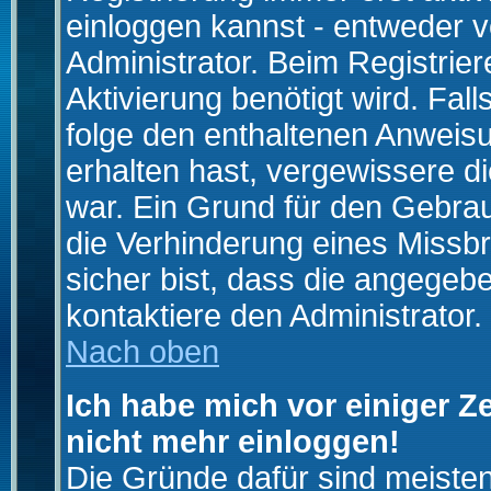
einloggen kannst - entweder v
Administrator. Beim Registrier
Aktivierung benötigt wird. Fal
folge den enthaltenen Anweisun
erhalten hast, vergewissere d
war. Ein Grund für den Gebrau
die Verhinderung eines Missb
sicher bist, dass die angegebe
kontaktiere den Administrator.
Nach oben
Ich habe mich vor einiger Ze
nicht mehr einloggen!
Die Gründe dafür sind meiste