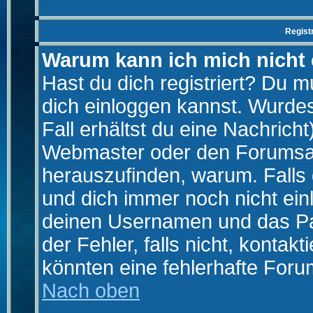
Regist
Warum kann ich mich nicht
Hast du dich registriert? Du mu
dich einloggen kannst. Wurde
Fall erhältst du eine Nachrich
Webmaster oder den Forumsad
herauszufinden, warum. Falls d
und dich immer noch nicht ein
deinen Usernamen und das Pas
der Fehler, falls nicht, kontak
könnten eine fehlerhafte Foru
Nach oben