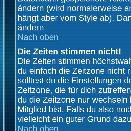
ändern (wird normalerweise a
hängt aber vom Style ab). Dam
ändern
Nach oben
Die Zeiten stimmen nicht!
Die Zeiten stimmen höchstwahr
du einfach die Zeitzone nicht ri
solltest du die Einstellungen d
Zeitzone, die für dich zutreffe
du die Zeitzone nur wechseln k
Mitglied bist. Falls du also noc
vielleicht ein guter Grund dazu
Nach oben