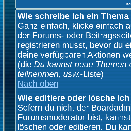
Be
Wie schreibe ich ein Thema
Ganz einfach, klicke einfach 
der Forums- oder Beitragsseit
registrieren musst, bevor du e
deine verfügbaren Aktionen we
(die
Du kannst neue Themen e
teilnehmen, usw.
-Liste)
Nach oben
Wie editiere oder lösche ich
Sofern du nicht der Boardadmi
Forumsmoderator bist, kannst
löschen oder editieren. Du kan