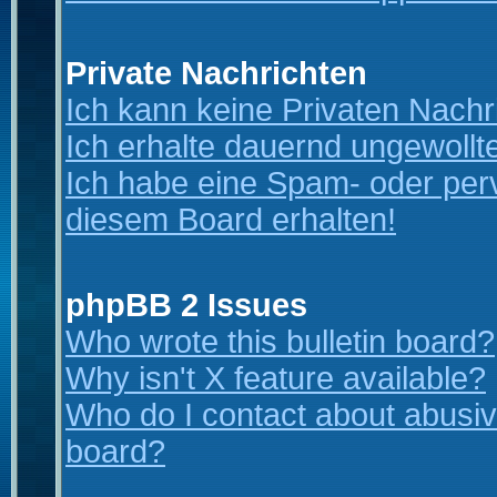
Private Nachrichten
Ich kann keine Privaten Nachr
Ich erhalte dauernd ungewollt
Ich habe eine Spam- oder per
diesem Board erhalten!
phpBB 2 Issues
Who wrote this bulletin board?
Why isn't X feature available?
Who do I contact about abusive
board?