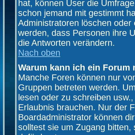
hat, können User die Umfrage e
schon jemand mit gestimmt ha
Administratoren löschen oder e
werden, dass Personen ihre U
die Antworten verändern.
Nach oben
Warum kann ich ein Forum n
Manche Foren können nur von
Gruppen betreten werden. Um 
lesen oder zu schreiben usw., 
Erlaubnis brauchen. Nur der
Boardadministrator können di
solltest sie um Zugang bitten,