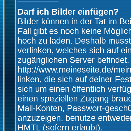
Darf ich Bilder einfügen?
Bilder können in der Tat im Be
Fall gibt es noch keine Möglich
hoch zu laden. Deshalb musst
verlinken, welches sich auf ein
zugänglichen Server befindet. 
http://www.meineseite.de/mein
linken, die sich auf deiner Fes
sich um einen öffentlich verfü
einen speziellen Zugang brauc
Mail-Konten, Passwort-geschü
anzuzeigen, benutze entwede
HMTL (sofern erlaubt).