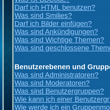
Darf ich HTML benutzen?
Was sind Smilies?
Darf ich Bilder einfügen?
Was sind Ankündigungen?
Was sind Wichtige Themen?
Was sind geschlossene Them
Benutzerebenen und Grupp
Was sind Administratoren?
Was sind Moderatoren?
Was sind Benutzergruppen?
Wie kann ich einer Benutzergr
Wie werde ich ein Gruppenmo