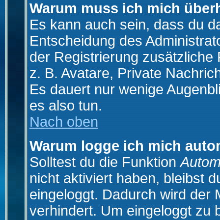
Warum muss ich mich überh
Es kann auch sein, dass du das
Entscheidung des Administrator
der Registrierung zusätzliche
z. B. Avatare, Private Nachrich
Es dauert nur wenige Augenblic
es also tun.
Nach oben
Warum logge ich mich auto
Solltest du die Funktion
Autom
nicht aktiviert haben, bleibst 
eingeloggt. Dadurch wird der
verhindert. Um eingeloggt zu 