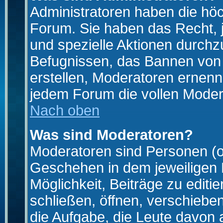
Administratoren haben die hö
Forum. Sie haben das Recht, 
und spezielle Aktionen durchz
Befugnissen, das Bannen von
erstellen, Moderatoren ernen
jedem Forum die vollen Moder
Nach oben
Was sind Moderatoren?
Moderatoren sind Personen (o
Geschehen in dem jeweiligen 
Möglichkeit, Beiträge zu edit
schließen, öffnen, verschieb
die Aufgabe, die Leute davon