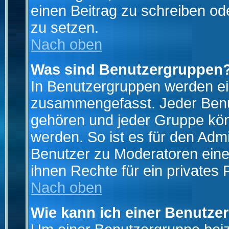
einen Beitrag zu schreiben od
zu setzen.
Nach oben
Was sind Benutzergruppen
In Benutzergruppen werden ei
zusammengefasst. Jeder Ben
gehören und jeder Gruppe könn
werden. So ist es für den Admi
Benutzer zu Moderatoren eine
ihnen Rechte für ein privates
Nach oben
Wie kann ich einer Benutze