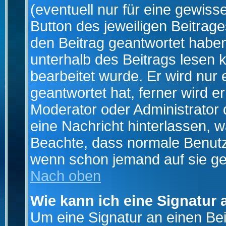
(eventuell nur für eine gewiss
Button des jeweiligen Beitrages
den Beitrag geantwortet haben,
unterhalb des Beitrags lesen k
bearbeitet wurde. Er wird nur
geantwortet hat, ferner wird er
Moderator oder Administrator de
eine Nachricht hinterlassen, w
Beachte, dass normale Benutz
wenn schon jemand auf sie ge
Nach oben
Wie kann ich eine Signatur
Um eine Signatur an einen Be