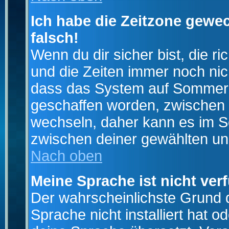
Ich habe die Zeitzone gewec
falsch!
Wenn du dir sicher bist, die r
und die Zeiten immer noch nic
dass das System auf Sommerze
geschaffen worden, zwischen
wechseln, daher kann es im S
zwischen deiner gewählten u
Nach oben
Meine Sprache ist nicht ver
Der wahrscheinlichste Grund da
Sprache nicht installiert hat 