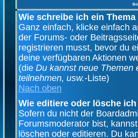
Be
Wie schreibe ich ein Thema
Ganz einfach, klicke einfach 
der Forums- oder Beitragsseit
registrieren musst, bevor du e
deine verfügbaren Aktionen we
(die
Du kannst neue Themen e
teilnehmen, usw.
-Liste)
Nach oben
Wie editiere oder lösche ich
Sofern du nicht der Boardadmi
Forumsmoderator bist, kannst
löschen oder editieren. Du kan