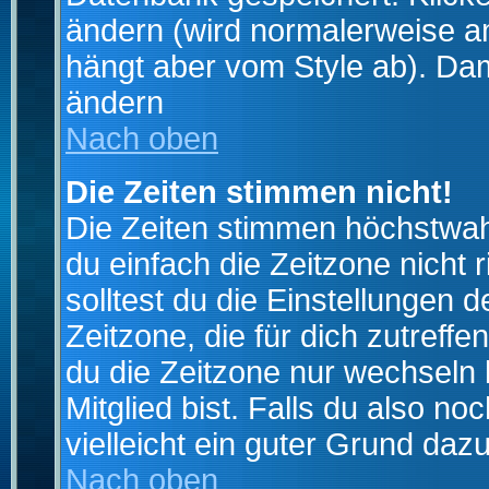
ändern (wird normalerweise a
hängt aber vom Style ab). Dam
ändern
Nach oben
Die Zeiten stimmen nicht!
Die Zeiten stimmen höchstwahr
du einfach die Zeitzone nicht ri
solltest du die Einstellungen d
Zeitzone, die für dich zutreffe
du die Zeitzone nur wechseln k
Mitglied bist. Falls du also noc
vielleicht ein guter Grund dazu
Nach oben