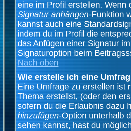
eine im Profil erstellen. Wenn d
Signatur anhängen
-Funktion 
kannst auch eine Standardsign
indem du im Profil die entspr
das Anfügen einer Signatur i
Signaturoption beim Beitragss
Nach oben
Wie erstelle ich eine Umfra
Eine Umfrage zu erstellen ist
Thema erstellst, (oder den ers
sofern du die Erlaubnis dazu h
hinzufügen
-Option unterhalb d
sehen kannst, hast du möglich