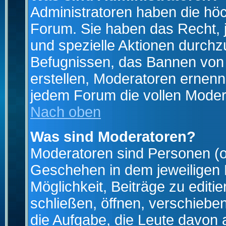
Administratoren haben die hö
Forum. Sie haben das Recht, 
und spezielle Aktionen durchz
Befugnissen, das Bannen von
erstellen, Moderatoren ernen
jedem Forum die vollen Moder
Nach oben
Was sind Moderatoren?
Moderatoren sind Personen (o
Geschehen in dem jeweiligen 
Möglichkeit, Beiträge zu edit
schließen, öffnen, verschieb
die Aufgabe, die Leute davon