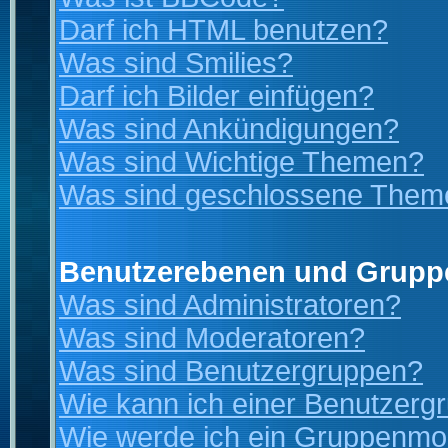
Darf ich HTML benutzen?
Was sind Smilies?
Darf ich Bilder einfügen?
Was sind Ankündigungen?
Was sind Wichtige Themen?
Was sind geschlossene Them
Benutzerebenen und Grupp
Was sind Administratoren?
Was sind Moderatoren?
Was sind Benutzergruppen?
Wie kann ich einer Benutzergr
Wie werde ich ein Gruppenmo