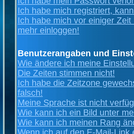
Ich habe mein Passwort verlo
Ich habe mich registriert, kan
Ich habe mich vor einiger Zeit 
mehr einloggen!
Benutzerangaben und Einst
Wie ändere ich meine Einstel
Die Zeiten stimmen nicht!
Ich habe die Zeitzone gewechs
falsch!
Meine Sprache ist nicht verfüg
Wie kann ich ein Bild unter 
Wie kann ich meinen Rang än
Wenn ich auf den E-Mail-Link 