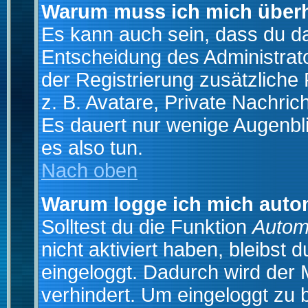
Warum muss ich mich überh
Es kann auch sein, dass du das
Entscheidung des Administrator
der Registrierung zusätzliche
z. B. Avatare, Private Nachrich
Es dauert nur wenige Augenblic
es also tun.
Nach oben
Warum logge ich mich auto
Solltest du die Funktion
Autom
nicht aktiviert haben, bleibst 
eingeloggt. Dadurch wird der
verhindert. Um eingeloggt zu 