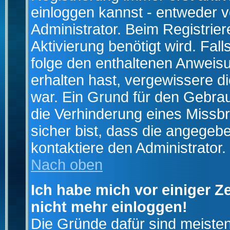
einloggen kannst - entweder v
Administrator. Beim Registrier
Aktivierung benötigt wird. Fal
folge den enthaltenen Anweisun
erhalten hast, vergewissere d
war. Ein Grund für den Gebrau
die Verhinderung eines Missb
sicher bist, dass die angegebe
kontaktiere den Administrator.
Nach oben
Ich habe mich vor einiger Ze
nicht mehr einloggen!
Die Gründe dafür sind meiste