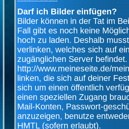
Darf ich Bilder einfügen?
Bilder können in der Tat im Be
Fall gibt es noch keine Möglich
hoch zu laden. Deshalb musst
verlinken, welches sich auf ein
zugänglichen Server befindet. 
http://www.meineseite.de/mein
linken, die sich auf deiner Fes
sich um einen öffentlich verfü
einen speziellen Zugang brauc
Mail-Konten, Passwort-geschü
anzuzeigen, benutze entwede
HMTL (sofern erlaubt).