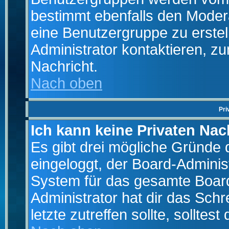
bestimmt ebenfalls den Moderat
eine Benutzergruppe zu erstell
Administrator kontaktieren, zu
Nachricht.
Nach oben
Pri
Ich kann keine Privaten Nac
Es gibt drei mögliche Gründe da
eingeloggt, der Board-Adminis
System für das gesamte Board
Administrator hat dir das Sch
letzte zutreffen sollte, solltes