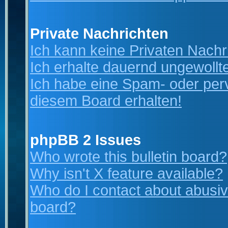
Private Nachrichten
Ich kann keine Privaten Nachr
Ich erhalte dauernd ungewollt
Ich habe eine Spam- oder per
diesem Board erhalten!
phpBB 2 Issues
Who wrote this bulletin board?
Why isn't X feature available?
Who do I contact about abusive
board?