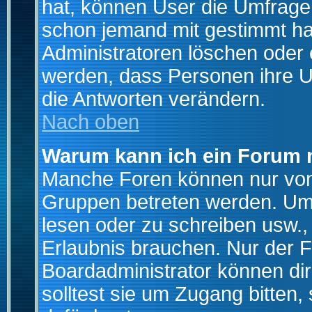
hat, können User die Umfrage e
schon jemand mit gestimmt ha
Administratoren löschen oder e
werden, dass Personen ihre U
die Antworten verändern.
Nach oben
Warum kann ich ein Forum n
Manche Foren können nur von
Gruppen betreten werden. Um 
lesen oder zu schreiben usw., 
Erlaubnis brauchen. Nur der
Boardadministrator können di
solltest sie um Zugang bitten,