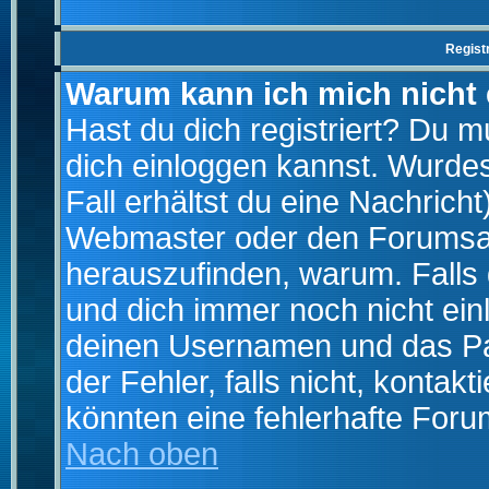
Regist
Warum kann ich mich nicht
Hast du dich registriert? Du mu
dich einloggen kannst. Wurde
Fall erhältst du eine Nachrich
Webmaster oder den Forumsad
herauszufinden, warum. Falls d
und dich immer noch nicht ein
deinen Usernamen und das Pas
der Fehler, falls nicht, kontak
könnten eine fehlerhafte Foru
Nach oben