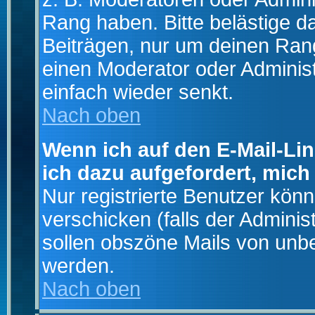
Rang haben. Bitte belästige d
Beiträgen, nur um deinen Rang
einen Moderator oder Administ
einfach wieder senkt.
Nach oben
Wenn ich auf den E-Mail-Lin
ich dazu aufgefordert, mich
Nur registrierte Benutzer kö
verschicken (falls der Adminis
sollen obszöne Mails von un
werden.
Nach oben