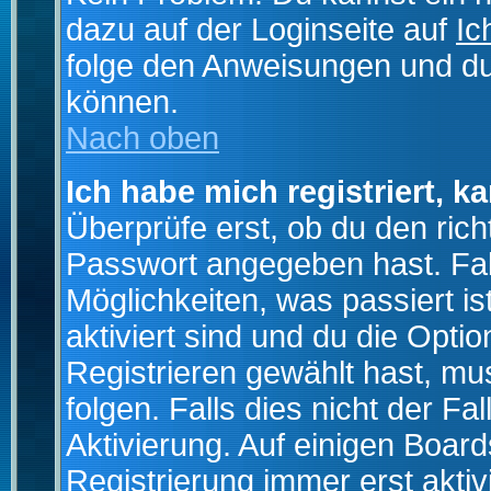
dazu auf der Loginseite auf
Ic
folge den Anweisungen und du 
können.
Nach oben
Ich habe mich registriert, k
Überprüfe erst, ob du den ri
Passwort angegeben hast. Fall
Möglichkeiten, was passiert
aktiviert sind und du die Opti
Registrieren gewählt hast, m
folgen. Falls dies nicht der Fal
Aktivierung. Auf einigen Boards
Registrierung immer erst akti