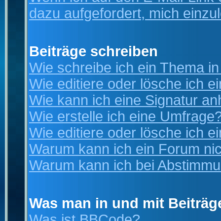
dazu aufgefordert, mich einzu
Beiträge schreiben
Wie schreibe ich ein Thema i
Wie editiere oder lösche ich e
Wie kann ich eine Signatur a
Wie erstelle ich eine Umfrage
Wie editiere oder lösche ich 
Warum kann ich ein Forum nic
Warum kann ich bei Abstimmu
Was man in und mit Beiträg
Was ist BBCode?