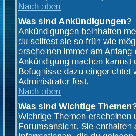
Nach oben
Was sind Ankündigungen?
Ankündigungen beinhalten mei
du solltest sie so früh wie mö
erscheinen immer am Anfang d
Ankündigung machen kannst od
Befugnisse dazu eingerichtet 
Administrator fest.
Nach oben
Was sind Wichtige Themen
Wichtige Themen erscheinen u
Forumsansicht. Sie enthalten 