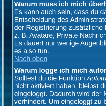
Warum muss ich mich überh
Es kann auch sein, dass du das
Entscheidung des Administrator
der Registrierung zusätzliche
z. B. Avatare, Private Nachrich
Es dauert nur wenige Augenblic
es also tun.
Nach oben
Warum logge ich mich auto
Solltest du die Funktion
Autom
nicht aktiviert haben, bleibst 
eingeloggt. Dadurch wird der
verhindert. Um eingeloggt zu 