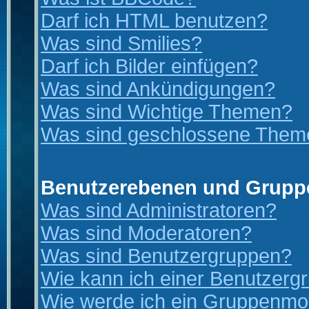
Darf ich HTML benutzen?
Was sind Smilies?
Darf ich Bilder einfügen?
Was sind Ankündigungen?
Was sind Wichtige Themen?
Was sind geschlossene Them
Benutzerebenen und Grupp
Was sind Administratoren?
Was sind Moderatoren?
Was sind Benutzergruppen?
Wie kann ich einer Benutzergr
Wie werde ich ein Gruppenmo