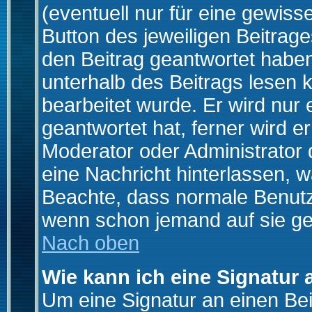
(eventuell nur für eine gewiss
Button des jeweiligen Beitrages
den Beitrag geantwortet haben,
unterhalb des Beitrags lesen k
bearbeitet wurde. Er wird nur
geantwortet hat, ferner wird er
Moderator oder Administrator de
eine Nachricht hinterlassen, w
Beachte, dass normale Benutz
wenn schon jemand auf sie ge
Nach oben
Wie kann ich eine Signatur
Um eine Signatur an einen Be