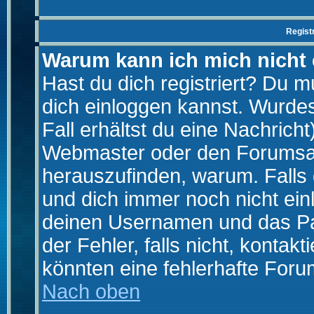
Regist
Warum kann ich mich nicht
Hast du dich registriert? Du mu
dich einloggen kannst. Wurde
Fall erhältst du eine Nachrich
Webmaster oder den Forumsad
herauszufinden, warum. Falls d
und dich immer noch nicht ein
deinen Usernamen und das Pas
der Fehler, falls nicht, kontak
könnten eine fehlerhafte Foru
Nach oben