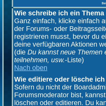
Be
Wie schreibe ich ein Thema
Ganz einfach, klicke einfach 
der Forums- oder Beitragsseit
registrieren musst, bevor du e
deine verfügbaren Aktionen we
(die
Du kannst neue Themen e
teilnehmen, usw.
-Liste)
Nach oben
Wie editiere oder lösche ich
Sofern du nicht der Boardadmi
Forumsmoderator bist, kannst
löschen oder editieren. Du kan