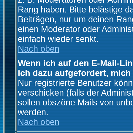
Rang haben. Bitte belästige d
Beiträgen, nur um deinen Rang
einen Moderator oder Administ
einfach wieder senkt.
Nach oben
Wenn ich auf den E-Mail-Lin
ich dazu aufgefordert, mich
Nur registrierte Benutzer kö
verschicken (falls der Adminis
sollen obszöne Mails von un
werden.
Nach oben