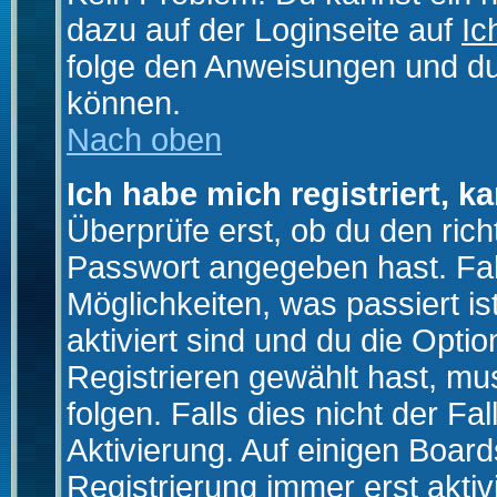
dazu auf der Loginseite auf
Ic
folge den Anweisungen und du 
können.
Nach oben
Ich habe mich registriert, k
Überprüfe erst, ob du den ri
Passwort angegeben hast. Fall
Möglichkeiten, was passiert
aktiviert sind und du die Opti
Registrieren gewählt hast, m
folgen. Falls dies nicht der Fal
Aktivierung. Auf einigen Boards
Registrierung immer erst akti