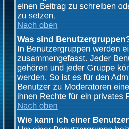
einen Beitrag zu schreiben od
zu setzen.
Nach oben
Was sind Benutzergruppen
In Benutzergruppen werden ei
zusammengefasst. Jeder Ben
gehören und jeder Gruppe könn
werden. So ist es für den Admi
Benutzer zu Moderatoren eine
ihnen Rechte für ein privates
Nach oben
Wie kann ich einer Benutze