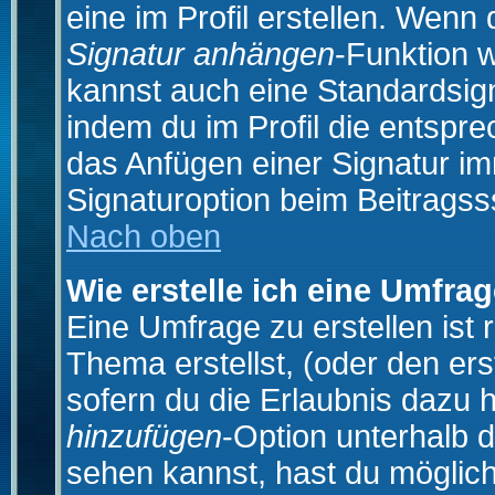
eine im Profil erstellen. Wenn d
Signatur anhängen
-Funktion 
kannst auch eine Standardsign
indem du im Profil die entspr
das Anfügen einer Signatur i
Signaturoption beim Beitragss
Nach oben
Wie erstelle ich eine Umfra
Eine Umfrage zu erstellen ist
Thema erstellst, (oder den ers
sofern du die Erlaubnis dazu h
hinzufügen
-Option unterhalb d
sehen kannst, hast du möglich