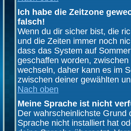
Ich habe die Zeitzone gewec
falsch!
Wenn du dir sicher bist, die r
und die Zeiten immer noch nic
dass das System auf Sommerze
geschaffen worden, zwischen
wechseln, daher kann es im S
zwischen deiner gewählten u
Nach oben
Meine Sprache ist nicht ver
Der wahrscheinlichste Grund da
Sprache nicht installiert hat 