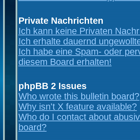
Private Nachrichten
Ich kann keine Privaten Nachr
Ich erhalte dauernd ungewollt
Ich habe eine Spam- oder per
diesem Board erhalten!
phpBB 2 Issues
Who wrote this bulletin board?
Why isn't X feature available?
Who do I contact about abusive
board?