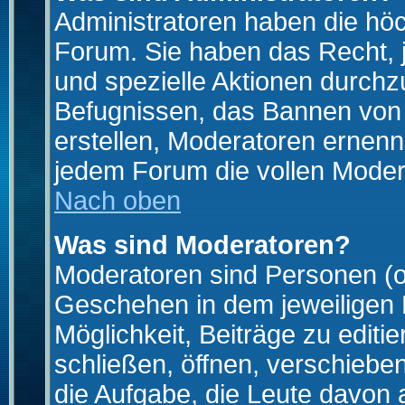
Administratoren haben die hö
Forum. Sie haben das Recht, 
und spezielle Aktionen durchz
Befugnissen, das Bannen von
erstellen, Moderatoren ernen
jedem Forum die vollen Moder
Nach oben
Was sind Moderatoren?
Moderatoren sind Personen (o
Geschehen in dem jeweiligen 
Möglichkeit, Beiträge zu edit
schließen, öffnen, verschieb
die Aufgabe, die Leute davon