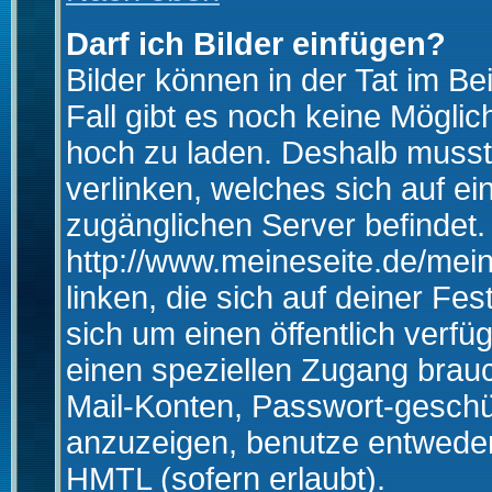
Darf ich Bilder einfügen?
Bilder können in der Tat im Be
Fall gibt es noch keine Möglich
hoch zu laden. Deshalb musst
verlinken, welches sich auf ein
zugänglichen Server befindet. 
http://www.meineseite.de/mein
linken, die sich auf deiner Fes
sich um einen öffentlich verfü
einen speziellen Zugang brauc
Mail-Konten, Passwort-geschü
anzuzeigen, benutze entwede
HMTL (sofern erlaubt).