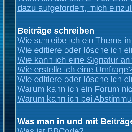
dazu aufgefordert, mich einzu
Beiträge schreiben
Wie schreibe ich ein Thema i
Wie editiere oder lösche ich e
Wie kann ich eine Signatur a
Wie erstelle ich eine Umfrage
Wie editiere oder lösche ich 
Warum kann ich ein Forum nic
Warum kann ich bei Abstimmu
Was man in und mit Beiträg
Was ist BBCode?