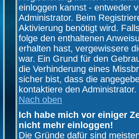
einloggen kannst - entweder v
Administrator. Beim Registrier
Aktivierung benötigt wird. Fal
folge den enthaltenen Anweisun
erhalten hast, vergewissere d
war. Ein Grund für den Gebrau
die Verhinderung eines Missb
sicher bist, dass die angegebe
kontaktiere den Administrator.
Nach oben
Ich habe mich vor einiger Ze
nicht mehr einloggen!
Die Gründe dafür sind meiste