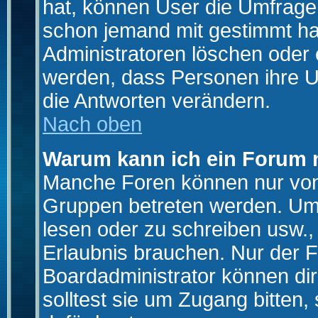
hat, können User die Umfrage e
schon jemand mit gestimmt ha
Administratoren löschen oder e
werden, dass Personen ihre U
die Antworten verändern.
Nach oben
Warum kann ich ein Forum n
Manche Foren können nur von
Gruppen betreten werden. Um 
lesen oder zu schreiben usw., 
Erlaubnis brauchen. Nur der
Boardadministrator können di
solltest sie um Zugang bitten,