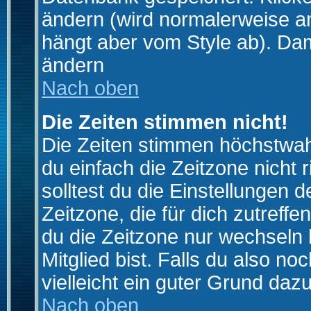
ändern (wird normalerweise a
hängt aber vom Style ab). Dam
ändern
Nach oben
Die Zeiten stimmen nicht!
Die Zeiten stimmen höchstwahr
du einfach die Zeitzone nicht ri
solltest du die Einstellungen d
Zeitzone, die für dich zutreffe
du die Zeitzone nur wechseln k
Mitglied bist. Falls du also noc
vielleicht ein guter Grund dazu
Nach oben