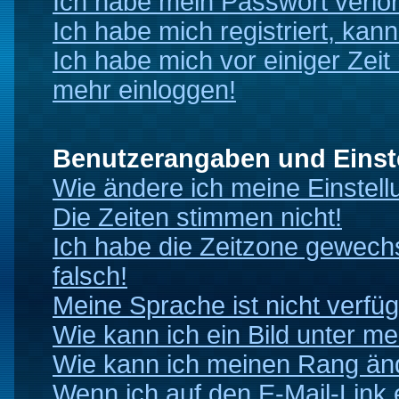
Ich habe mein Passwort verlo
Ich habe mich registriert, kan
Ich habe mich vor einiger Zeit 
mehr einloggen!
Benutzerangaben und Einst
Wie ändere ich meine Einstel
Die Zeiten stimmen nicht!
Ich habe die Zeitzone gewechs
falsch!
Meine Sprache ist nicht verfüg
Wie kann ich ein Bild unter 
Wie kann ich meinen Rang än
Wenn ich auf den E-Mail-Link 