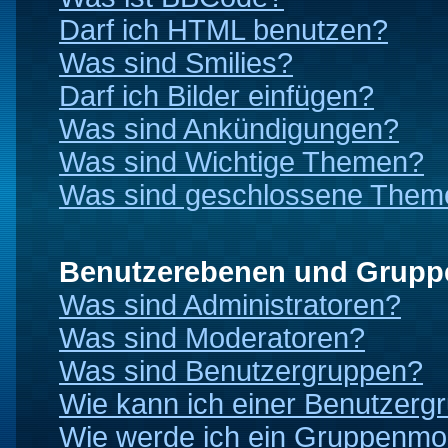
Darf ich HTML benutzen?
Was sind Smilies?
Darf ich Bilder einfügen?
Was sind Ankündigungen?
Was sind Wichtige Themen?
Was sind geschlossene Them
Benutzerebenen und Grupp
Was sind Administratoren?
Was sind Moderatoren?
Was sind Benutzergruppen?
Wie kann ich einer Benutzergr
Wie werde ich ein Gruppenmo