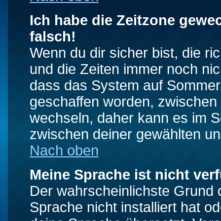
Ich habe die Zeitzone gewec
falsch!
Wenn du dir sicher bist, die r
und die Zeiten immer noch nic
dass das System auf Sommerze
geschaffen worden, zwischen
wechseln, daher kann es im S
zwischen deiner gewählten u
Nach oben
Meine Sprache ist nicht ver
Der wahrscheinlichste Grund da
Sprache nicht installiert hat 