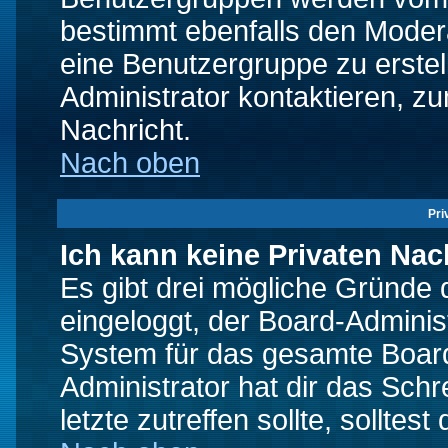
bestimmt ebenfalls den Moderat
eine Benutzergruppe zu erstell
Administrator kontaktieren, zu
Nachricht.
Nach oben
Pri
Ich kann keine Privaten Nac
Es gibt drei mögliche Gründe da
eingeloggt, der Board-Adminis
System für das gesamte Board
Administrator hat dir das Sch
letzte zutreffen sollte, solltes