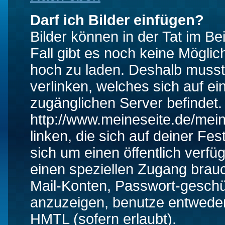
Darf ich Bilder einfügen?
Bilder können in der Tat im Be
Fall gibt es noch keine Möglich
hoch zu laden. Deshalb musst
verlinken, welches sich auf ein
zugänglichen Server befindet. 
http://www.meineseite.de/mein
linken, die sich auf deiner Fes
sich um einen öffentlich verfü
einen speziellen Zugang brauc
Mail-Konten, Passwort-geschü
anzuzeigen, benutze entwede
HMTL (sofern erlaubt).