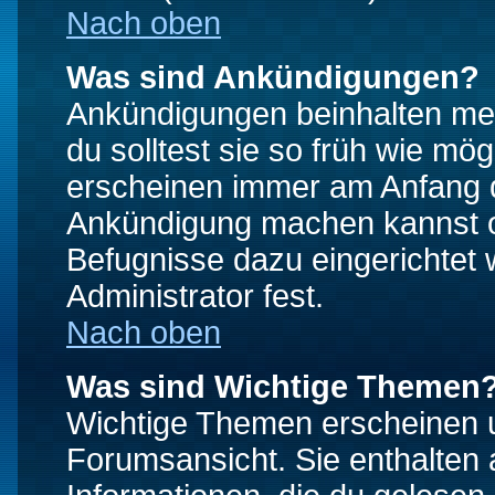
Nach oben
Was sind Ankündigungen?
Ankündigungen beinhalten mei
du solltest sie so früh wie mö
erscheinen immer am Anfang d
Ankündigung machen kannst od
Befugnisse dazu eingerichtet 
Administrator fest.
Nach oben
Was sind Wichtige Themen
Wichtige Themen erscheinen u
Forumsansicht. Sie enthalten 