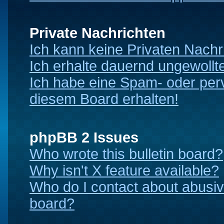
Private Nachrichten
Ich kann keine Privaten Nachr
Ich erhalte dauernd ungewollt
Ich habe eine Spam- oder per
diesem Board erhalten!
phpBB 2 Issues
Who wrote this bulletin board?
Why isn't X feature available?
Who do I contact about abusive
board?