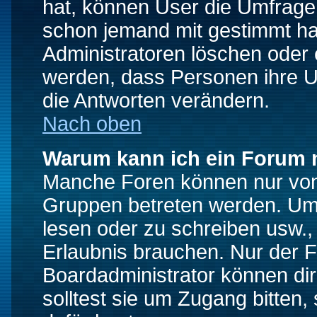
hat, können User die Umfrage e
schon jemand mit gestimmt ha
Administratoren löschen oder e
werden, dass Personen ihre U
die Antworten verändern.
Nach oben
Warum kann ich ein Forum n
Manche Foren können nur von
Gruppen betreten werden. Um 
lesen oder zu schreiben usw., 
Erlaubnis brauchen. Nur der
Boardadministrator können di
solltest sie um Zugang bitten,