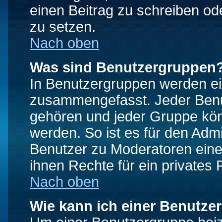
einen Beitrag zu schreiben od
zu setzen.
Nach oben
Was sind Benutzergruppen
In Benutzergruppen werden ei
zusammengefasst. Jeder Ben
gehören und jeder Gruppe könn
werden. So ist es für den Admi
Benutzer zu Moderatoren eine
ihnen Rechte für ein privates
Nach oben
Wie kann ich einer Benutze