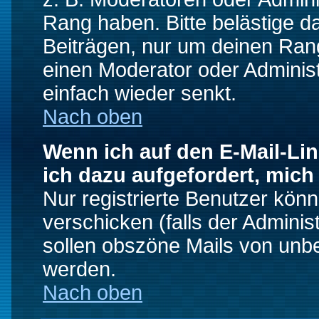
Rang haben. Bitte belästige d
Beiträgen, nur um deinen Rang
einen Moderator oder Administ
einfach wieder senkt.
Nach oben
Wenn ich auf den E-Mail-Lin
ich dazu aufgefordert, mich
Nur registrierte Benutzer kö
verschicken (falls der Adminis
sollen obszöne Mails von un
werden.
Nach oben