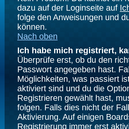
dazu auf der Loginseite auf
Ic
folge den Anweisungen und du 
können.
Nach oben
Ich habe mich registriert, k
Überprüfe erst, ob du den ri
Passwort angegeben hast. Fall
Möglichkeiten, was passiert
aktiviert sind und du die Opti
Registrieren gewählt hast, m
folgen. Falls dies nicht der Fal
Aktivierung. Auf einigen Boards
Registrierung immer erst akti