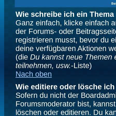
Be
Wie schreibe ich ein Thema
Ganz einfach, klicke einfach 
der Forums- oder Beitragsseit
registrieren musst, bevor du e
deine verfügbaren Aktionen we
(die
Du kannst neue Themen e
teilnehmen, usw.
-Liste)
Nach oben
Wie editiere oder lösche ich
Sofern du nicht der Boardadmi
Forumsmoderator bist, kannst
löschen oder editieren. Du kan