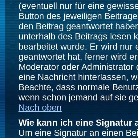
(eventuell nur für eine gewiss
Button des jeweiligen Beitrages
den Beitrag geantwortet haben,
unterhalb des Beitrags lesen k
bearbeitet wurde. Er wird nur
geantwortet hat, ferner wird er
Moderator oder Administrator de
eine Nachricht hinterlassen, w
Beachte, dass normale Benutz
wenn schon jemand auf sie ge
Nach oben
Wie kann ich eine Signatur
Um eine Signatur an einen Be