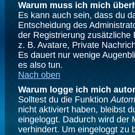
Warum muss ich mich überh
Es kann auch sein, dass du das
Entscheidung des Administrator
der Registrierung zusätzliche
z. B. Avatare, Private Nachrich
Es dauert nur wenige Augenblic
es also tun.
Nach oben
Warum logge ich mich auto
Solltest du die Funktion
Autom
nicht aktiviert haben, bleibst 
eingeloggt. Dadurch wird der
verhindert. Um eingeloggt zu 