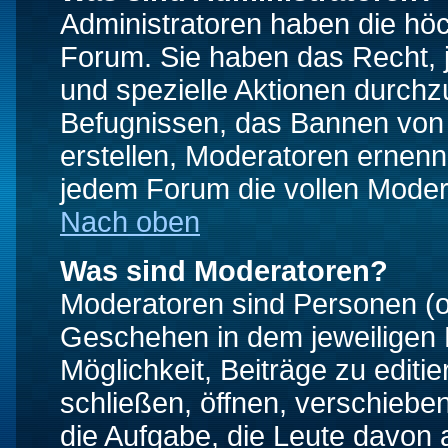
Administratoren haben die hö
Forum. Sie haben das Recht, 
und spezielle Aktionen durchz
Befugnissen, das Bannen von
erstellen, Moderatoren ernen
jedem Forum die vollen Moder
Nach oben
Was sind Moderatoren?
Moderatoren sind Personen (o
Geschehen in dem jeweiligen 
Möglichkeit, Beiträge zu edit
schließen, öffnen, verschieb
die Aufgabe, die Leute davon