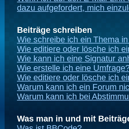
dazu aufgefordert, mich einzu
Beiträge schreiben
Wie schreibe ich ein Thema i
Wie editiere oder lösche ich e
Wie kann ich eine Signatur a
Wie erstelle ich eine Umfrage
Wie editiere oder lösche ich 
Warum kann ich ein Forum nic
Warum kann ich bei Abstimmu
Was man in und mit Beiträg
Was ist BBCode?