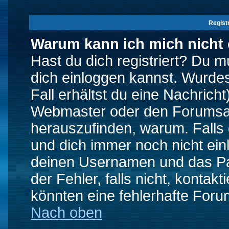
Regist
Warum kann ich mich nicht
Hast du dich registriert? Du mu
dich einloggen kannst. Wurde
Fall erhältst du eine Nachrich
Webmaster oder den Forumsad
herauszufinden, warum. Falls d
und dich immer noch nicht ein
deinen Usernamen und das Pas
der Fehler, falls nicht, kontak
könnten eine fehlerhafte Foru
Nach oben