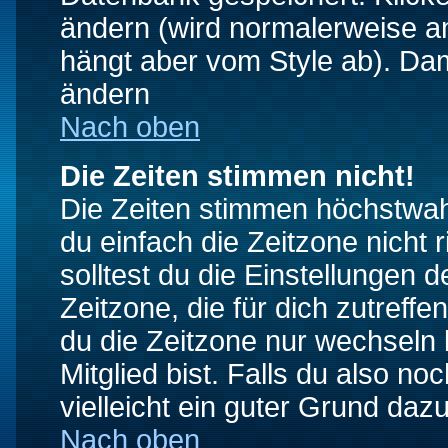
ändern (wird normalerweise a
hängt aber vom Style ab). Dam
ändern
Nach oben
Die Zeiten stimmen nicht!
Die Zeiten stimmen höchstwahr
du einfach die Zeitzone nicht ri
solltest du die Einstellungen d
Zeitzone, die für dich zutreffe
du die Zeitzone nur wechseln k
Mitglied bist. Falls du also noc
vielleicht ein guter Grund dazu
Nach oben