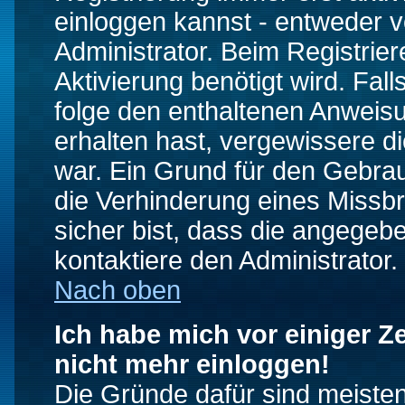
einloggen kannst - entweder v
Administrator. Beim Registrier
Aktivierung benötigt wird. Fal
folge den enthaltenen Anweisun
erhalten hast, vergewissere d
war. Ein Grund für den Gebrau
die Verhinderung eines Missb
sicher bist, dass die angegebe
kontaktiere den Administrator.
Nach oben
Ich habe mich vor einiger Ze
nicht mehr einloggen!
Die Gründe dafür sind meiste