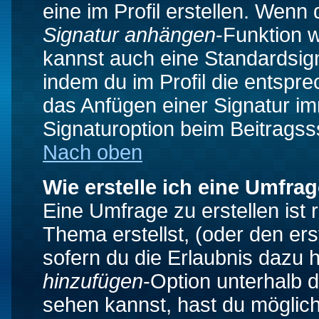
eine im Profil erstellen. Wenn d
Signatur anhängen
-Funktion 
kannst auch eine Standardsign
indem du im Profil die entspr
das Anfügen einer Signatur i
Signaturoption beim Beitragss
Nach oben
Wie erstelle ich eine Umfra
Eine Umfrage zu erstellen ist
Thema erstellst, (oder den ers
sofern du die Erlaubnis dazu h
hinzufügen
-Option unterhalb d
sehen kannst, hast du möglich